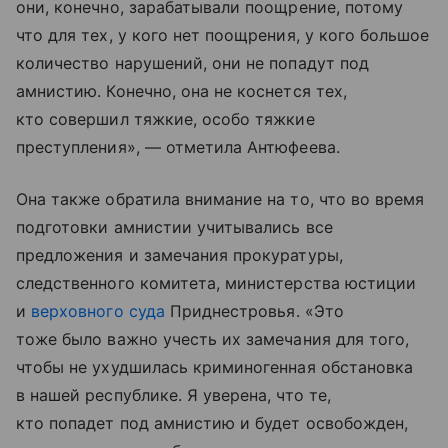
они, конечно, зарабатывали поощрение, потому
что для тех, у кого нет поощрения, у кого большое
количество нарушений, они не попадут под
амнистию. Конечно, она не коснется тех,
кто совершил тяжкие, особо тяжкие
преступления», — отметила Антюфеева.
Она также обратила внимание на то, что во время
подготовки амнистии учитывались все
предложения и замечания прокуратуры,
следственного комитета, министерства юстиции
и
верховного суда
Приднестровья. «Это
тоже было важно учесть их замечания для того,
чтобы не ухудшилась криминогенная обстановка
в нашей республике. Я уверена, что те,
кто попадет под амнистию и будет освобожден,