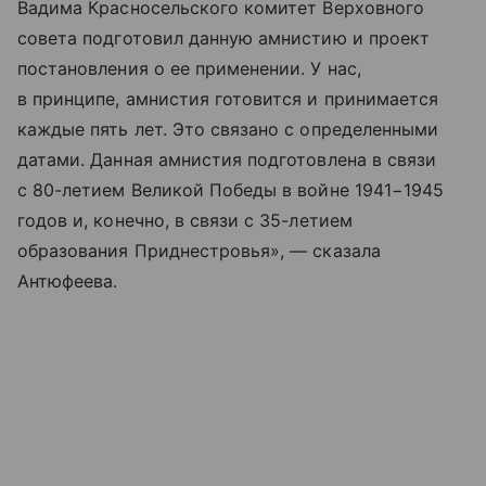
Вадима Красносельского комитет Верховного
совета подготовил данную амнистию и проект
постановления о ее применении. У нас,
в принципе, амнистия готовится и принимается
каждые пять лет. Это связано с определенными
датами. Данная амнистия подготовлена в связи
с 80-летием Великой Победы в войне 1941−1945
годов и, конечно, в связи с 35-летием
образования Приднестровья», — сказала
Антюфеева.