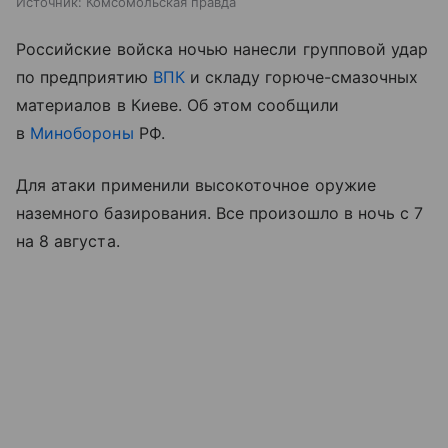
Источник:
Комсомольская правда
Российские войска ночью нанесли групповой удар
по предприятию
ВПК
и складу горюче-смазочных
материалов в Киеве. Об этом сообщили
в
Минобороны
РФ.
Для атаки применили высокоточное оружие
наземного базирования. Все произошло в ночь с 7
на 8 августа.