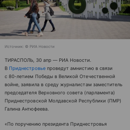
Источник:
© РИА Новости
ТИРАСПОЛЬ, 30 апр — РИА Новости.
В
Приднестровье
проведут амнистию в связи
с 80-летием Победы в Великой Отечественной
войне, заявила в среду журналистам заместитель
председателя Верховного совета (парламента)
Приднестровской Молдавской Республики (ПМР)
Галина Антюфеева.
«По поручению президента Приднестровья