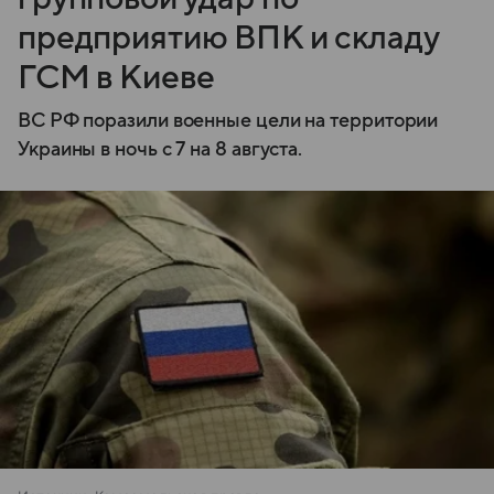
предприятию ВПК и складу
ГСМ в Киеве
ВС РФ поразили военные цели на территории
Украины в ночь с 7 на 8 августа.