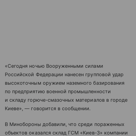
«Сегодня ночью Вооруженными силами
Российской Федерации нанесен групповой удар
высокоточным оружием наземного базирования
по предприятию военной промышленности
и складу горюче-смазочных материалов в городе
Киеве», — говорится в сообщении.
В Минобороны добавили, что среди пораженных
объектов оказался склад ГСМ «Киев-3» компании