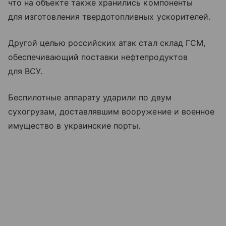
что на объекте также хранились компоненты
для изготовления твердотопливных ускорителей.
Другой целью российских атак стал склад ГСМ,
обеспечивающий поставки нефтепродуктов
для ВСУ.
Беспилотные аппарату ударили по двум
сухогрузам, доставлявшим вооружение и военное
имущество в украинские порты.