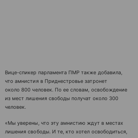
Вице-спикер парламента ПМР также добавила,
что амнистия в Приднестровье затронет
около 800 человек. По ее словам, освобождение
из мест лишения свободы получат около 300
человек.
«Мы уверены, что эту амнистию ждут в местах
лишения свободы. И те, кто хотел освободиться,