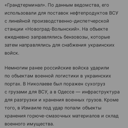
«Грандтерминал». По данным ведомства, его
использовали для поставок нефтепродуктов ВСУ
с линейной производственно-диспетчерской
станции «Новоград-Волынский». На объекте
ежедневно заправлялись бензовозы, которые
затем направлялись для снабжения украинских
войск.
Немногим ранее российские войска ударили
по объектам военной логистики в украинских
портах. В Николаеве был поражен сухогруз
с грузами для ВСУ, а в Одессе — инфраструктура
для разгрузки и хранения военных грузов. Кроме
того, в Измаиле под удар попали объекты
хранения горюче-смазочных материалов и склад
военного имущества.