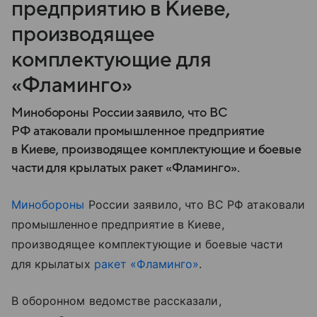
предприятию в Киеве,
производящее
комплектующие для
«Фламинго»
Минобороны России заявило, что ВС
РФ атаковали промышленное предприятие
в Киеве, производящее комплектующие и боевые
части для крылатых ракет «Фламинго».
Минобороны
России заявило, что ВС РФ атаковали
промышленное предприятие в Киеве,
производящее комплектующие и боевые части
для крылатых
ракет «Фламинго»
.
В оборонном ведомстве рассказали,