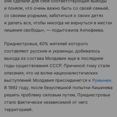
они сделали для себя соответствующие выводы
и поняли, что очень важно быть со своей семьей,
со своими родными, заботиться о своих детях
и делать все, чтобы никогда не вернуться в местах
лишения свободы», — подытожила Антюфеева.
Приднестровье, 60% жителей которого
составляют русские и украинцы, добивалось
выхода из состава Молдавии еще в последние
годы существования СССР. Причиной тому стали
опасения, что на волне националистических
выступлений Молдавия присоединится к
Румынии
.
В 1992 году, после безуспешной попытки Кишинева
решить проблему силовым путем, Приднестровье
стало фактически независимой от него
территорией.