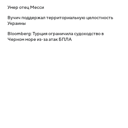
Умер отец Месси
Вучич поддержал территориальную целостность
Украины
Bloomberg: Турция ограничила судоходство в
Черном море из-за атак БПЛА