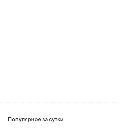
Популярное за сутки