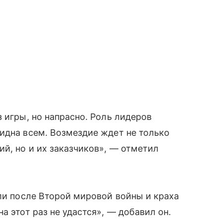
 игры, но напрасно. Роль лидеров
идна всем. Возмездие ждет не только
й, но и их заказчиков», — отметил
али после Второй мировой войны и краха
а этот раз не удастся», — добавил он.