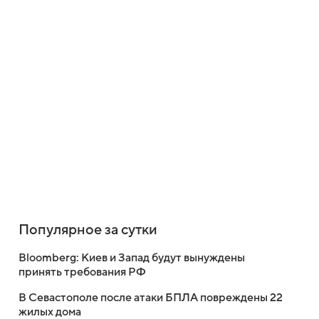
Популярное за сутки
Bloomberg: Киев и Запад будут вынуждены
принять требования РФ
В Севастополе после атаки БПЛА повреждены 22
жилых дома