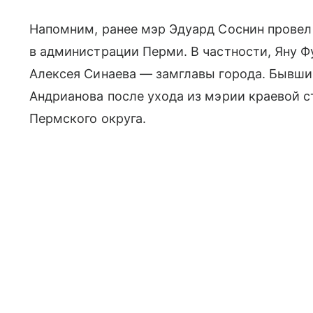
Напомним, ранее мэр Эдуард Соснин провел
в администрации Перми. В частности, Яну 
Алексея Синаева — замглавы города. Бывши
Андрианова после ухода из мэрии краевой 
Пермского округа.