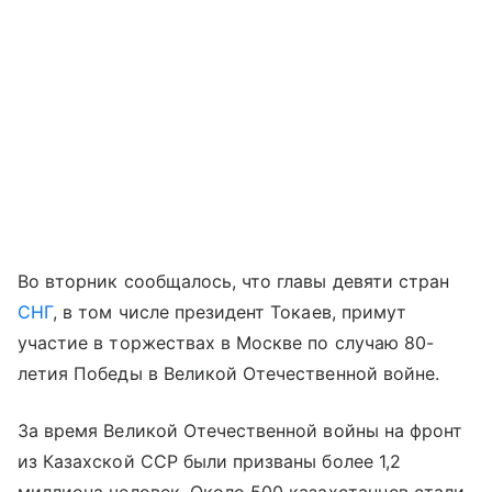
Во вторник сообщалось, что главы девяти стран
СНГ
, в том числе президент Токаев, примут
участие в торжествах в Москве по случаю 80-
летия Победы в Великой Отечественной войне.
За время Великой Отечественной войны на фронт
из Казахской ССР были призваны более 1,2