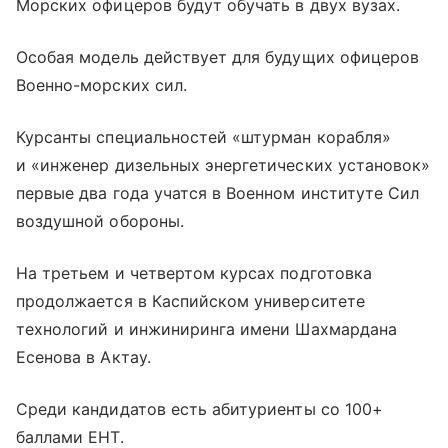
Морских офицеров будут обучать в двух вузах.
Особая модель действует для будущих офицеров
Военно-морских сил.
Курсанты специальностей «штурман корабля»
и «инженер дизельных энергетических установок»
первые два года учатся в Военном институте Сил
воздушной обороны.
На третьем и четвертом курсах подготовка
продолжается в Каспийском университете
технологий и инжиниринга имени Шахмардана
Есенова в Актау.
Среди кандидатов есть абитуриенты со 100+
баллами ЕНТ.