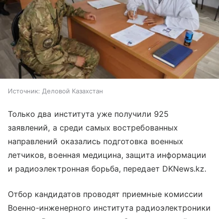
Источник:
Деловой Казахстан
Только два института уже получили 925
заявлений, а среди самых востребованных
направлений оказались подготовка военных
летчиков, военная медицина, защита информации
и радиоэлектронная борьба, передает DKNews.kz.
Отбор кандидатов проводят приемные комиссии
Военно-инженерного института радиоэлектроники