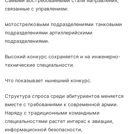
Самыми востребованными стали направления,
связанные с управлением:
мотострелковыми подразделениями танковыми
подразделениями артиллерийскими
подразделениями.
Высокий конкурс сохраняется и на инженерно-
технические специальности.
Что показывает нынешний конкурс.
Структура спроса среди абитуриентов меняется
вместе с требованиями к современной армии.
Наряду с традиционными командными
специальностями растет интерес к авиации,
информационной безопасности,