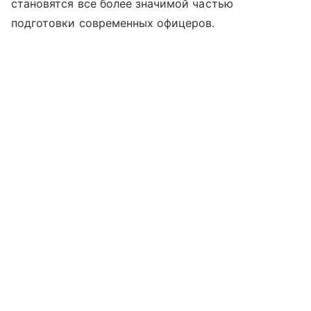
становятся все более значимой частью
подготовки современных офицеров.