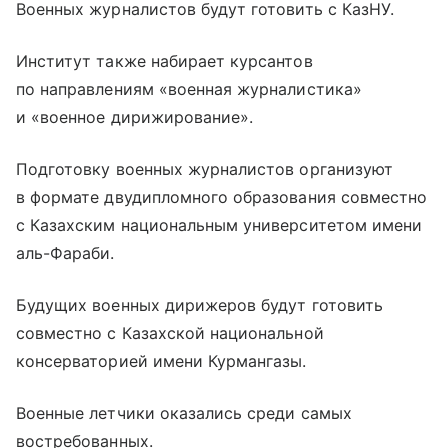
Военных журналистов будут готовить с КазНУ.
Институт также набирает курсантов
по направлениям «военная журналистика»
и «военное дирижирование».
Подготовку военных журналистов организуют
в формате двудипломного образования совместно
с Казахским национальным университетом имени
аль-Фараби.
Будущих военных дирижеров будут готовить
совместно с Казахской национальной
консерваторией имени Курмангазы.
Военные летчики оказались среди самых
востребованных.