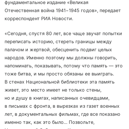
фундаментальное издание «Великая
Отечественная война 1941−1945 годов», передает
корреспондент РИА Новости.
«Сегодня, спустя 80 лет, все чаще звучат попытки
переписать историю, стереть границы между
палачом и жертвой, обесценить подвиг целых
народов. Именно поэтому мы должны говорить,
напоминать, показывать, потому что память — это
тоже битва, и мы просто обязаны ее выиграть.
В стенах Национальной библиотеки эта память
живет, это место имеет не только стены,
но и душу в книгах, написанных очевидцами,
в письмах с фронта, в вырезках из газет военных
лет, в документальных фильмах, где все показано
именно так, как это было… Позвольте,