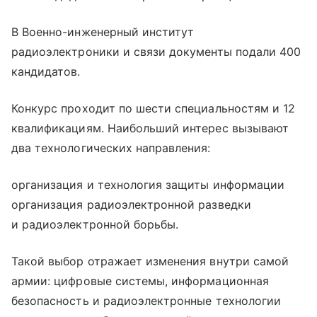
В Военно-инженерный институт
радиоэлектроники и связи документы подали 400
кандидатов.
Конкурс проходит по шести специальностям и 12
квалификациям. Наибольший интерес вызывают
два технологических направления:
организация и технология защиты информации
организация радиоэлектронной разведки
и радиоэлектронной борьбы.
Такой выбор отражает изменения внутри самой
армии: цифровые системы, информационная
безопасность и радиоэлектронные технологии