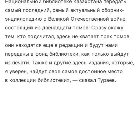
Национальной библиотеке Казахстана передать
самый последний, самый актуальный сборник-
энциклопедию о Великой Отечественной войне,
состоящий из двенадцати томов. Сразу скажу
тем, кто подсчитал, здесь не хватает трех томов,
они находятся еще в редакции и будут нами
переданы в фонд библиотеки, как только выйдут
из печати. Также и другие здесь издания, которые,
я уверен, найдут свое самое достойное место
в коллекции библиотеки», — сказал Тураев.