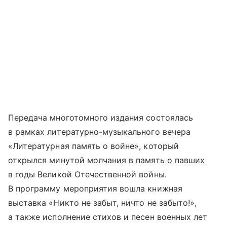
Передача многотомного издания состоялась
в рамках литературно-музыкального вечера
«Литературная память о войне», который
открылся минутой молчания в память о павших
в годы Великой Отечественной войны.
В программу мероприятия вошла книжная
выставка «Никто не забыт, ничто не забыто!»,
а также исполнение стихов и песен военных лет