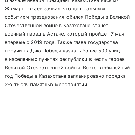
В начале января президент Казахстана Касым-
Жомарт Токаев заявил, что центральным
событием празднования юбилея Победы в Великой
Отечественной войне в Казахстане станет
военный парад в Астане, который пройдет 7 мая
впервые с 2019 года. Также глава государства
поручил к Дню Победы назвать более 500 улиц
в населенных пунктах республики в честь героев
Великой Отечественной войны. Всего в юбилейный
год Победы в Казахстане запланировано порядка
2-х тысяч памятных мероприятий.