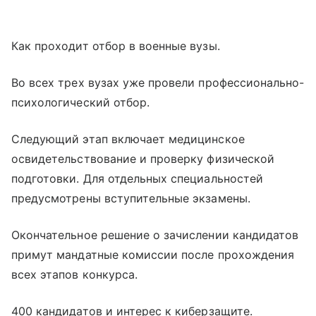
Как проходит отбор в военные вузы.
Во всех трех вузах уже провели профессионально-
психологический отбор.
Следующий этап включает медицинское
освидетельствование и проверку физической
подготовки. Для отдельных специальностей
предусмотрены вступительные экзамены.
Окончательное решение о зачислении кандидатов
примут мандатные комиссии после прохождения
всех этапов конкурса.
400 кандидатов и интерес к киберзащите.