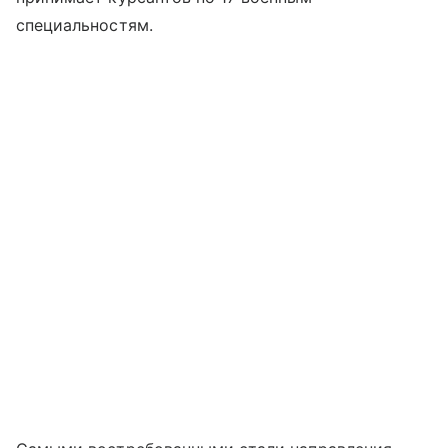
специальностям.