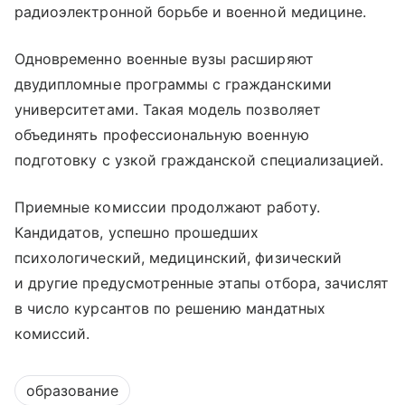
радиоэлектронной борьбе и военной медицине.
Одновременно военные вузы расширяют
двудипломные программы с гражданскими
университетами. Такая модель позволяет
объединять профессиональную военную
подготовку с узкой гражданской специализацией.
Приемные комиссии продолжают работу.
Кандидатов, успешно прошедших
психологический, медицинский, физический
и другие предусмотренные этапы отбора, зачислят
в число курсантов по решению мандатных
комиссий.
образование