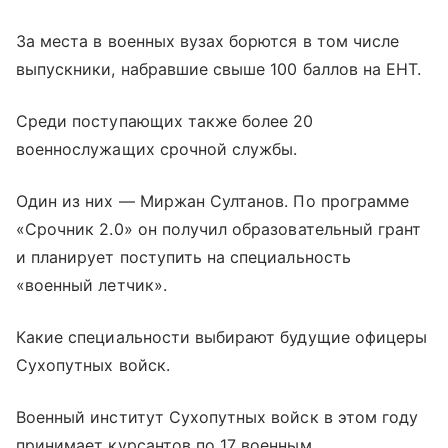
За места в военных вузах борются в том числе
выпускники, набравшие свыше 100 баллов на ЕНТ.
Среди поступающих также более 20
военнослужащих срочной службы.
Один из них — Миржан Султанов. По программе
«Срочник 2.0» он получил образовательный грант
и планирует поступить на специальность
«военный летчик».
Какие специальности выбирают будущие офицеры
Сухопутных войск.
Военный институт Сухопутных войск в этом году
принимает курсантов по 17 военным