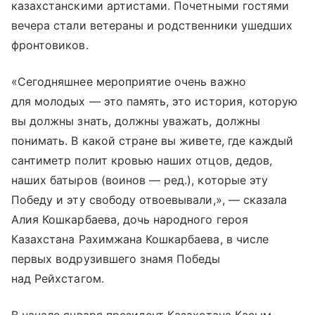
казахстанскими артистами. Почетными гостями
вечера стали ветераны и родственники ушедших
фронтовиков.
«Сегодняшнее мероприятие очень важно
для молодых — это память, это история, которую
вы должны знать, должны уважать, должны
понимать. В какой стране вы живете, где каждый
сантиметр полит кровью наших отцов, дедов,
наших батыров (воинов — ред.), которые эту
Победу и эту свободу отвоевывали,», — сказала
Алия Кошкарбаева, дочь народного героя
Казахстана Рахимжана Кошкарбаева, в числе
первых водрузившего знамя Победы
над Рейхстагом.