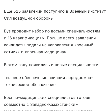
Еще 525 заявлений поступило в Военный институт
Сил воздушной обороны.
Вуз проводит набор по восьми специальностям
и 16 квалификациям. Больше всего заявлений
кандидаты подали на направления «военный
летчик» и «военная медицина».
В этом году появились и новые специальности:
тыловое обеспечение авиации аэродромно-
техническое обеспечение.
Военно-медицинских специалистов готовят
совместно с Западно-Казахстанским