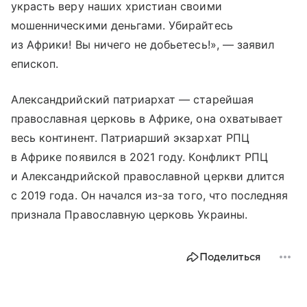
украсть веру наших христиан своими
мошенническими деньгами. Убирайтесь
из Африки! Вы ничего не добьетесь!», — заявил
епископ.
Александрийский патриархат — старейшая
православная церковь в Африке, она охватывает
весь континент. Патриарший экзархат РПЦ
в Африке появился в 2021 году. Конфликт РПЦ
и Александрийской православной церкви длится
с 2019 года. Он начался из-за того, что последняя
признала Православную церковь Украины.
Поделиться