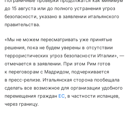
Пограничные проверки продолжатся как минимум
до 15 августа или до полного устранения угроз
безопасности, указано в заявлении итальянского
правительства.
«Мы не можем пересматривать уже принятые
решения, пока не будем уверены в отсутствии
террористических угроз безопасности Италии», —
отмечается в заявлении. При этом Рим готов
к переговорам с Мадридом, подчеркивается
в пресс-релизе. Итальянская сторона пообещала
сделать все возможное для организации удобного
перемещения граждан
ЕС
, в частности испанцев,
через границу.