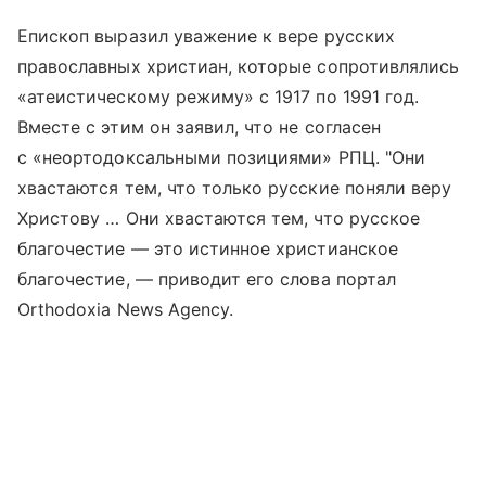
Епископ выразил уважение к вере русских
православных христиан, которые сопротивлялись
«атеистическому режиму» с 1917 по 1991 год.
Вместе с этим он заявил, что не согласен
с «неортодоксальными позициями» РПЦ. "Они
хвастаются тем, что только русские поняли веру
Христову … Они хвастаются тем, что русское
благочестие — это истинное христианское
благочестие, — приводит его слова портал
Orthodoxia News Agency.