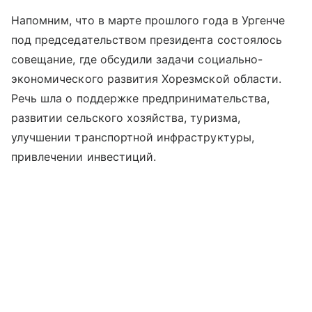
Напомним, что в марте прошлого года в Ургенче
под председательством президента состоялось
совещание, где обсудили задачи социально-
экономического развития Хорезмской области.
Речь шла о поддержке предпринимательства,
развитии сельского хозяйства, туризма,
улучшении транспортной инфраструктуры,
привлечении инвестиций.