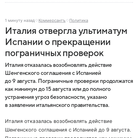
1 минуту назад
Коммерсантъ
Политика
Италия отвергла ультиматум
Испании о прекращении
пограничных проверок
Италия отказалась возобновлять действие
Шенгенского соглашения с Испанией
до 9 августа. Пограничные проверки продолжатся
как минимум до 15 августа или до полного
устранения угроз безопасности, указано
в заявлении итальянского правительства.
Италия отказалась возобновлять действие
Шенгенского соглашения с Испанией до 9 августа.