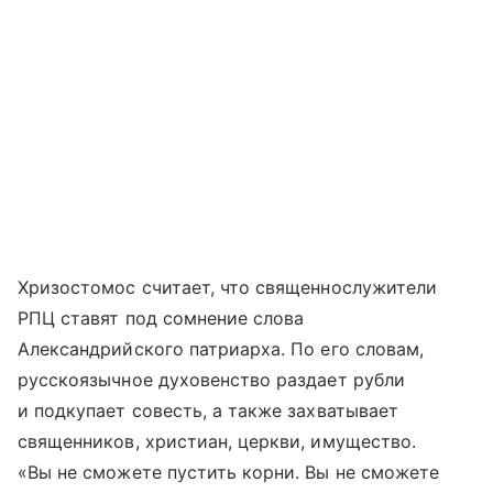
Хризостомос считает, что священнослужители
РПЦ ставят под сомнение слова
Александрийского патриарха. По его словам,
русскоязычное духовенство раздает рубли
и подкупает совесть, а также захватывает
священников, христиан, церкви, имущество.
«Вы не сможете пустить корни. Вы не сможете