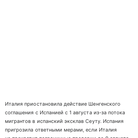
Италия приостановила действие Шенгенского
соглашения с Испанией с 1 августа из-за потока
мигрантов в испанский эксклав Сеуту. Испания
пригрозила ответными мерами, если Италия