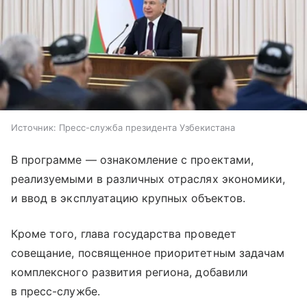
Источник:
Пресс-служба президента Узбекистана
В программе — ознакомление с проектами,
реализуемыми в различных отраслях экономики,
и ввод в эксплуатацию крупных объектов.
Кроме того, глава государства проведет
совещание, посвященное приоритетным задачам
комплексного развития региона, добавили
в пресс-службе.