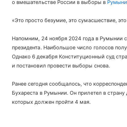
о вмешательстве России в выборы в
Румыни
«Это просто безумие, это сумасшествие, эт
Напомним, 24 ноября 2024 года в Румынии 
президента. Наибольшое число голосов пол
Однако 6 декабря Конституционный суд стр
и постановил провести выборы снова.
Ранее сегодня сообщалось, что корреспонде
Бухареста в Румынии. Он прилетел в страну
которых должен пройти 4 мая.