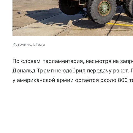
Источник:
Life.ru
По словам парламентария, несмотря на зап
Дональд Трамп не одобрил передачу ракет. 
у американской армии остаётся около 800 т