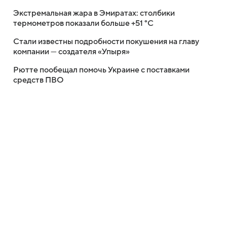
Экстремальная жара в Эмиратах: столбики
термометров показали больше +51 °C
Стали известны подробности покушения на главу
компании — создателя «Упыря»
Рютте пообещал помочь Украине с поставками
средств ПВО