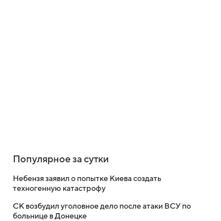
Популярное за сутки
Небензя заявил о попытке Киева создать
техногенную катастрофу
СК возбудил уголовное дело после атаки ВСУ по
больнице в Донецке