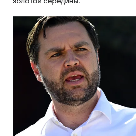
золотой середины.