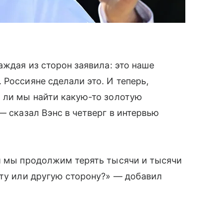
аждая из сторон заявила: это наше
 Россияне сделали это. И теперь,
 ли мы найти какую-то золотую
— сказал Вэнс в четверг в интервью
ли мы продолжим терять тысячи и тысячи
 ту или другую сторону?» — добавил