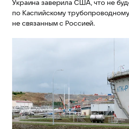
Украина заверила США, что не буд
по Каспийскому трубопроводному
не связанным с Россией.