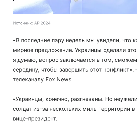
Источник:
AP 2024
«В последние пару недель мы увидели, что к
мирное предложение. Украинцы сделали это.
я думаю, вопрос заключается в том, сможем
середину, чтобы завершить этот конфликт», 
телеканалу Fox News.
«Украинцы, конечно, разгневаны. Но неуже
солдат из-за нескольких миль территории в
вице-президент.