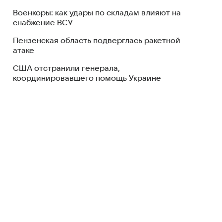
Военкоры: как удары по складам влияют на
снабжение ВСУ
Пензенская область подверглась ракетной
атаке
США отстранили генерала,
координировавшего помощь Украине