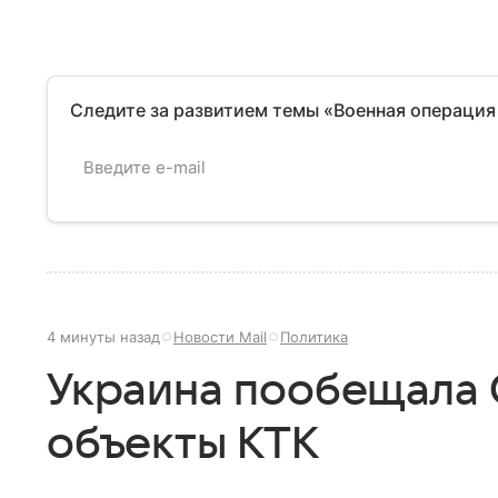
Следите за развитием темы «Военная операция
4 минуты назад
Новости Mail
Политика
Украина пообещала 
объекты КТК