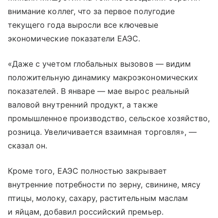
внимание коллег, что за первое полугодие
текущего года выросли все ключевые
экономические показатели ЕАЭС.
«Даже с учетом глобальных вызовов — видим
положительную динамику макроэкономических
показателей. В январе — мае вырос реальный
валовой внутренний продукт, а также
промышленное производство, сельское хозяйство,
розница. Увеличивается взаимная торговля», —
сказал он.
Кроме того, ЕАЭС полностью закрывает
внутренние потребности по зерну, свинине, мясу
птицы, молоку, сахару, растительным маслам
и яйцам, добавил российский премьер.