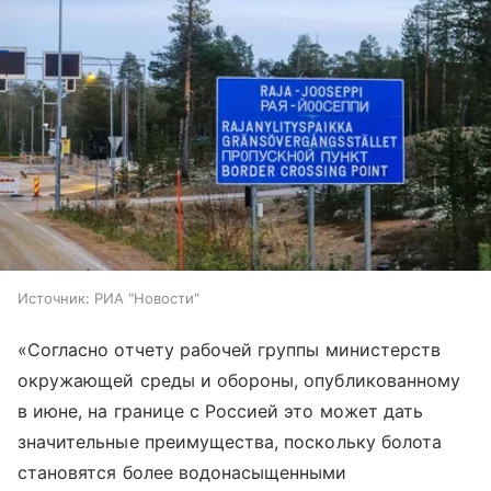
Источник:
РИА "Новости"
«Согласно отчету рабочей группы министерств
окружающей среды и обороны, опубликованному
в июне, на границе с Россией это может дать
значительные преимущества, поскольку болота
становятся более водонасыщенными