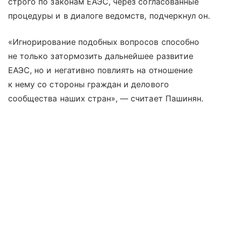
строго по законам ЕАЭС, через согласованные
процедуры и в диалоге ведомств, подчеркнул он.
«Игнорирование подобных вопросов способно
не только затормозить дальнейшее развитие
ЕАЭС, но и негативно повлиять на отношение
к нему со стороны граждан и делового
сообщества наших стран», — считает Пашинян.