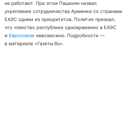
не работают. При этом Пашинян назвал
укрепление сотрудничества Армении со странами
ЕАЭС одним из приоритетов. Политик признал,
что членство республики одновременно в ЕАЭС
и
Евросоюзе
невозможно. Подробности —
в материале «Газеты.Ru».