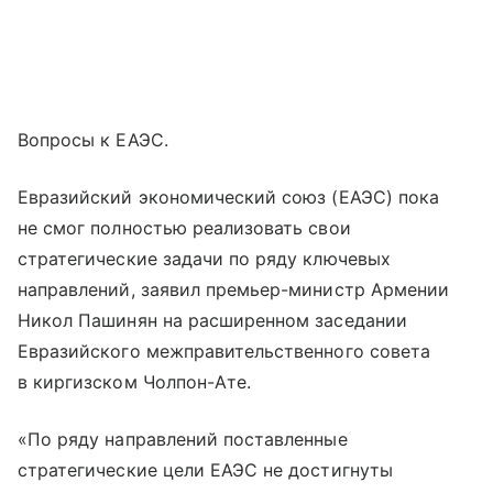
Вопросы к ЕАЭС.
Евразийский экономический союз (ЕАЭС) пока
не смог полностью реализовать свои
стратегические задачи по ряду ключевых
направлений, заявил премьер-министр Армении
Никол Пашинян на расширенном заседании
Евразийского межправительственного совета
в киргизском Чолпон-Ате.
«По ряду направлений поставленные
стратегические цели ЕАЭС не достигнуты