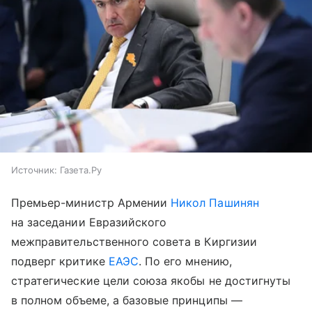
Источник:
Газета.Ру
Премьер-министр Армении
Никол Пашинян
на заседании Евразийского
межправительственного совета в Киргизии
подверг критике
ЕАЭС
. По его мнению,
стратегические цели союза якобы не достигнуты
в полном объеме, а базовые принципы —