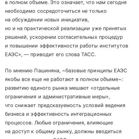
в полном объеме. Это означает, что нам сегодня
необходимо сосредоточиться не только
на обсуждении новых инициатив,
но и на практической реализации уже принятых
решений, ускорении согласительных процедур
и повышении эффективности работы институтов
ЕАЭС», — приводит его слова ТАСС.
По мнению Пашиняна, ~базовые принципы ЕАЭС
якобы все еще не работают в полном объеме~:
развитию единого рынка мешают «отдельные
ограничения и административные меры»,
что снижает предсказуемость условий ведения
бизнеса и эффективность интеграционных
процессов. Любые ограничения, влияющие
на доступ к общему рынку, должны вводиться