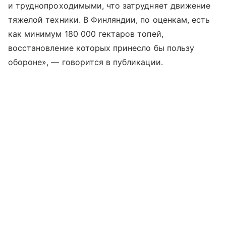
и труднопроходимыми, что затрудняет движение
тяжелой техники. В Финляндии, по оценкам, есть
как минимум 180 000 гектаров топей,
восстановление которых принесло бы пользу
обороне», — говорится в публикации.