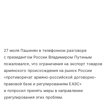
27 июля Пашинян в телефонном разговоре
с президентом России Владимиром Путиным
пожаловался, что ограничения на экспорт товаров
армянского происхождения на рынок России
«противоречат армяно-российской договорно-
правовой базе и регулированиям ЕАЭС»
и попросил принять меры в направлении
урегулирования этих проблем.