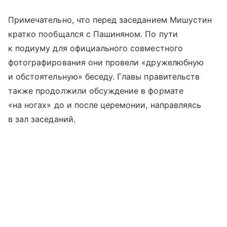
Примечательно, что перед заседанием Мишустин
кратко пообщался с Пашиняном. По пути
к подиуму для официального совместного
фотографирования они провели «дружелюбную
и обстоятельную» беседу. Главы правительств
также продолжили обсуждение в формате
«на ногах» до и после церемонии, направляясь
в зал заседаний.