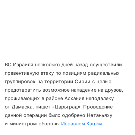
ВC Израиля несколько дней назад осуществили
превентивную атаку по позициям радикальных
группировок на территории Сирии с целью
предотвратить возможное нападение на друзов,
проживающих в районе Асхания неподалеку
от Дамаска, пишет «Царьград». Проведение
данной операции было одобрено Нетаньяху
и министром обороны
Исраэлем Кацем
.