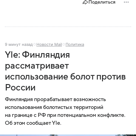
Поделиться
9 минут назад
Новости Mail
Политика
Yle: Финляндия
рассматривает
использование болот против
России
Финляндия прорабатывает возможность
использования болотистых территорий
на границе с РФ при потенциальном конфликте.
Об этом сообщает Yle.