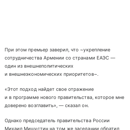
При этом премьер заверил, что ~укрепление
сотрудничества Армении со странами ЕАЭС —
один из внешнеполитических
и внешнеэкономических приоритетов~.
«Этот подход найдет свое отражение
и в программе нового правительства, которое мне
доверено возглавить», — сказал он.
Однако председатель правительства России
Михаил Мишустин на том же заседании обратил