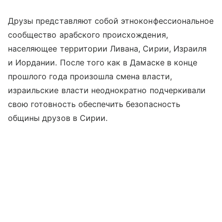
Друзы представляют собой этноконфессиональное
сообщество арабского происхождения,
населяющее территории Ливана, Сирии, Израиля
и Иордании. После того как в Дамаске в конце
прошлого года произошла смена власти,
израильские власти неоднократно подчеркивали
свою готовность обеспечить безопасность
общины друзов в Сирии.