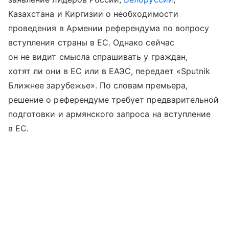
Казахстана и Киргизии о необходимости
проведения в Армении референдума по вопросу
вступления страны в ЕС. Однако сейчас
он не видит смысла спрашивать у граждан,
хотят ли они в ЕС или в ЕАЭС, передает «Sputnik
Ближнее зарубежье». По словам премьера,
решение о референдуме требует предварительной
подготовки и армянского запроса на вступление
в ЕС.