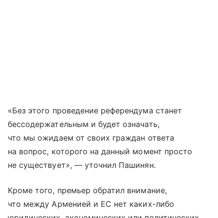
«Без этого проведение референдума станет
бессодержательным и будет означать,
что мы ожидаем от своих граждан ответа
на вопрос, которого на данный момент просто
не существует», — уточнил Пашинян.
Кроме того, премьер обратил внимание,
что между Арменией и ЕС нет каких-либо
юридических, экономических или политических