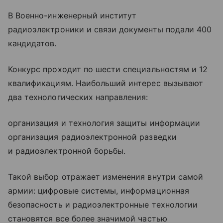
В Военно-инженерный институт
радиоэлектроники и связи документы подали 400
кандидатов.
Конкурс проходит по шести специальностям и 12
квалификациям. Наибольший интерес вызывают
два технологических направления:
организация и технология защиты информации
организация радиоэлектронной разведки
и радиоэлектронной борьбы.
Такой выбор отражает изменения внутри самой
армии: цифровые системы, информационная
безопасность и радиоэлектронные технологии
становятся все более значимой частью