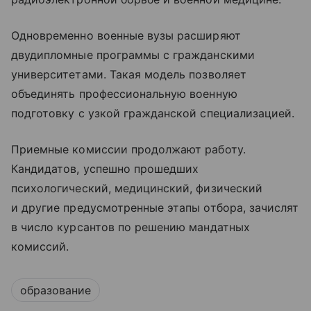
Одновременно военные вузы расширяют
двудипломные программы с гражданскими
университетами. Такая модель позволяет
объединять профессиональную военную
подготовку с узкой гражданской специализацией.
Приемные комиссии продолжают работу.
Кандидатов, успешно прошедших
психологический, медицинский, физический
и другие предусмотренные этапы отбора, зачислят
в число курсантов по решению мандатных
комиссий.
образование