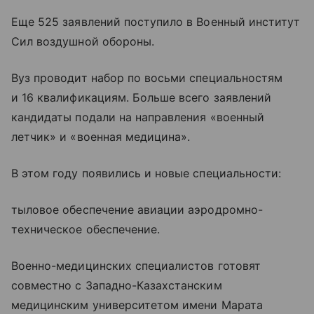
Еще 525 заявлений поступило в Военный институт
Сил воздушной обороны.
Вуз проводит набор по восьми специальностям
и 16 квалификациям. Больше всего заявлений
кандидаты подали на направления «военный
летчик» и «военная медицина».
В этом году появились и новые специальности:
тыловое обеспечение авиации аэродромно-
техническое обеспечение.
Военно-медицинских специалистов готовят
совместно с Западно-Казахстанским
медицинским университетом имени Марата