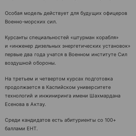
Особая модель действует для будущих офицеров
Военно-морских сил.
Курсанты специальностей «штурман корабля»
и «инженер дизельных энергетических установок»
первые два года учатся в Военном институте Сил
воздушной обороны.
На третьем и четвертом курсах подготовка
продолжается в Каспийском университете
технологий и инжиниринга имени Шахмардана
Есенова в Актау.
Среди кандидатов есть абитуриенты со 100+
баллами ЕНТ.