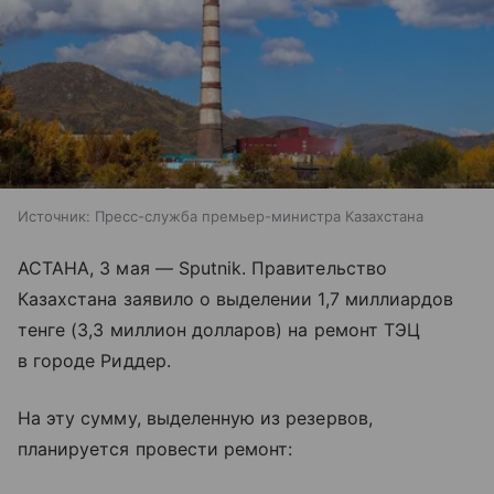
Источник:
Пресс-служба премьер-министра Казахстана
АСТАНА, 3 мая — Sputnik. Правительство
Казахстана заявило о выделении 1,7 миллиардов
тенге (3,3 миллион долларов) на ремонт ТЭЦ
в городе Риддер.
На эту сумму, выделенную из резервов,
планируется провести ремонт: