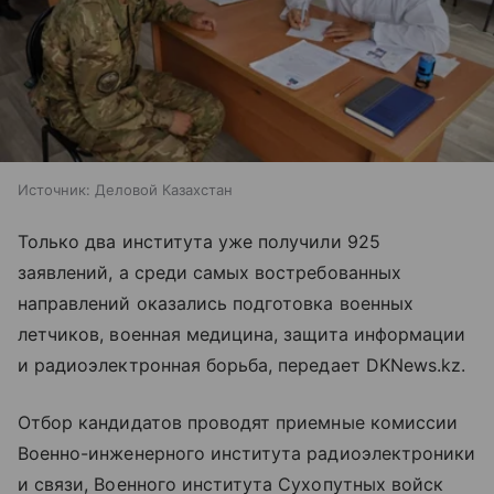
Источник:
Деловой Казахстан
Только два института уже получили 925
заявлений, а среди самых востребованных
направлений оказались подготовка военных
летчиков, военная медицина, защита информации
и радиоэлектронная борьба, передает DKNews.kz.
Отбор кандидатов проводят приемные комиссии
Военно-инженерного института радиоэлектроники
и связи, Военного института Сухопутных войск