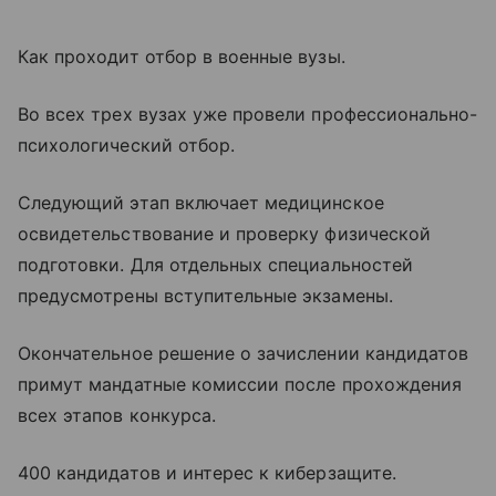
Как проходит отбор в военные вузы.
Во всех трех вузах уже провели профессионально-
психологический отбор.
Следующий этап включает медицинское
освидетельствование и проверку физической
подготовки. Для отдельных специальностей
предусмотрены вступительные экзамены.
Окончательное решение о зачислении кандидатов
примут мандатные комиссии после прохождения
всех этапов конкурса.
400 кандидатов и интерес к киберзащите.