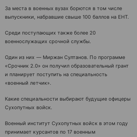
За места в военных вузах борются в том числе
выпускники, набравшие свыше 100 баллов на ЕНТ.
Среди поступающих также более 20
военнослужащих срочной службы.
Один из них — Миржан Султанов. По программе
«Срочник 2.0» он получил образовательный грант
и планирует поступить на специальность
«военный летчик».
Какие специальности выбирают будущие офицеры
Сухопутных войск.
Военный институт Сухопутных войск в этом году
принимает курсантов по 17 военным