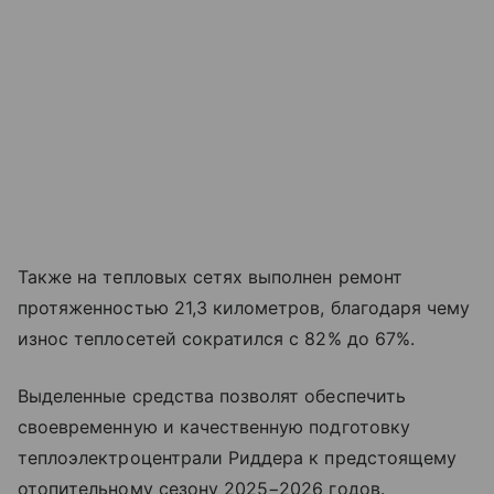
Также на тепловых сетях выполнен ремонт
протяженностью 21,3 километров, благодаря чему
износ теплосетей сократился с 82% до 67%.
Выделенные средства позволят обеспечить
своевременную и качественную подготовку
теплоэлектроцентрали Риддера к предстоящему
отопительному сезону 2025−2026 годов.