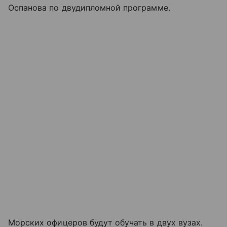
Оспанова по двудипломной программе.
Морских офицеров будут обучать в двух вузах.