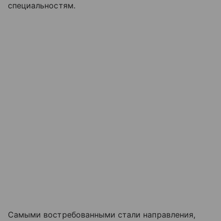
специальностям.
Самыми востребованными стали направления,