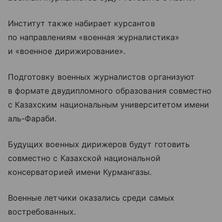
Институт также набирает курсантов
по направлениям «военная журналистика»
и «военное дирижирование».
Подготовку военных журналистов организуют
в формате двудипломного образования совместно
с Казахским национальным университетом имени
аль-Фараби.
Будущих военных дирижеров будут готовить
совместно с Казахской национальной
консерваторией имени Курмангазы.
Военные летчики оказались среди самых
востребованных.