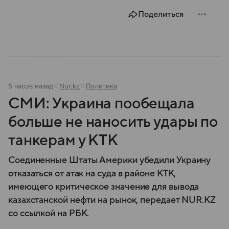
Поделиться
5 часов назад
Nur.kz
Политика
СМИ: Украина пообещала
больше не наносить удары по
танкерам у КТК
Соединенные Штаты Америки убедили Украину
отказаться от атак на суда в районе КТК,
имеющего критическое значение для вывода
казахстанской нефти на рынок, передает NUR.KZ
со ссылкой на РБК.