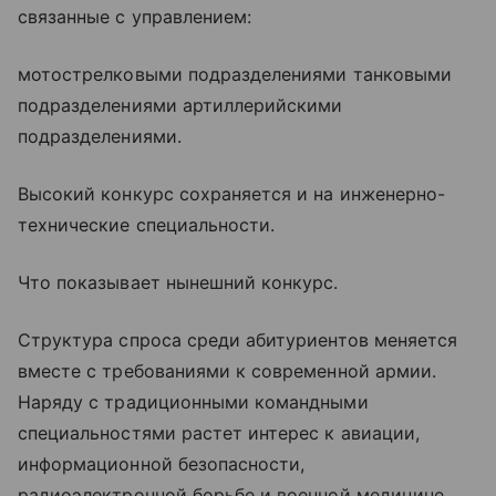
связанные с управлением:
мотострелковыми подразделениями танковыми
подразделениями артиллерийскими
подразделениями.
Высокий конкурс сохраняется и на инженерно-
технические специальности.
Что показывает нынешний конкурс.
Структура спроса среди абитуриентов меняется
вместе с требованиями к современной армии.
Наряду с традиционными командными
специальностями растет интерес к авиации,
информационной безопасности,
радиоэлектронной борьбе и военной медицине.