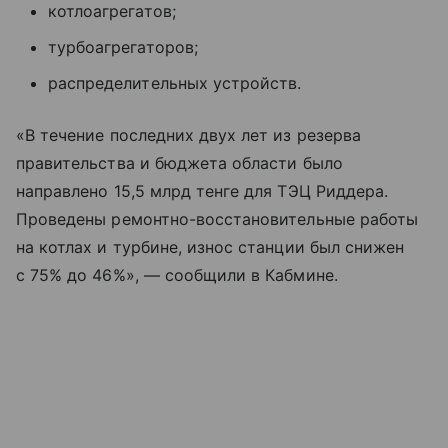
котлоагрегатов;
турбоагрегаторов;
распределительных устройств.
«В течение последних двух лет из резерва
правительства и бюджета области было
направлено 15,5 млрд тенге для ТЭЦ Риддера.
Проведены ремонтно-восстановительные работы
на котлах и турбине, износ станции был снижен
с 75% до 46%», — сообщили в Кабмине.