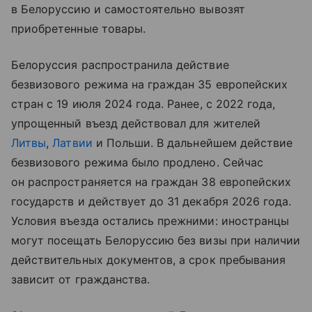
в Белоруссию и самостоятельно вывозят
приобретенные товары.
Белоруссия распространила действие
безвизового режима на граждан 35 европейских
стран с 19 июля 2024 года. Ранее, с 2022 года,
упрощенный въезд действовал для жителей
Литвы
,
Латвии
и Польши. В дальнейшем действие
безвизового режима было продлено. Сейчас
он распространяется на граждан 38 европейских
государств и действует до 31 декабря 2026 года.
Условия въезда остались прежними: иностранцы
могут посещать Белоруссию без визы при наличии
действительных документов, а срок пребывания
зависит от гражданства.