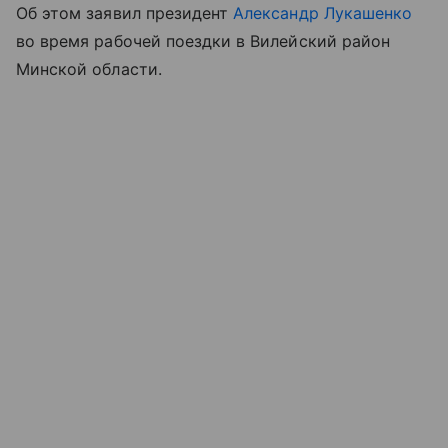
Об этом заявил президент
Александр Лукашенко
во время рабочей поездки в Вилейский район
Минской области.