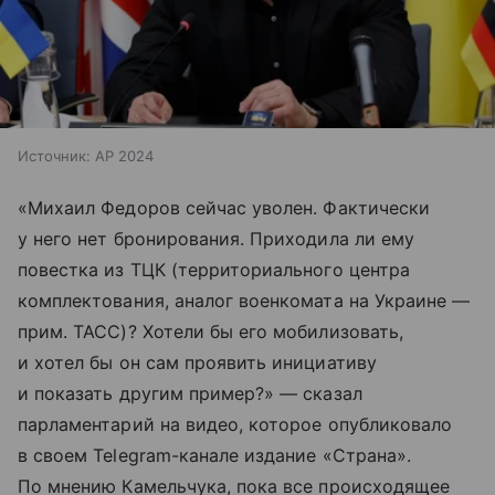
Источник:
AP 2024
«Михаил Федоров сейчас уволен. Фактически
у него нет бронирования. Приходила ли ему
повестка из ТЦК (территориального центра
комплектования, аналог военкомата на Украине —
прим. ТАСС)? Хотели бы его мобилизовать,
и хотел бы он сам проявить инициативу
и показать другим пример?» — сказал
парламентарий на видео, которое опубликовало
в своем Telegram-канале издание «Страна».
По мнению Камельчука, пока все происходящее