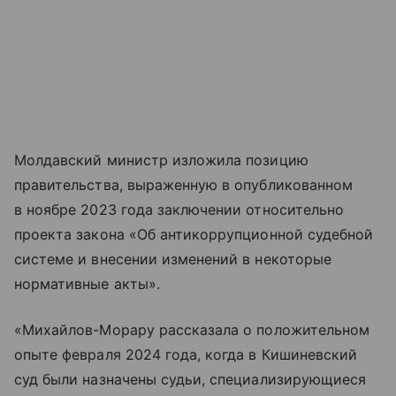
Молдавский министр изложила позицию
правительства, выраженную в опубликованном
в ноябре 2023 года заключении относительно
проекта закона «Об антикоррупционной судебной
системе и внесении изменений в некоторые
нормативные акты».
«Михайлов-Морару рассказала о положительном
опыте февраля 2024 года, когда в Кишиневский
суд были назначены судьи, специализирующиеся