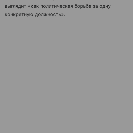
выглядит «как политическая борьба за одну
конкретную должность».