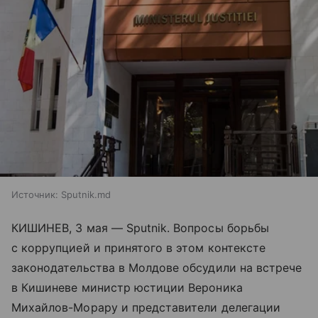
Источник:
Sputnik.md
КИШИНЕВ, 3 мая — Sputnik. Вопросы борьбы
с коррупцией и принятого в этом контексте
законодательства в Молдове обсудили на встрече
в Кишиневе министр юстиции Вероника
Михайлов-Морару и представители делегации