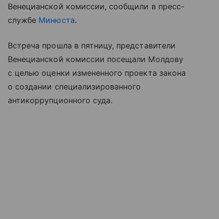
Венецианской комиссии, сообщили в пресс-
службе
Минюста
.
Встреча прошла в пятницу, представители
Венецианской комиссии посещали Молдову
с целью оценки измененного проекта закона
о создании специализированного
антикоррупционного суда.