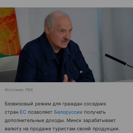
Источник:
РБК
Безвизовый режим для граждан соседних
стран
ЕС
позволяет
Белоруссии
получать
дополнительные доходы. Минск зарабатывает
валюту на продаже туристам своей продукции.