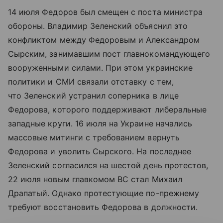
14 июля Федоров был смещен с поста министра
обороны. Владимир Зеленский объяснил это
конфликтом между Федоровым и Александром
Сырским, занимавшим пост главнокомандующего
вооруженными силами. При этом украинские
политики и СМИ связали отставку с тем,
что Зеленский устранил соперника в лице
Федорова, которого поддерживают либеральные
западные круги. 16 июля на Украине начались
массовые митинги с требованием вернуть
Федорова и уволить Сырского. На последнее
Зеленский согласился на шестой день протестов,
22 июля новым главкомом ВС стал Михаил
Драпатый. Однако протестующие по-прежнему
требуют восстановить Федорова в должности.