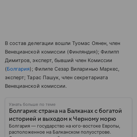
В состав делегации вошли Туомас Оянен, член
Венецианской комиссии (Финляндия); Филипп
Димитров, эксперт, бывший член Комиссии
(
Болгария
); Филипе Сезар Виларинью Маркес,
эксперт; Тарас Пашук, член секретариата
Венецианской комиссии.
Узнать больше по теме
Болгария: страна на Балканах с богатой
историей и выходом к Черному морю
Болгария — государство на юго-востоке Европы,
расположенное на Балканском полуострове.