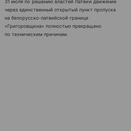
31 июля по решению властей Латвии движение
через единственный открытый пункт пропуска
на белорусско-латвийской границе
«Григоровщина» полностью прекращено
по техническим причинам.