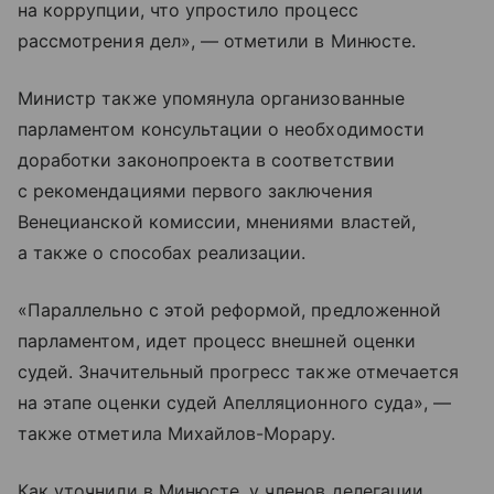
на коррупции, что упростило процесс
рассмотрения дел», — отметили в Минюсте.
Министр также упомянула организованные
парламентом консультации о необходимости
доработки законопроекта в соответствии
с рекомендациями первого заключения
Венецианской комиссии, мнениями властей,
а также о способах реализации.
«Параллельно с этой реформой, предложенной
парламентом, идет процесс внешней оценки
судей. Значительный прогресс также отмечается
на этапе оценки судей Апелляционного суда», —
также отметила Михайлов-Морару.
Как уточнили в Минюсте, у членов делегации