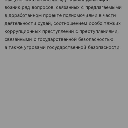
возник ряд вопросов, связанных с предлагаемыми
в доработанном проекте полномочиями в части
деятельности судей, соотношением особо тяжких
коррупционных преступлений с преступлениями,
связанными с государственной безопасностью,
а также угрозами государственной безопасности.