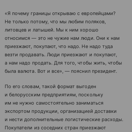
«Я почему границы открываю с европейцами?
Не только потому, что мы любим поляков,
литовцев и латышей. Мы к ним хорошо
относимся — это не чужие нам люди. Они к нам
приезжают, покупают, что надо. Не надо туда
везти продавать. Люди приезжают и покупают,
а нам надо продать. Для того, чтобы жить, чтобы
была валюта. Вот и все», — пояснил президент.
По его словам, такой формат выгоден
и белорусским предприятиям, поскольку
им не нужно самостоятельно заниматься
экспортом продукции, организацией доставки
и нести дополнительные логистические расходы.
Покупатели из соседних стран приезжают