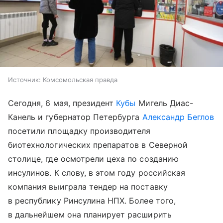
Источник:
Комсомольская правда
Сегодня, 6 мая, президент
Кубы
Мигель Диас-
Канель и губернатор Петербурга
Александр Беглов
посетили площадку производителя
биотехнологических препаратов в Северной
столице, где осмотрели цеха по созданию
инсулинов. К слову, в этом году российская
компания выиграла тендер на поставку
в республику Ринсулина НПХ. Более того,
в дальнейшем она планирует расширить