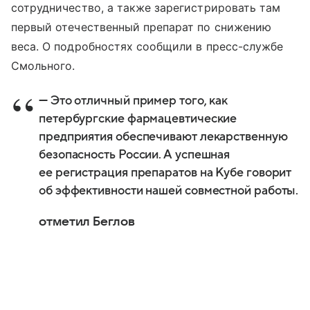
сотрудничество, а также зарегистрировать там
первый отечественный препарат по снижению
веса. О подробностях сообщили в пресс-службе
Смольного.
— Это отличный пример того, как
петербургские фармацевтические
предприятия обеспечивают лекарственную
безопасность России. А успешная
ее регистрация препаратов на Кубе говорит
об эффективности нашей совместной работы.
отметил Беглов