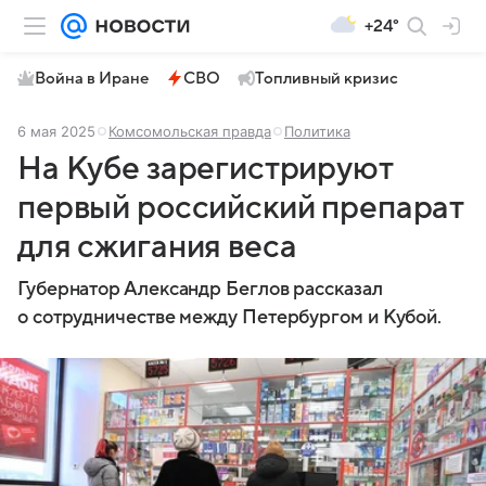
+24°
Война в Иране
СВО
Топливный кризис
6 мая 2025
Комсомольская правда
Политика
На Кубе зарегистрируют
первый российский препарат
для сжигания веса
Губернатор Александр Беглов рассказал
о сотрудничестве между Петербургом и Кубой.