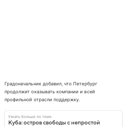
Градоначальник добавил, что Петербург
продолжит оказывать компании и всей
профильной отрасли поддержку.
Узнать больше по теме
Куба: остров свободы с непростой