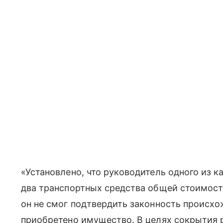
«Установлено, что руководитель одного из 
два транспортных средства общей стоимост
он не смог подтвердить законность происхо
приобретено имущество. В целях сокрытия 