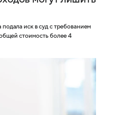
подала иск в суд с требованием
 общей стоимость более 4