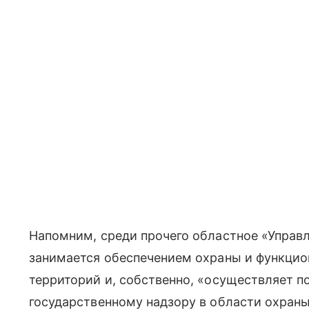
Напомним, среди прочего областное «Управ
занимается обеспечением охраны и функци
территорий и, собственно, «осуществляет 
государственному надзору в области охраны