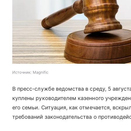
Источник:
Magnific
В пресс-службе ведомства в среду, 5 август
куплены руководителем казенного учрежден
его семьи. Ситуация, как отмечается, вскр
требований законодательства о противодей