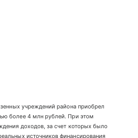
казенных учреждений района приобрел
ью более 4 млн рублей. При этом
ждения доходов, за счет которых было
реальных источников финансирования