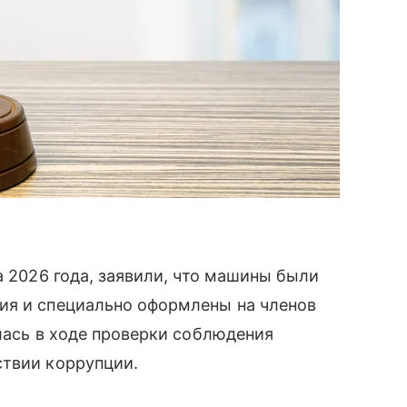
а 2026 года, заявили, что машины были
ия и специально оформлены на членов
ылась в ходе проверки соблюдения
ствии коррупции.