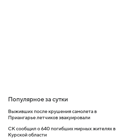
Популярное за сутки
Выживших после крушения самолета в
Приангарье летчиков эвакуировали
СК сообщил о 640 погибших мирных жителях в
Курской области