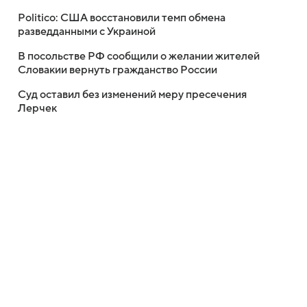
Politico: США восстановили темп обмена
разведданными с Украиной
В посольстве РФ сообщили о желании жителей
Словакии вернуть гражданство России
Суд оставил без изменений меру пресечения
Лерчек