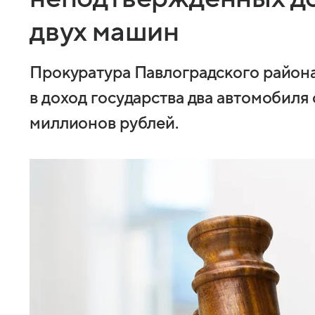
двух машин
Прокуратура Павлоградского района 
в доход государства два автомобиля
миллионов рублей.