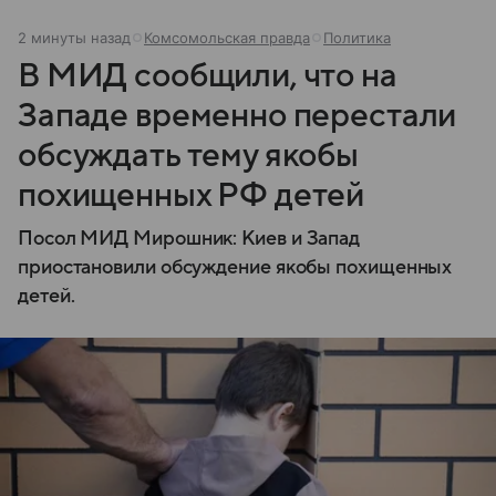
2 минуты назад
Комсомольская правда
Политика
В МИД сообщили, что на
Западе временно перестали
обсуждать тему якобы
похищенных РФ детей
Посол МИД Мирошник: Киев и Запад
приостановили обсуждение якобы похищенных
детей.