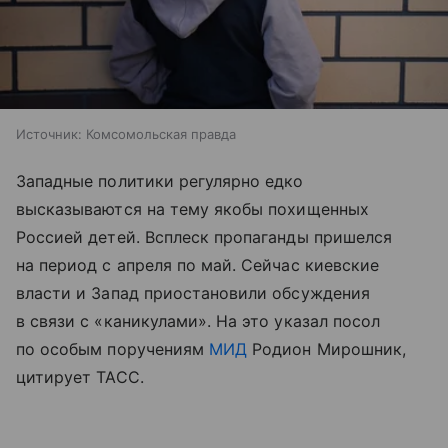
Источник:
Комсомольская правда
Западные политики регулярно едко
высказываются на тему якобы похищенных
Россией детей. Всплеск пропаганды пришелся
на период с апреля по май. Сейчас киевские
власти и Запад приостановили обсуждения
в связи с «каникулами». На это указал посол
по особым поручениям
МИД
Родион Мирошник,
цитирует ТАСС.