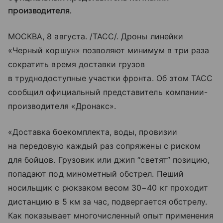
производителя.
МОСКВА, 8 августа. /ТАСС/. Дроны линейки
«Черный коршун» позволяют минимум в три раза
сократить время доставки грузов
в труднодоступные участки фронта. Об этом ТАСС
сообщил официальный представитель компании-
производителя «Дронакс».
«Доставка боекомплекта, воды, провизии
на передовую каждый раз сопряжены с риском
для бойцов. Грузовик или джип “светят” позицию,
попадают под минометный обстрел. Пеший
носильщик с рюкзаком весом 30−40 кг проходит
дистанцию в 5 км за час, подвергается обстрелу.
Как показывает многочисленный опыт применения