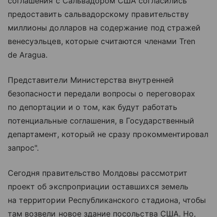
соглашения с Сальвадором США согласились
предоставить сальвадорскому правительству
миллионы долларов на содержание под стражей
венесуэльцев, которые считаются членами Tren
de Aragua.
Представители Министерства внутренней
безопасности передали вопросы о переговорах
по депортации и о том, как будут работать
потенциальные соглашения, в Государственный
департамент, который не сразу прокомментировал
запрос".
Сегодня правительство Молдовы рассмотрит
проект об экспроприации оставшихся земель
на территории Республиканского стадиона, чтобы
там возвели новое здание посольства США. Но,