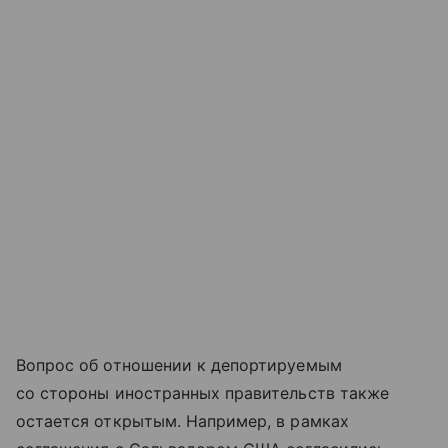
Вопрос об отношении к депортируемым
со стороны иностранных правительств также
остается открытым. Например, в рамках