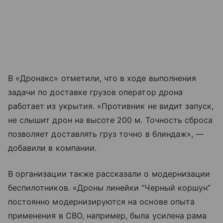
В «Дронакс» отметили, что в ходе выполнения
задачи по доставке грузов оператор дрона
работает из укрытия. «Противник не видит запуск,
не слышит дрон на высоте 200 м. Точность сброса
позволяет доставлять груз точно в блиндаж», —
добавили в компании.
В организации также рассказали о модернизации
беспилотников. «Дроны линейки “Черный коршун”
постоянно модернизируются на основе опыта
применения в СВО, например, была усилена рама