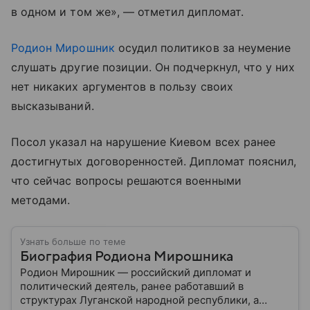
в одном и том же», — отметил дипломат.
Родион Мирошник
осудил политиков за неумение
слушать другие позиции. Он подчеркнул, что у них
нет никаких аргументов в пользу своих
высказываний.
Посол указал на нарушение Киевом всех ранее
достигнутых договоренностей. Дипломат пояснил,
что сейчас вопросы решаются военными
методами.
Узнать больше по теме
Биография Родиона Мирошника
Родион Мирошник — российский дипломат и
политический деятель, ранее работавший в
структурах Луганской народной республики, а