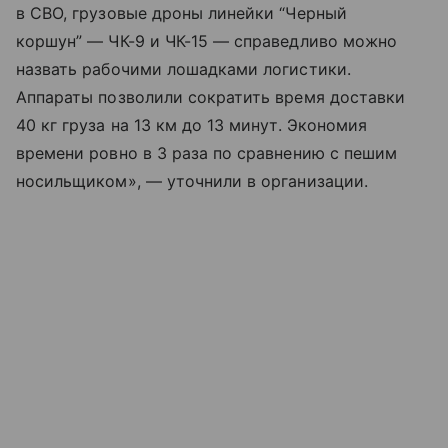
в СВО, грузовые дроны линейки “Черный
коршун” — ЧК-9 и ЧК-15 — справедливо можно
назвать рабочими лошадками логистики.
Аппараты позволили сократить время доставки
40 кг груза на 13 км до 13 минут. Экономия
времени ровно в 3 раза по сравнению с пешим
носильщиком», — уточнили в организации.