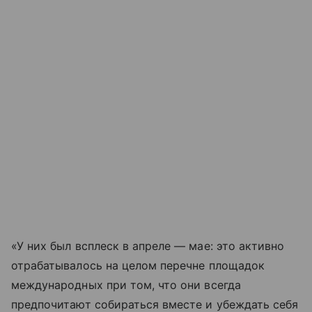
«У них был всплеск в апреле — мае: это активно
отрабатывалось на целом перечне площадок
международных при том, что они всегда
предпочитают собираться вместе и убеждать себя