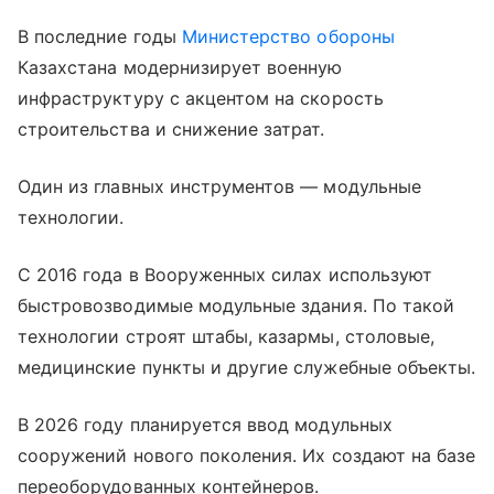
В последние годы
Министерство обороны
Казахстана модернизирует военную
инфраструктуру с акцентом на скорость
строительства и снижение затрат.
Один из главных инструментов — модульные
технологии.
С 2016 года в Вооруженных силах используют
быстровозводимые модульные здания. По такой
технологии строят штабы, казармы, столовые,
медицинские пункты и другие служебные объекты.
В 2026 году планируется ввод модульных
сооружений нового поколения. Их создают на базе
переоборудованных контейнеров.