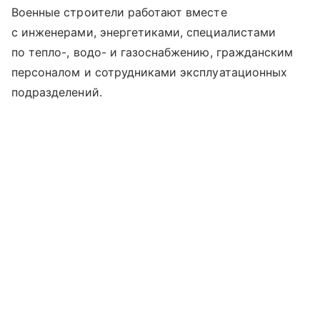
Военные строители работают вместе
с инженерами, энергетиками, специалистами
по тепло-, водо- и газоснабжению, гражданским
персоналом и сотрудниками эксплуатационных
подразделений.