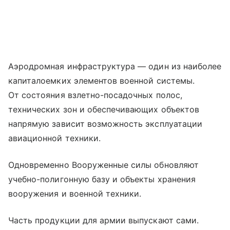
Аэродромная инфраструктура — один из наиболее
капиталоемких элементов военной системы.
От состояния взлетно-посадочных полос,
технических зон и обеспечивающих объектов
напрямую зависит возможность эксплуатации
авиационной техники.
Одновременно Вооруженные силы обновляют
учебно-полигонную базу и объекты хранения
вооружения и военной техники.
Часть продукции для армии выпускают сами.