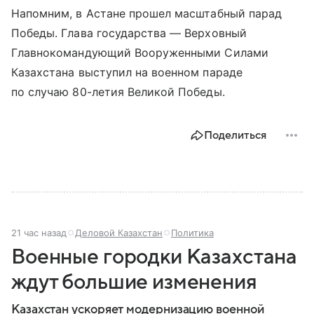
Напомним, в Астане прошел масштабный парад
Победы. Глава государства — Верховный
Главнокомандующий Вооруженными Силами
Казахстана выступил на военном параде
по случаю 80-летия Великой Победы.
Поделиться
21 час назад
Деловой Казахстан
Политика
Военные городки Казахстана
ждут большие изменения
Казахстан ускоряет модернизацию военной