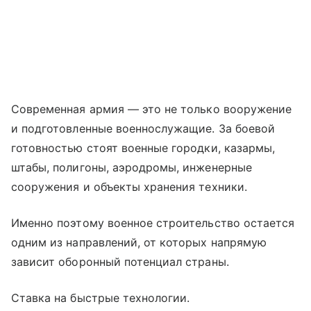
Современная армия — это не только вооружение
и подготовленные военнослужащие. За боевой
готовностью стоят военные городки, казармы,
штабы, полигоны, аэродромы, инженерные
сооружения и объекты хранения техники.
Именно поэтому военное строительство остается
одним из направлений, от которых напрямую
зависит оборонный потенциал страны.
Ставка на быстрые технологии.