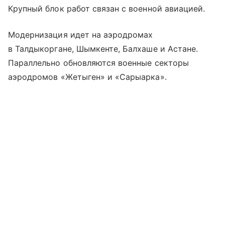
Крупный блок работ связан с военной авиацией.
Модернизация идет на аэродромах
в Талдыкоргане, Шымкенте, Балхаше и Астане.
Параллельно обновляются военные секторы
аэродромов «Жетыген» и «Сарыарка».