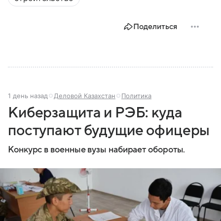
Поделиться
1 день назад
Деловой Казахстан
Политика
Киберзащита и РЭБ: куда
поступают будущие офицеры
Конкурс в военные вузы набирает обороты.