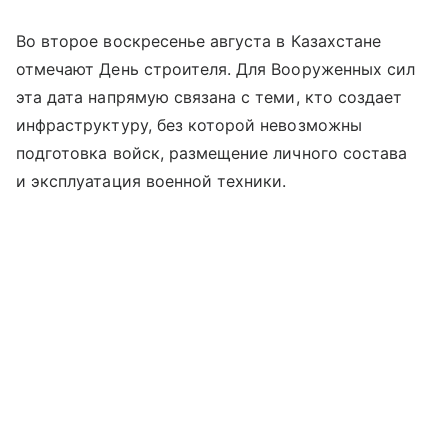
Во второе воскресенье августа в Казахстане
отмечают День строителя. Для Вооруженных сил
эта дата напрямую связана с теми, кто создает
инфраструктуру, без которой невозможны
подготовка войск, размещение личного состава
и эксплуатация военной техники.