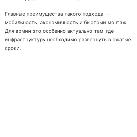
Главные преимущества такого подхода —
мобильность, экономичность и быстрый монтаж.
Для армии это особенно актуально там, где
инфраструктуру необходимо развернуть в сжатые
сроки.