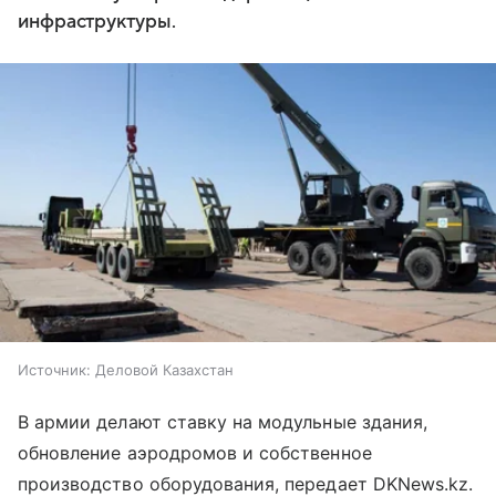
инфраструктуры.
Источник:
Деловой Казахстан
В армии делают ставку на модульные здания,
обновление аэродромов и собственное
производство оборудования, передает DKNews.kz.