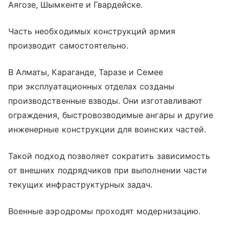
Аягозе, Шымкенте и Гвардейске.
Часть необходимых конструкций армия
производит самостоятельно.
В Алматы, Караганде, Таразе и Семее
при эксплуатационных отделах созданы
производственные взводы. Они изготавливают
ограждения, быстровозводимые ангары и другие
инженерные конструкции для воинских частей.
Такой подход позволяет сократить зависимость
от внешних подрядчиков при выполнении части
текущих инфраструктурных задач.
Военные аэродромы проходят модернизацию.