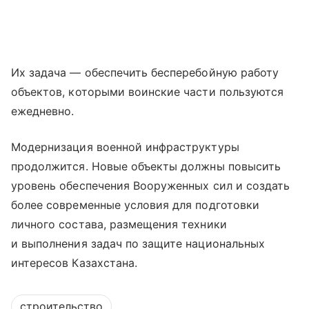
Их задача — обеспечить бесперебойную работу
объектов, которыми воинские части пользуются
ежедневно.
Модернизация военной инфраструктуры
продолжится. Новые объекты должны повысить
уровень обеспечения Вооруженных сил и создать
более современные условия для подготовки
личного состава, размещения техники
и выполнения задач по защите национальных
интересов Казахстана.
строительство