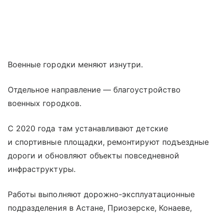
Военные городки меняют изнутри.
Отдельное направление — благоустройство
военных городков.
С 2020 года там устанавливают детские
и спортивные площадки, ремонтируют подъездные
дороги и обновляют объекты повседневной
инфраструктуры.
Работы выполняют дорожно-эксплуатационные
подразделения в Астане, Приозерске, Конаеве,