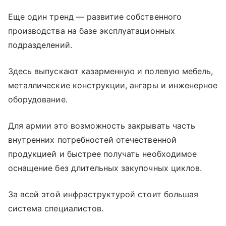
Еще один тренд — развитие собственного
производства на базе эксплуатационных
подразделений.
Здесь выпускают казарменную и полевую мебель,
металлические конструкции, ангары и инженерное
оборудование.
Для армии это возможность закрывать часть
внутренних потребностей отечественной
продукцией и быстрее получать необходимое
оснащение без длительных закупочных циклов.
За всей этой инфраструктурой стоит большая
система специалистов.