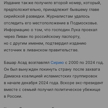
Издание также получило второй номер, который,
предположительно, принадлежит бывшему главе
сирийской разведки. Журналистам удалось
отследить его местоположение в Подмосковье.
Информацию о том, что господин Лука проехал
через Ливан по российскому паспорту,
но с другим именем, подтвердил изданию
источник в ливанском правительстве.
Башар Асад возглавлял
Сирию
с 2000 по 2024 год.
Он был вынужден покинуть страну после захвата
Дамаска коалицией исламистских группировок
в начале декабря 2024 года. Вскоре экс-президент
вместе с семьей получил политическое убежище
в России.