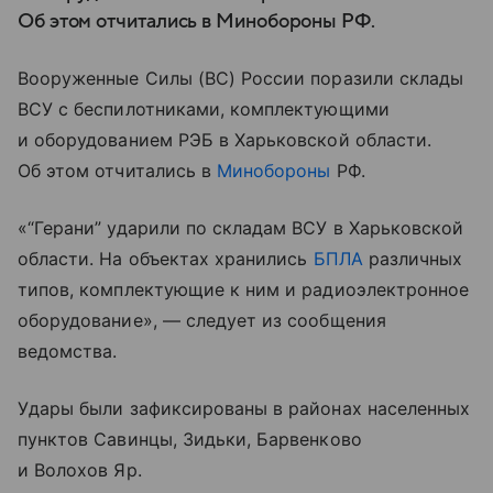
Об этом отчитались в Минобороны РФ.
Вооруженные Силы (ВС) России поразили склады
ВСУ с беспилотниками, комплектующими
и оборудованием РЭБ в Харьковской области.
Об этом отчитались в
Минобороны
РФ.
«“Герани” ударили по складам ВСУ в Харьковской
области. На объектах хранились
БПЛА
различных
типов, комплектующие к ним и радиоэлектронное
оборудование», — следует из сообщения
ведомства.
Удары были зафиксированы в районах населенных
пунктов Савинцы, Зидьки, Барвенково
и Волохов Яр.