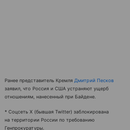
Ранее представитель Кремля
Дмитрий Песков
заявил, что Россия и США устраняют ущерб
отношениям, нанесенный при Байдене.
* Соцсеть X (бывшая Twitter) заблокирована
на территории России по требованию
Генпрокуратуры.