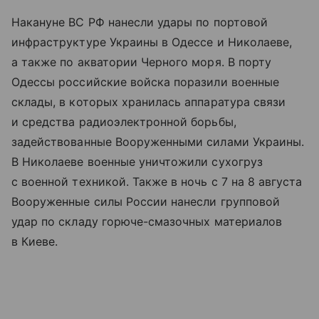
Накануне ВС РФ нанесли удары по портовой
инфраструктуре Украины в Одессе и Николаеве,
а также по акватории Черного моря. В порту
Одессы российские войска поразили военные
склады, в которых хранилась аппаратура связи
и средства радиоэлектронной борьбы,
задействованные Вооруженными силами Украины.
В Николаеве военные уничтожили сухогруз
с военной техникой. Также в ночь с 7 на 8 августа
Вооруженные силы России нанесли групповой
удар по складу горюче-смазочных материалов
в Киеве.