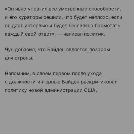
«Он явно утратил все умственные способности,
и его кураторы решили, что будет неплохо, если
он даст интервью и будет бессвязно бормотать
каждый свой ответ», — написал политик.
Чун добавил, что Байден является позором
для страны.
Напомним, в своем первом после ухода
с должности интервью Байден раскритиковал
политику новой администрации США.