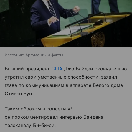
Источник:
Аргументы и факты
Бывший президент
США
Джо Байден окончательно
утратил свои умственные способности, заявил
глава по коммуникациям в аппарате Белого дома
Стивен Чун.
Таким образом в соцсети X*
он прокомментировал интервью Байдена
телеканалу Би-би-си.