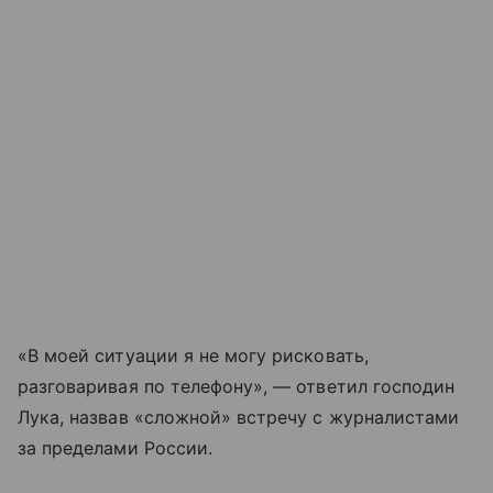
«В моей ситуации я не могу рисковать,
разговаривая по телефону», — ответил господин
Лука, назвав «сложной» встречу с журналистами
за пределами России.