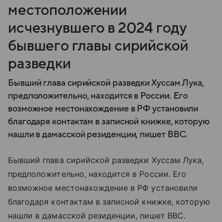
местоположении
исчезнувшего в 2024 году
бывшего главы сирийской
разведки
Бывший глава сирийской разведки Хуссам Лука,
предположительно, находится в России. Его
возможное местонахождение в РФ установили
благодаря контактам в записной книжке, которую
нашли в дамасской резиденции, пишет BBC.
Бывший глава сирийской разведки Хуссам Лука,
предположительно, находится в России. Его
возможное местонахождение в РФ установили
благодаря контактам в записной книжке, которую
нашли в дамасской резиденции, пишет BBC.