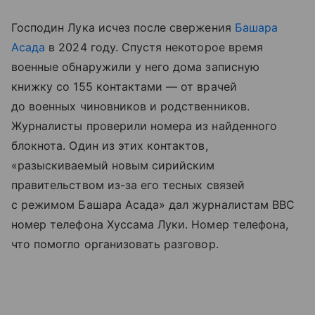
Господин Лука исчез после свержения
Башара
Асада
в 2024 году. Спустя некоторое время
военные обнаружили у него дома записную
книжку со 155 контактами — от врачей
до военных чиновников и родственников.
Журналисты проверили номера из найденного
блокнота. Один из этих контактов,
«разыскиваемый новым сирийским
правительством из-за его тесных связей
с режимом Башара Асада» дал журналистам BBC
номер телефона Хуссама Луки. Номер телефона,
что помогло организовать разговор.