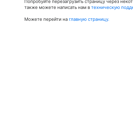
Попробуйте перезагрузить страницу через некот
также можете написать нам в
техническую подд
Можете перейти на
главную страницу.