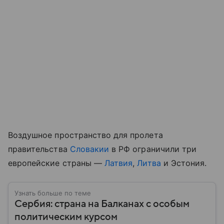
Воздушное пространство для пролета
правительства
Словакии
в РФ ограничили три
европейские страны —
Латвия
,
Литва
и Эстония.
Узнать больше по теме
Сербия: страна на Балканах с особым
политическим курсом