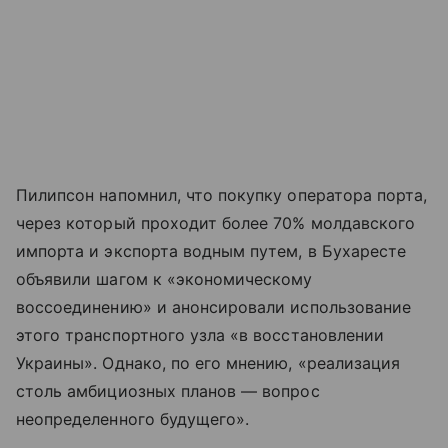
Пилипсон напомнил, что покупку оператора порта,
через который проходит более 70% молдавского
импорта и экспорта водным путем, в Бухаресте
объявили шагом к «экономическому
воссоединению» и анонсировали использование
этого транспортного узла «в восстановлении
Украины». Однако, по его мнению, «реализация
столь амбициозных планов — вопрос
неопределенного будущего».