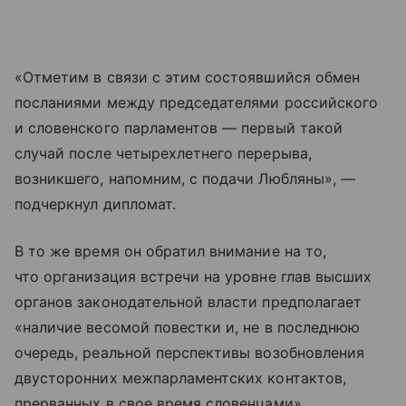
«Отметим в связи с этим состоявшийся обмен
посланиями между председателями российского
и словенского парламентов — первый такой
случай после четырехлетнего перерыва,
возникшего, напомним, с подачи Любляны», —
подчеркнул дипломат.
В то же время он обратил внимание на то,
что организация встречи на уровне глав высших
органов законодательной власти предполагает
«наличие весомой повестки и, не в последнюю
очередь, реальной перспективы возобновления
двусторонних межпарламентских контактов,
прерванных в свое время словенцами».