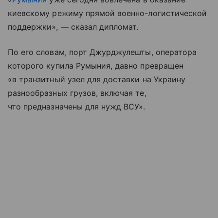
киевскому режиму прямой военно-логистической
поддержки», — сказал дипломат.
По его словам, порт Джурджулешты, оператора
которого купила Румыния, давно превращен
«в транзитный узел для доставки на Украину
разнообразных грузов, включая те,
что предназначены для нужд ВСУ».