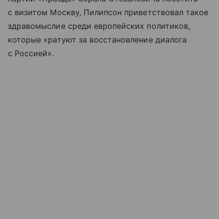
с визитом Москву, Пилипсон приветствовал такое
здравомыслие среди европейских политиков,
которые «ратуют за восстановление диалога
с Россией».