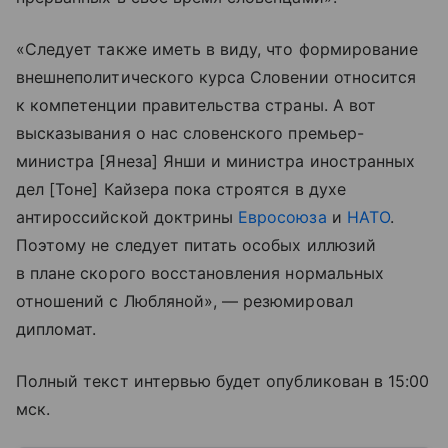
«Следует также иметь в виду, что формирование
внешнеполитического курса Словении относится
к компетенции правительства страны. А вот
высказывания о нас словенского премьер-
министра [Янеза] Янши и министра иностранных
дел [Тоне] Кайзера пока строятся в духе
антироссийской доктрины
Евросоюза
и
НАТО
.
Поэтому не следует питать особых иллюзий
в плане скорого восстановления нормальных
отношений с Любляной», — резюмировал
дипломат.
Полный текст интервью будет опубликован в 15:00
мск.