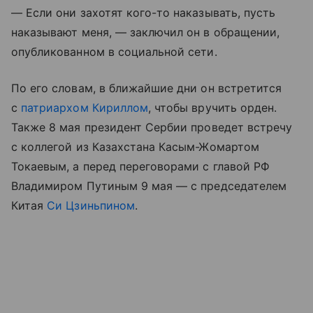
— Если они захотят кого-то наказывать, пусть
наказывают меня, — заключил он в обращении,
опубликованном в социальной сети.
По его словам, в ближайшие дни он встретится
с
патриархом Кириллом
, чтобы вручить орден.
Также 8 мая президент Сербии проведет встречу
с коллегой из Казахстана Касым-Жомартом
Токаевым, а перед переговорами с главой РФ
Владимиром Путиным 9 мая — с председателем
Китая
Си Цзиньпином
.