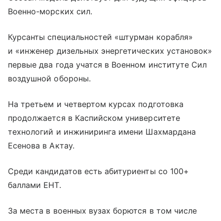
Военно-морских сил.
Курсанты специальностей «штурман корабля»
и «инженер дизельных энергетических установок»
первые два года учатся в Военном институте Сил
воздушной обороны.
На третьем и четвертом курсах подготовка
продолжается в Каспийском университете
технологий и инжиниринга имени Шахмардана
Есенова в Актау.
Среди кандидатов есть абитуриенты со 100+
баллами ЕНТ.
За места в военных вузах борются в том числе