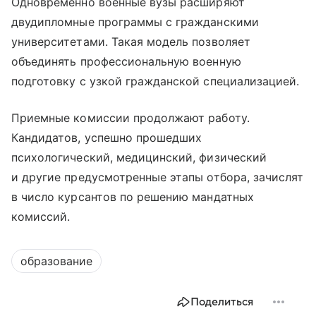
Одновременно военные вузы расширяют
двудипломные программы с гражданскими
университетами. Такая модель позволяет
объединять профессиональную военную
подготовку с узкой гражданской специализацией.
Приемные комиссии продолжают работу.
Кандидатов, успешно прошедших
психологический, медицинский, физический
и другие предусмотренные этапы отбора, зачислят
в число курсантов по решению мандатных
комиссий.
образование
Поделиться