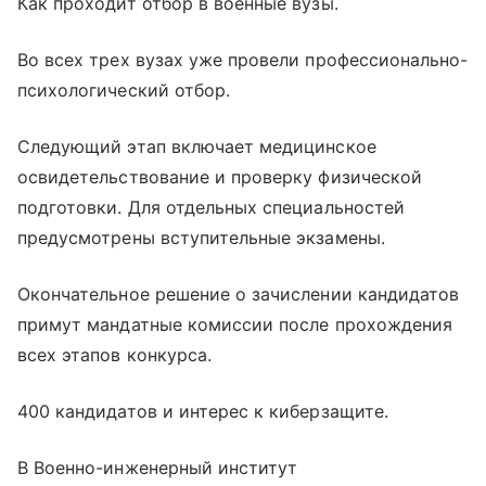
Как проходит отбор в военные вузы.
Во всех трех вузах уже провели профессионально-
психологический отбор.
Следующий этап включает медицинское
освидетельствование и проверку физической
подготовки. Для отдельных специальностей
предусмотрены вступительные экзамены.
Окончательное решение о зачислении кандидатов
примут мандатные комиссии после прохождения
всех этапов конкурса.
400 кандидатов и интерес к киберзащите.
В Военно-инженерный институт