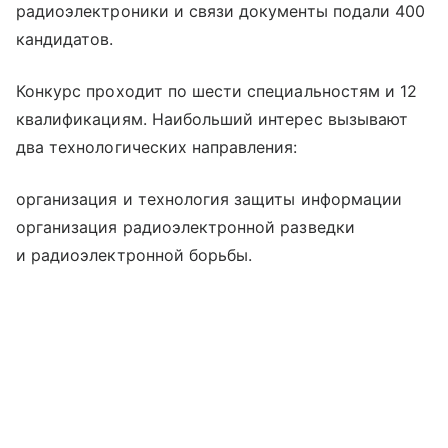
радиоэлектроники и связи документы подали 400
кандидатов.
Конкурс проходит по шести специальностям и 12
квалификациям. Наибольший интерес вызывают
два технологических направления:
организация и технология защиты информации
организация радиоэлектронной разведки
и радиоэлектронной борьбы.