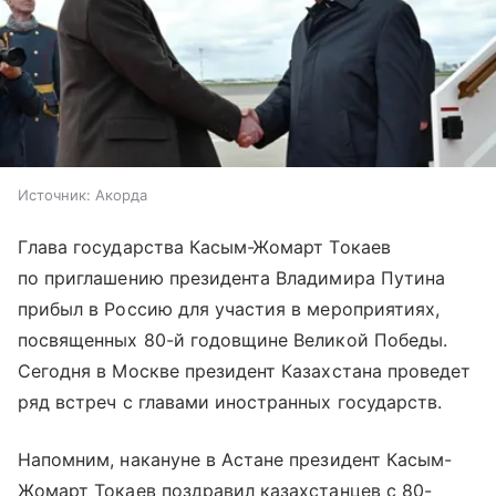
Источник:
Акорда
Глава государства Касым-Жомарт Токаев
по приглашению президента Владимира Путина
прибыл в Россию для участия в мероприятиях,
посвященных 80-й годовщине Великой Победы.
Сегодня в Москве президент Казахстана проведет
ряд встреч с главами иностранных государств.
Напомним, накануне в Астане президент Касым-
Жомарт Токаев поздравил казахстанцев с 80-