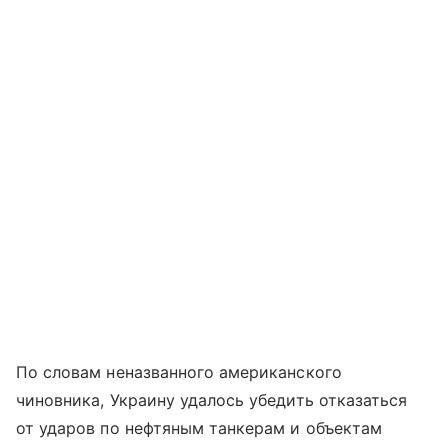
По словам неназванного американского
чиновника, Украину удалось убедить отказаться
от ударов по нефтяным танкерам и объектам