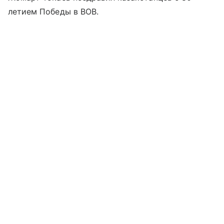
летием Победы в ВОВ.