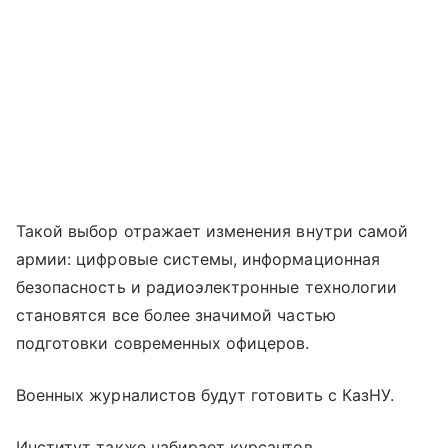
Такой выбор отражает изменения внутри самой
армии: цифровые системы, информационная
безопасность и радиоэлектронные технологии
становятся все более значимой частью
подготовки современных офицеров.
Военных журналистов будут готовить с КазНУ.
Институт также набирает курсантов