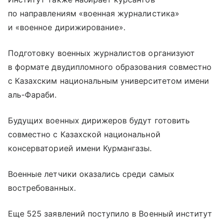
по направлениям «военная журналистика»
и «военное дирижирование».
Подготовку военных журналистов организуют
в формате двудипломного образования совместно
с Казахским национальным университетом имени
аль-Фараби.
Будущих военных дирижеров будут готовить
совместно с Казахской национальной
консерваторией имени Курмангазы.
Военные летчики оказались среди самых
востребованных.
Еще 525 заявлений поступило в Военный институт