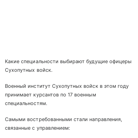
Какие специальности выбирают будущие офицеры
Сухопутных войск.
Военный институт Сухопутных войск в этом году
принимает курсантов по 17 военным
специальностям.
Самыми востребованными стали направления,
связанные с управлением: