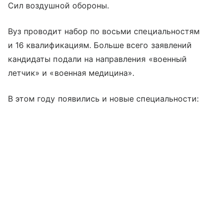
Сил воздушной обороны.
Вуз проводит набор по восьми специальностям
и 16 квалификациям. Больше всего заявлений
кандидаты подали на направления «военный
летчик» и «военная медицина».
В этом году появились и новые специальности: