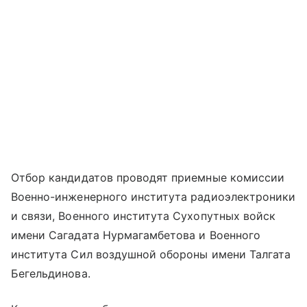
Отбор кандидатов проводят приемные комиссии
Военно-инженерного института радиоэлектроники
и связи, Военного института Сухопутных войск
имени Сагадата Нурмагамбетова и Военного
института Сил воздушной обороны имени Талгата
Бегельдинова.