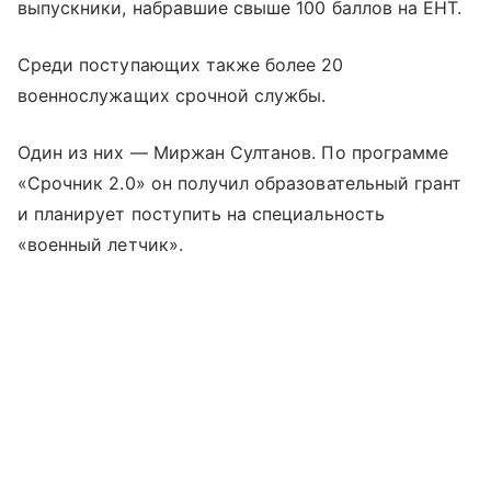
выпускники, набравшие свыше 100 баллов на ЕНТ.
Среди поступающих также более 20
военнослужащих срочной службы.
Один из них — Миржан Султанов. По программе
«Срочник 2.0» он получил образовательный грант
и планирует поступить на специальность
«военный летчик».