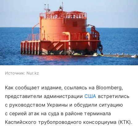
Источник:
Nur.kz
Как сообщает издание, ссылаясь на Bloomberg,
представители администрации
США
встретились
с руководством Украины и обсудили ситуацию
с серией атак на суда в районе терминала
Каспийского трубопроводного консорциума (КТК).