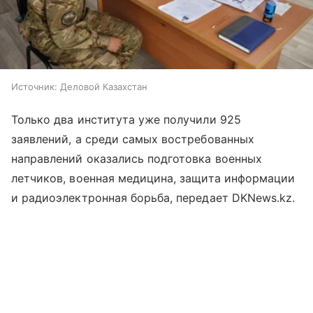
Источник:
Деловой Казахстан
Только два института уже получили 925
заявлений, а среди самых востребованных
направлений оказались подготовка военных
летчиков, военная медицина, защита информации
и радиоэлектронная борьба, передает DKNews.kz.