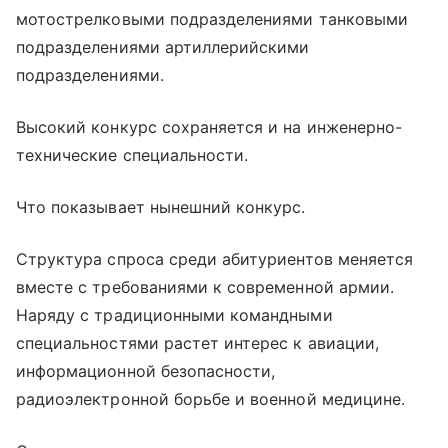
мотострелковыми подразделениями танковыми
подразделениями артиллерийскими
подразделениями.
Высокий конкурс сохраняется и на инженерно-
технические специальности.
Что показывает нынешний конкурс.
Структура спроса среди абитуриентов меняется
вместе с требованиями к современной армии.
Наряду с традиционными командными
специальностями растет интерес к авиации,
информационной безопасности,
радиоэлектронной борьбе и военной медицине.