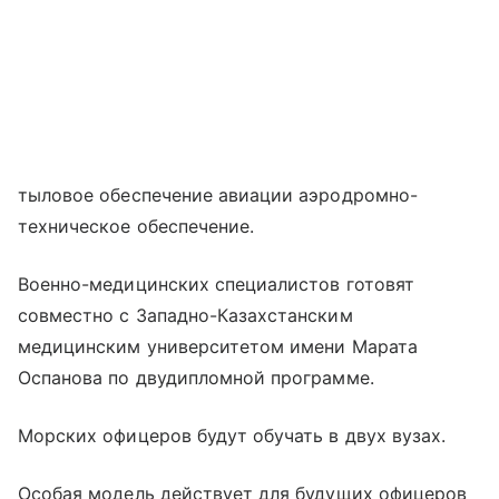
тыловое обеспечение авиации аэродромно-
техническое обеспечение.
Военно-медицинских специалистов готовят
совместно с Западно-Казахстанским
медицинским университетом имени Марата
Оспанова по двудипломной программе.
Морских офицеров будут обучать в двух вузах.
Особая модель действует для будущих офицеров