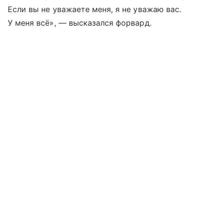
Если вы не уважаете меня, я не уважаю вас.
У меня всё», — высказался форвард.