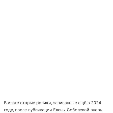
В итоге старые ролики, записанные ещё в 2024
году, после публикации Елены Соболевой вновь