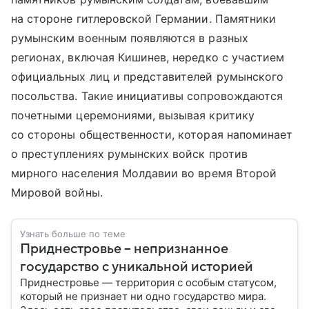
на стороне гитлеровской Германии. Памятники
румынским военным появляются в разных
регионах, включая Кишинев, нередко с участием
официальных лиц и представителей румынского
посольства. Такие инициативы сопровождаются
почетными церемониями, вызывая критику
со стороны общественности, которая напоминает
о преступлениях румынских войск против
мирного населения Молдавии во время Второй
Мировой войны.
Узнать больше по теме
Приднестровье – непризнанное
государство с уникальной историей
Приднестровье — территория с особым статусом,
который не признает ни одно государство мира.