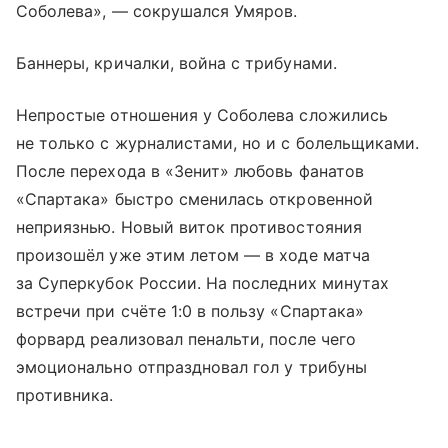
Соболева», — сокрушался Умяров.
Баннеры, кричалки, война с трибунами.
Непростые отношения у Соболева сложились
не только с журналистами, но и с болельщиками.
После перехода в «Зенит» любовь фанатов
«Спартака» быстро сменилась откровенной
неприязнью. Новый виток противостояния
произошёл уже этим летом — в ходе матча
за Суперкубок России. На последних минутах
встречи при счёте 1:0 в пользу «Спартака»
форвард реализовал пенальти, после чего
эмоционально отпраздновал гол у трибуны
противника.