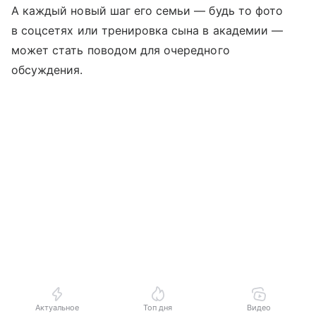
А каждый новый шаг его семьи — будь то фото
в соцсетях или тренировка сына в академии —
может стать поводом для очередного
обсуждения.
Актуальное
Топ дня
Видео