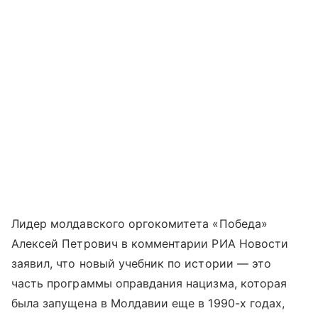
Лидер молдавского оргокомитета «Победа»
Алексей Петрович в комментарии РИА Новости
заявил, что новый учебник по истории — это
часть программы оправдания нацизма, которая
была запущена в Молдавии еще в 1990-х годах,