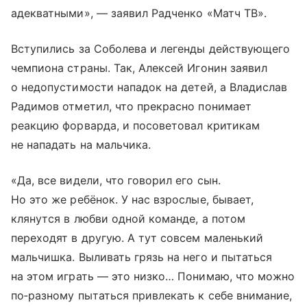
адекватными», — заявил Радченко «Матч ТВ».
Вступились за Соболева и легенды действующего
чемпиона страны. Так, Алексей Игонин заявил
о недопустимости нападок на детей, а Владислав
Радимов отметил, что прекрасно понимает
реакцию форварда, и посоветовал критикам
не нападать на мальчика.
«Да, все видели, что говорил его сын.
Но это же ребёнок. У нас взрослые, бывает,
клянутся в любви одной команде, а потом
переходят в другую. А тут совсем маленький
мальчишка. Выливать грязь на него и пытаться
на этом играть — это низко… Понимаю, что можно
по‑разному пытаться привлекать к себе внимание,