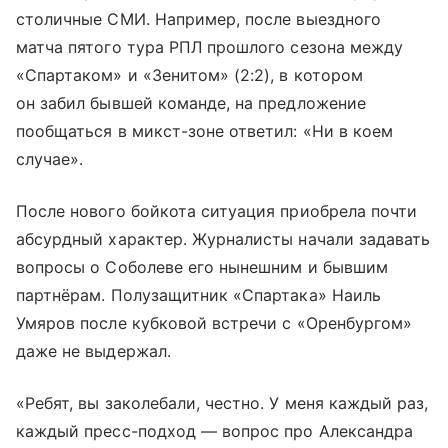
столичные СМИ. Например, после выездного
матча пятого тура РПЛ прошлого сезона между
«Спартаком» и «Зенитом» (2:2), в котором
он забил бывшей команде, на предложение
пообщаться в микст-зоне ответил: «Ни в коем
случае».
После нового бойкота ситуация приобрела почти
абсурдный характер. Журналисты начали задавать
вопросы о Соболеве его нынешним и бывшим
партнёрам. Полузащитник «Спартака» Наиль
Умяров после кубковой встречи с «Оренбургом»
даже не выдержал.
«Ребят, вы заколебали, честно. У меня каждый раз,
каждый пресс-подход — вопрос про Александра