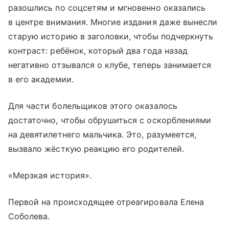
разошлись по соцсетям и мгновенно оказались
в центре внимания. Многие издания даже вынесли
старую историю в заголовки, чтобы подчеркнуть
контраст: ребёнок, который два года назад
негативно отзывался о клубе, теперь занимается
в его академии.
Для части болельщиков этого оказалось
достаточно, чтобы обрушиться с оскорблениями
на девятилетнего мальчика. Это, разумеется,
вызвало жёсткую реакцию его родителей.
«Мерзкая история».
Первой на происходящее отреагировала Елена
Соболева.