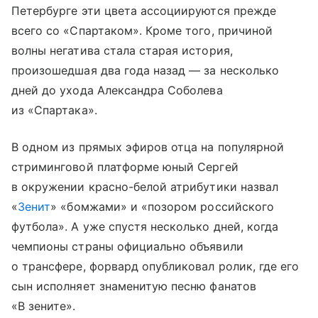
Петербурге эти цвета ассоциируются прежде
всего со «Спартаком». Кроме того, причиной
волны негатива стала старая история,
произошедшая два года назад — за несколько
дней до ухода Александра Соболева
из «Спартака».
В одном из прямых эфиров отца на популярной
стриминговой платформе юный Сергей
в окружении красно-белой атрибутики назвал
«
Зенит
» «бомжами» и «позором российского
футбола». А уже спустя несколько дней, когда
чемпионы страны официально объявили
о трансфере, форвард опубликовал ролик, где его
сын исполняет знаменитую песню фанатов
«В зените».