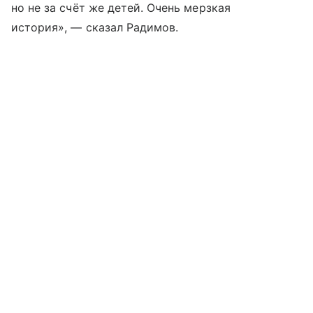
но не за счёт же детей. Очень мерзкая
история», — сказал Радимов.