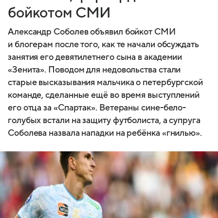
бойкотом СМИ
Александр Соболев объявил бойкот СМИ
и блогерам после того, как те начали обсуждать
занятия его девятилетнего сына в академии
«Зенита». Поводом для недовольства стали
старые высказывания мальчика о петербургской
команде, сделанные ещё во время выступлений
его отца за «Спартак». Ветераны сине-бело-
голубых встали на защиту футболиста, а супруга
Соболева назвала нападки на ребёнка «гнилью».