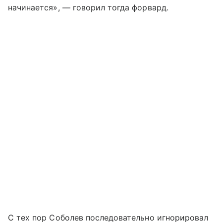
начинается», — говорил тогда форвард.
С тех пор Соболев последовательно игнорировал