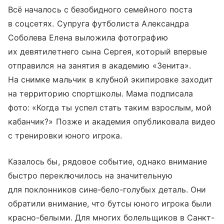
Всё началось с безобидного семейного поста
в соцсетях. Супруга футболиста Александра
Соболева Елена выложила фотографию
их девятилетнего сына Сергея, который впервые
отправился на занятия в академию «Зенита».
На снимке мальчик в клубной экипировке заходит
на территорию спортшколы. Мама подписала
фото: «Когда ты успел стать таким взрослым, мой
кабанчик?» Позже и академия опубликовала видео
с тренировки юного игрока.
Казалось бы, рядовое событие, однако внимание
быстро переключилось на значительную
для поклонников сине-бело-голубых деталь. Они
обратили внимание, что бутсы юного игрока были
красно-белыми. Для многих болельщиков в Санкт-