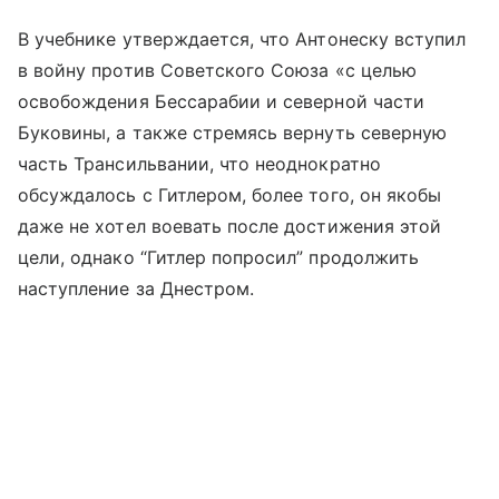
В учебнике утверждается, что Антонеску вступил
в войну против Советского Союза «с целью
освобождения Бессарабии и северной части
Буковины, а также стремясь вернуть северную
часть Трансильвании, что неоднократно
обсуждалось с Гитлером, более того, он якобы
даже не хотел воевать после достижения этой
цели, однако “Гитлер попросил” продолжить
наступление за Днестром.