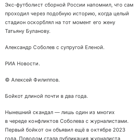
Экс-футболист сборной России напомнил, что сам
проходил через подобную историю, когда целый
стадион оскорблял на тот момент его жену
Татьяну Буланову.
Александр Соболев с супругой Еленой.
РИА Новости.
© Алексей Филиппов.
Бойкот длиной почти в два года.
Нынешний скандал — лишь один из многих
в череде конфликтов Соболева с журналистами.
Первый бойкот он объявил ещё в октябре 2023
года. Поводом стала публикация журналиста