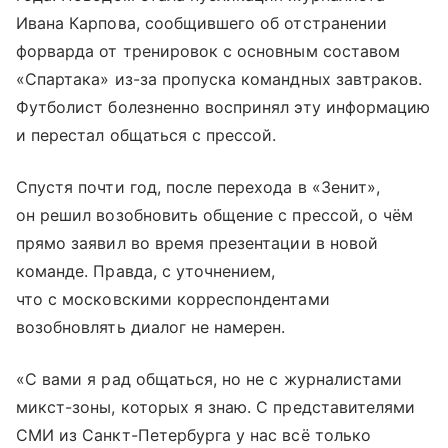
Ивана Карпова, сообщившего об отстранении
форварда от тренировок с основным составом
«Спартака» из-за пропуска командных завтраков.
Футболист болезненно воспринял эту информацию
и перестал общаться с прессой.
Спустя почти год, после перехода в «Зенит»,
он решил возобновить общение с прессой, о чём
прямо заявил во время презентации в новой
команде. Правда, с уточнением,
что с московскими корреспондентами
возобновлять диалог не намерен.
«С вами я рад общаться, но не с журналистами
микст-зоны, которых я знаю. С представителями
СМИ из Санкт-Петербурга у нас всё только