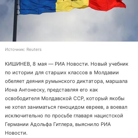
Источник:
Reuters
КИШИНЕВ, 8 мая — РИА Новости. Новый учебник
по истории для старших классов в Молдавии
обеляет деяния румынского диктатора, маршала
Иона Антонеску, представляя его как
освободителя Молдавской ССР, который якобы
не хотел заниматься геноцидом евреев, а воевал
исключительно по просьбе главаря нацистской
Германии Адольфа Гитлера, выяснило РИА
Новости.