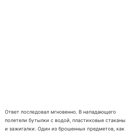
Ответ последовал мгновенно. В нападающего
полетели бутылки с водой, пластиковые стаканы
и зажигалки. Один из брошенных предметов, как