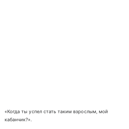
«Когда ты успел стать таким взрослым, мой
кабанчик?».