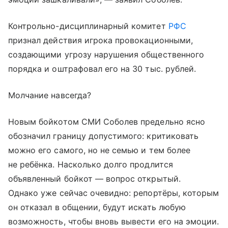
Контрольно-дисциплинарный комитет
РФС
признал действия игрока провокационными,
создающими угрозу нарушения общественного
порядка и оштрафовал его на 30 тыс. рублей.
Молчание навсегда?
Новым бойкотом СМИ Соболев предельно ясно
обозначил границу допустимого: критиковать
можно его самого, но не семью и тем более
не ребёнка. Насколько долго продлится
объявленный бойкот — вопрос открытый.
Однако уже сейчас очевидно: репортёры, которым
он отказал в общении, будут искать любую
возможность, чтобы вновь вывести его на эмоции.