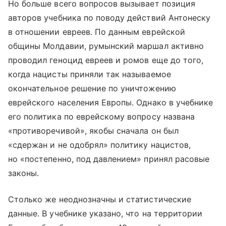
Но больше всего вопросов вызывает позиция
авторов учебника по поводу действий Антонеску
в отношении евреев. По данным еврейской
общины Молдавии, румынский маршал активно
проводил геноцид евреев и ромов еще до того,
когда нацисты приняли так называемое
окончательное решение по уничтожению
еврейского населения Европы. Однако в учебнике
его политика по еврейскому вопросу названа
«противоречивой», якобы сначала он был
«сдержан и не одобрял» политику нацистов,
но «постепенно, под давлением» принял расовые
законы.
Столько же неоднозначны и статистические
данные. В учебнике указано, что на территории