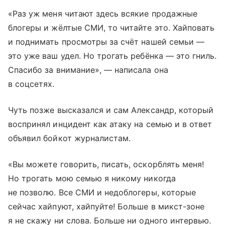
«Раз уж меня читают здесь всякие продажные
блогеры и жёлтые СМИ, то читайте это. Хайповать
и поднимать просмотры за счёт нашей семьи —
это уже ваш удел. Но трогать ребёнка — это гниль.
Спасибо за внимание», — написала она
в соцсетях.
Чуть позже высказался и сам Александр, который
воспринял инцидент как атаку на семью и в ответ
объявил бойкот журналистам.
«Вы можете говорить, писать, оскорблять меня!
Но трогать мою семью я никому никогда
не позволю. Все СМИ и недоблогеры, которые
сейчас хайпуют, хайпуйте! Больше в микст-зоне
я не скажу ни слова. Больше ни одного интервью.