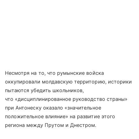
Несмотря на то, что румынские войска
оккупировали молдавскую территорию, историки
пытаются убедить школьников,
что «дисциплинированное руководство страны»
при Антонеску оказало «значительное
положительное влияние» на развитие этого
региона между Прутом и Днестром.