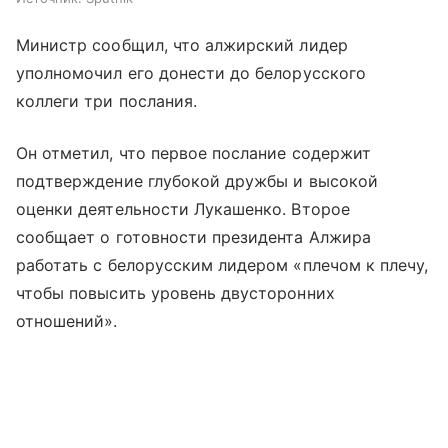
Министр сообщил, что алжирский лидер
уполномочил его донести до белорусского
коллеги три послания.
Он отметил, что первое послание содержит
подтверждение глубокой дружбы и высокой
оценки деятельности Лукашенко. Второе
сообщает о готовности президента Алжира
работать с белорусским лидером «плечом к плечу,
чтобы повысить уровень двусторонних
отношений».