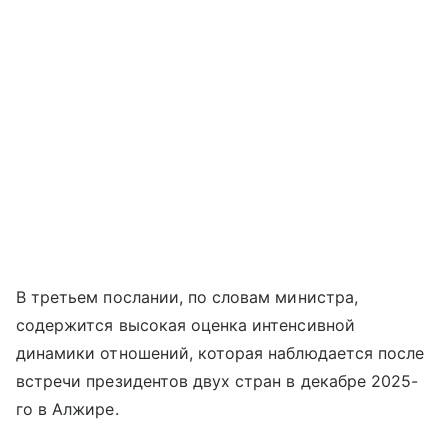
В третьем послании, по словам министра,
содержится высокая оценка интенсивной
динамики отношений, которая наблюдается после
встречи президентов двух стран в декабре 2025-
го в Алжире.