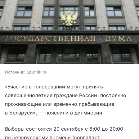
Источник:
Sputnik.by
«Участие в голосовании могут принять
совершеннолетние граждане России, постоянно
проживающие или временно пребывающие
в Беларуси», — пояснили в дипмиссии.
Выборы состоятся 20 сентября с 8:00 до 20:00
по белорусскому времени (совпадает