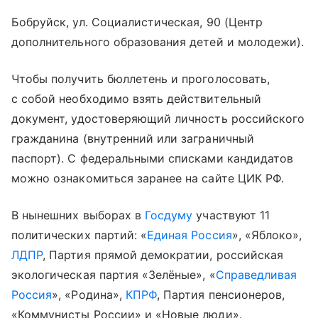
Бобруйск, ул. Социалистическая, 90 (Центр
дополнительного образования детей и молодежи).
Чтобы получить бюллетень и проголосовать,
с собой необходимо взять действительный
документ, удостоверяющий личность российского
гражданина (внутренний или заграничный
паспорт). С федеральными списками кандидатов
можно ознакомиться заранее на сайте ЦИК РФ.
В нынешних выборах в
Госдуму
участвуют 11
политических партий: «
Единая Россия
», «Яблоко»,
ЛДПР
, Партия прямой демократии, российская
экологическая партия «Зелёные», «
Справедливая
Россия
», «Родина»,
КПРФ
, Партия пенсионеров,
«Коммунисты России» и «Новые люди».