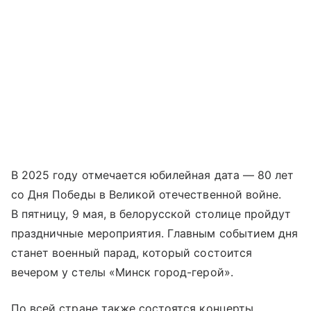
В 2025 году отмечается юбилейная дата — 80 лет
со Дня Победы в Великой отечественной войне.
В пятницу, 9 мая, в белорусской столице пройдут
праздничные мероприятия. Главным событием дня
станет военный парад, который состоится
вечером у стелы «Минск город-герой».
По всей стране также состоятся концерты,