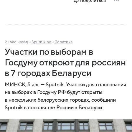
Поделиться
21 час назад
Sputnik.by
Политика
Участки по выборам в
Госдуму откроют для россиян
в 7 городах Беларуси
МИНСК, 5 авг — Sputnik. Участки для голосования
на выборах в Госдуму РФ будут открыты
в нескольких белорусских городах, сообщили
Sputnik в посольстве России в Беларуси.