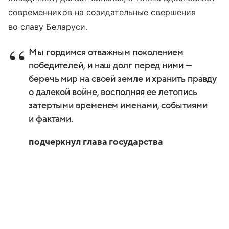
современников на созидательные свершения
во славу Беларуси.
Мы гордимся отважным поколением
победителей, и наш долг перед ними —
беречь мир на своей земле и хранить правду
о далекой войне, восполняя ее летопись
затертыми временем именами, событиями
и фактами.
подчеркнул глава государства