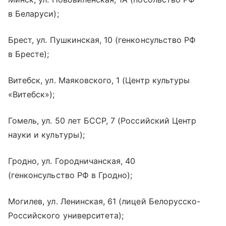
в Беларуси);
Брест, ул. Пушкинская, 10 (генконсульство РФ
в Бресте);
Витебск, ул. Маяковского, 1 (Центр культуры
«Витебск»);
Гомель, ул. 50 лет БССР, 7 (Российский Центр
науки и культуры);
Гродно, ул. Городничанская, 40
(генконсульство РФ в Гродно);
Могилев, ул. Ленинская, 61 (лицей Белорусско-
Российского университета);