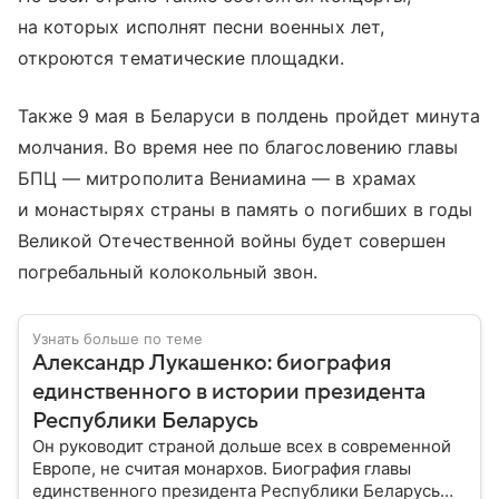
на которых исполнят песни военных лет,
откроются тематические площадки.
Также 9 мая в Беларуси в полдень пройдет минута
молчания. Во время нее по благословению главы
БПЦ — митрополита Вениамина — в храмах
и монастырях страны в память о погибших в годы
Великой Отечественной войны будет совершен
погребальный колокольный звон.
Узнать больше по теме
Александр Лукашенко: биография
единственного в истории президента
Республики Беларусь
Он руководит страной дольше всех в современной
Европе, не считая монархов. Биография главы
единственного президента Республики Беларусь