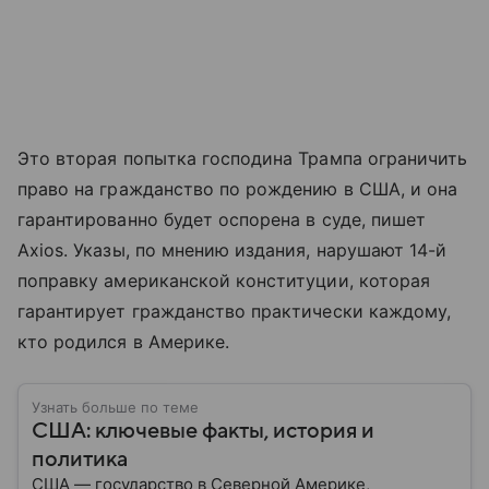
Это вторая попытка господина Трампа ограничить
право на гражданство по рождению в США, и она
гарантированно будет оспорена в суде, пишет
Axios. Указы, по мнению издания, нарушают 14-й
поправку американской конституции, которая
гарантирует гражданство практически каждому,
кто родился в Америке.
Узнать больше по теме
США: ключевые факты, история и
политика
США — государство в Северной Америке,