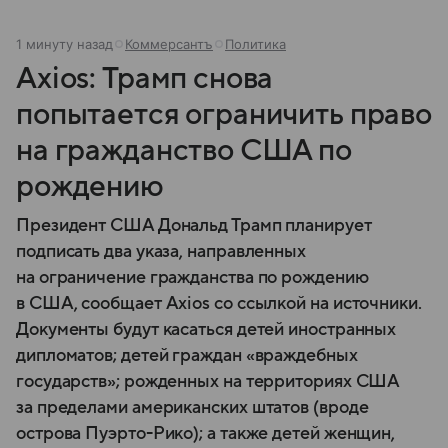
1 минуту назад
Коммерсантъ
Политика
Axios: Трамп снова
попытается ограничить право
на гражданство США по
рождению
Президент США Дональд Трамп планирует
подписать два указа, направленных
на ограничение гражданства по рождению
в США, сообщает Axios со ссылкой на источники.
Документы будут касаться детей иностранных
дипломатов; детей граждан «враждебных
государств»; рожденных на территориях США
за пределами американских штатов (вроде
острова Пуэрто-Рико); а также детей женщин,