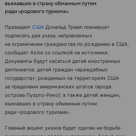
въехавших в страну обманным путем
ради «родового туризма».
Президент
США
Дональд Трамп планирует
подписать два указа, направленных
на ограничение гражданства по рождению в США,
сообщает Axios со ссылкой на источники.
Документы будут касаться детей иностранных
дипломатов; детей граждан «враждебных
государств»; рожденных на территориях США
за пределами американских штатов (вроде
острова Пуэрто-Рико); а также детей женщин,
въехавших в страну обманным путем
ради «родового туризма».
Главный акцент указов будет сделан на борьбе