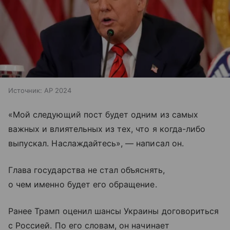
Источник:
AP 2024
«Мой следующий пост будет одним из самых
важных и влиятельных из тех, что я когда-либо
выпускал. Наслаждайтесь», — написал он.
Глава государства не стал объяснять,
о чем именно будет его обращение.
Ранее Трамп оценил шансы Украины договориться
с Россией. По его словам, он начинает