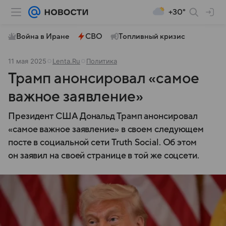
+30°
Война в Иране
СВО
Топливный кризис
11 мая 2025
Lenta.Ru
Политика
Трамп анонсировал «самое
важное заявление»
Президент США Дональд Трамп анонсировал
«самое важное заявление» в своем следующем
посте в социальной сети Truth Social. Об этом
он заявил на своей странице в той же соцсети.