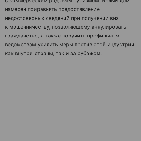
с коммерческим родовым туризмом. Белый дом
намерен приравнять предоставление
недостоверных сведений при получении виз
к мошенничеству, позволяющему аннулировать
гражданство, а также поручить профильным
ведомствам усилить меры против этой индустрии
как внутри страны, так и за рубежом.