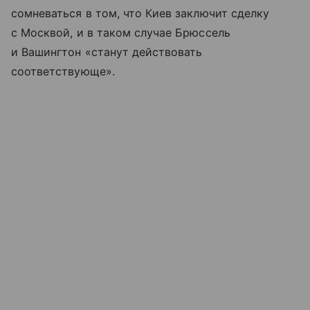
сомневаться в том, что Киев заключит сделку
с Москвой, и в таком случае Брюссель
и Вашингтон «станут действовать
соответствующе».