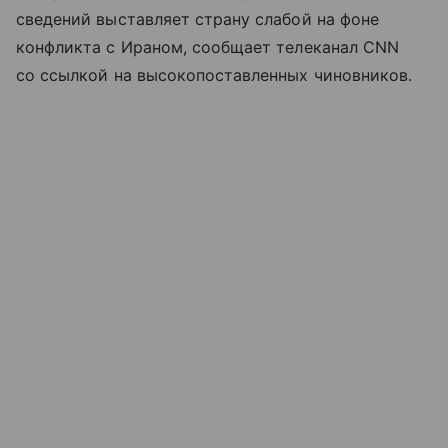
сведений выставляет страну слабой на фоне
конфликта с Ираном, сообщает телеканал CNN
со ссылкой на высокопоставленных чиновников.