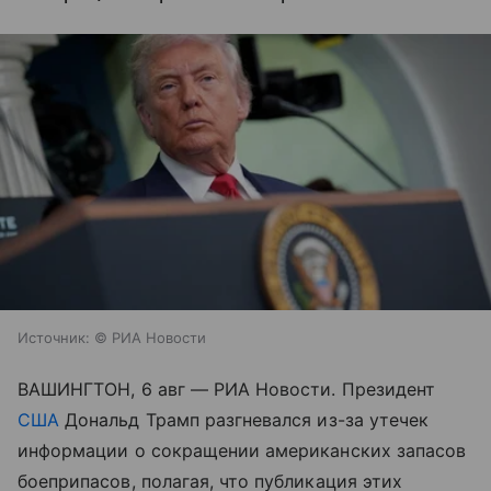
Источник:
© РИА Новости
ВАШИНГТОН, 6 авг — РИА Новости. Президент
США
Дональд Трамп разгневался из-за утечек
информации о сокращении американских запасов
боеприпасов, полагая, что публикация этих