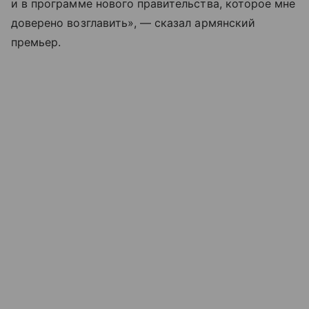
и в программе нового правительства, которое мне
доверено возглавить», — сказал армянский
премьер.