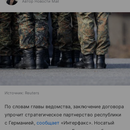
Автор Новости Mail
Источник:
Reuters
По словам главы ведомства, заключение договора
упрочит стратегическое партнерство республики
с Германией,
сообщает
«Интерфакс». Носатый