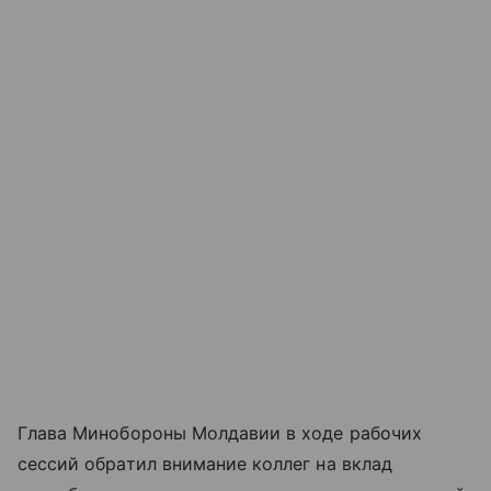
Глава Минобороны Молдавии в ходе рабочих
сессий обратил внимание коллег на вклад