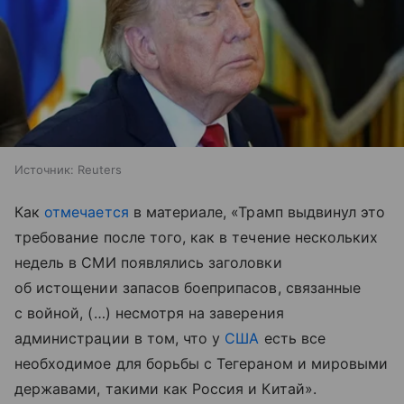
Источник:
Reuters
Как
отмечается
в материале, «Трамп выдвинул это
требование после того, как в течение нескольких
недель в СМИ появлялись заголовки
об истощении запасов боеприпасов, связанные
с войной, (…) несмотря на заверения
администрации в том, что у
США
есть все
необходимое для борьбы с Тегераном и мировыми
державами, такими как Россия и Китай».