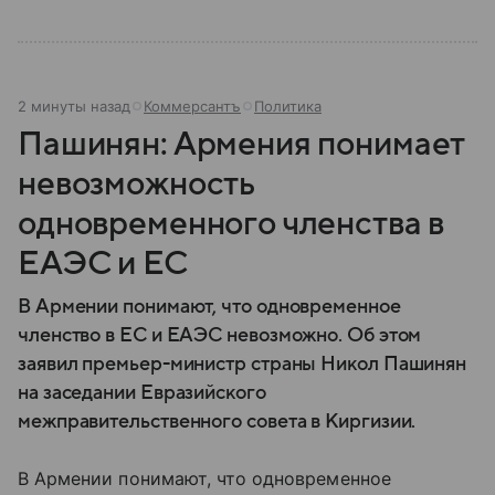
2 минуты назад
Коммерсантъ
Политика
Пашинян: Армения понимает
невозможность
одновременного членства в
ЕАЭС и ЕС
В Армении понимают, что одновременное
членство в ЕС и ЕАЭС невозможно. Об этом
заявил премьер-министр страны Никол Пашинян
на заседании Евразийского
межправительственного совета в Киргизии.
В Армении понимают, что одновременное