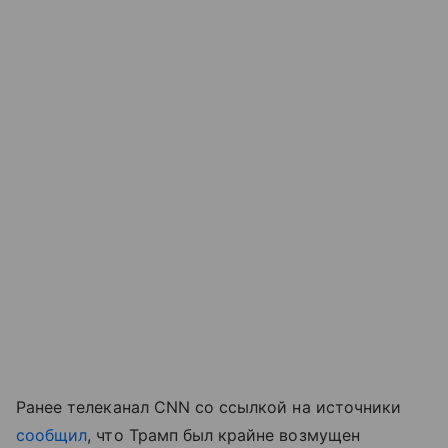
Ранее телеканал CNN со ссылкой на источники
сообщил
, что Трамп был крайне возмущен