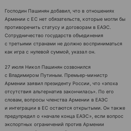
Господин Пашинян добавил, что в отношениях
Армении с ЕС нет обязательств, которые могли бы
противоречить статусу и договорам в ЕАЭС.
Сотрудничество государств объединения
с третьими странами не должно восприниматься
как игра с нулевой суммой, указал он.
27 июля Никол Пашинян созвонился
с Владимиром Путиным. Премьер-министр
Армении заявил президенту России, что «эпоха
отсутствия альтернатив закончилась». По его
словам, вопросы членства Армении в ЕАЭС
и интеграции в ЕС остаются открытыми. Он также
предупредил о «начале конца ЕАЭС», если вопрос
экспортных ограничений против Армении