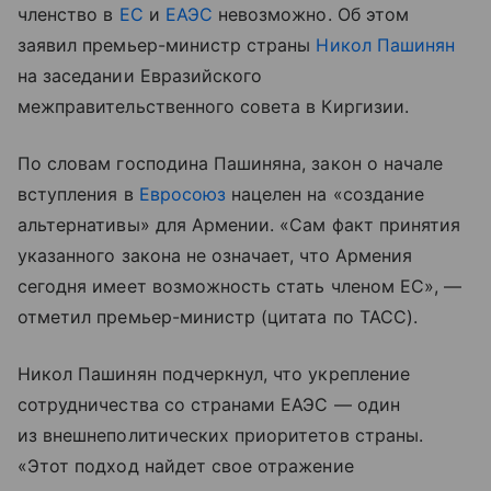
членство в
ЕС
и
ЕАЭС
невозможно. Об этом
заявил премьер-министр страны
Никол Пашинян
на заседании Евразийского
межправительственного совета в Киргизии.
По словам господина Пашиняна, закон о начале
вступления в
Евросоюз
нацелен на «создание
альтернативы» для Армении. «Сам факт принятия
указанного закона не означает, что Армения
сегодня имеет возможность стать членом ЕС», —
отметил премьер-министр (цитата по ТАСС).
Никол Пашинян подчеркнул, что укрепление
сотрудничества со странами ЕАЭС — один
из внешнеполитических приоритетов страны.
«Этот подход найдет свое отражение