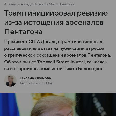
4 минуты назад
Новости Mail
Политика
Трамп инициировал ревизию
из-за истощения арсеналов
Пентагона
Президент США Дональд Трамп инициировал
расследование в ответ на публикации в прессе
о критическом сокращении арсеналов Пентагона.
Об этом пишет The Wall Street Journal, ссылаясь
на информированные источники в Белом доме.
Оксана Иванова
Автор Новости Mail