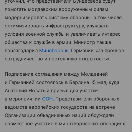
уточнил, что представители Бундесвера будут
помогать молдавским вооруженным силам
модернизировать систему обороны, в том числе
оптимизировать инфраструктуру, улучшать
условия военной службы и увеличивать интерес
общества к службе в армии. Министр также
поблагодарил
Минобороны
Германии «за прочное
сотрудничество и постоянную открытость».
Подписание соглашения между Молдавией
и Германией состоялось в Берлине 15 мая, куда
Анатолий Носатый прибыл для участия
в мероприятии
ООН
. Представители оборонных
ведомств европейских государств на встрече
Организации объединенных наций обсуждали
совместное участие в миротворческих операциях.