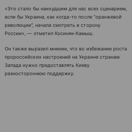
«Это стало бы наихудшим для нас всех сценарием,
если бы Украина, как когда-то после “оранжевой
революции”, начала смотреть в сторону
России», — отметил Косиняк-Камыш.
Он также выразил мнение, что во избежание роста
пророссийских настроений на Украине странам
Запада нужно предоставлять Киеву
разностороннюю поддержку.