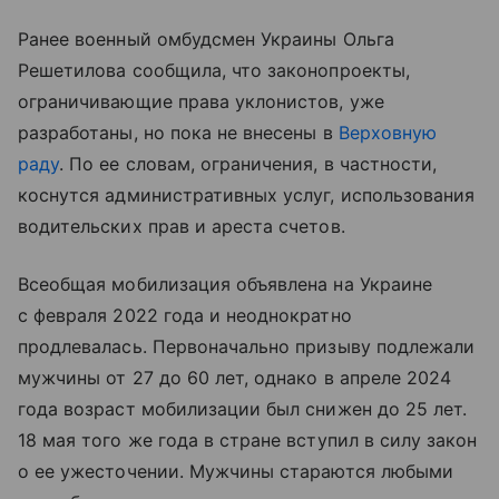
Ранее военный омбудсмен Украины Ольга
Решетилова сообщила, что законопроекты,
ограничивающие права уклонистов, уже
разработаны, но пока не внесены в
Верховную
раду
. По ее словам, ограничения, в частности,
коснутся административных услуг, использования
водительских прав и ареста счетов.
Всеобщая мобилизация объявлена на Украине
с февраля 2022 года и неоднократно
продлевалась. Первоначально призыву подлежали
мужчины от 27 до 60 лет, однако в апреле 2024
года возраст мобилизации был снижен до 25 лет.
18 мая того же года в стране вступил в силу закон
о ее ужесточении. Мужчины стараются любыми