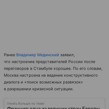
Ранее
Владимир Мединский
заявил,
что настроение представителей России после
переговоров в Стамбуле хорошее. По его словам,
Москва настроена на ведение конструктивного
диалога и «поиск возможных развязок»
в разрешении кризисной ситуации.
Узнать больше по теме
Франция: одна из ведущих стран Европы