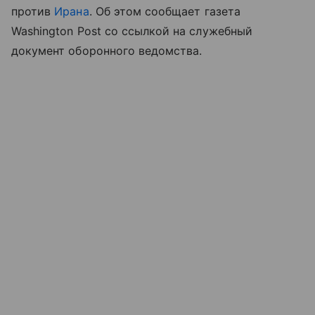
против
Ирана
. Об этом сообщает газета
Washington Post со ссылкой на служебный
документ оборонного ведомства.