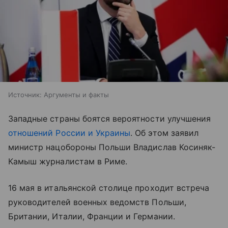
Источник:
Аргументы и факты
Западные страны боятся вероятности улучшения
отношений России и Украины
. Об этом заявил
министр нацобороны Польши Владислав Косиняк-
Камыш журналистам в Риме.
16 мая в итальянской столице проходит встреча
руководителей военных ведомств Польши,
Британии, Италии, Франции и Германии.