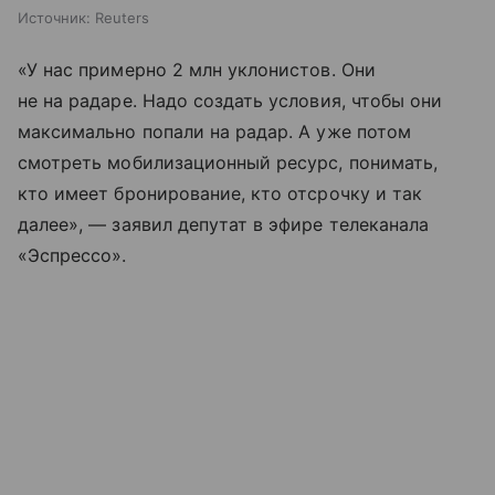
Источник:
Reuters
«У нас примерно 2 млн уклонистов. Они
не на радаре. Надо создать условия, чтобы они
максимально попали на радар. А уже потом
смотреть мобилизационный ресурс, понимать,
кто имеет бронирование, кто отсрочку и так
далее», — заявил депутат в эфире телеканала
«Эспрессо».