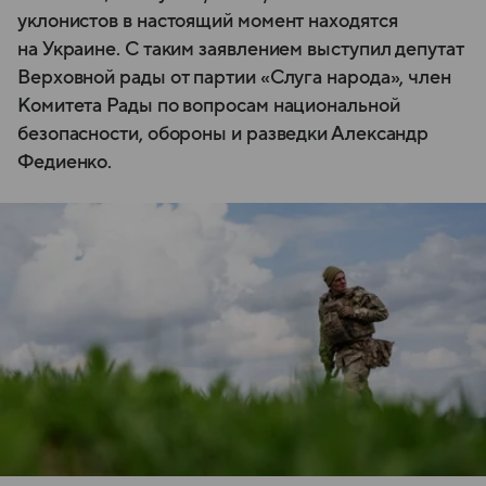
уклонистов в настоящий момент находятся
на Украине. С таким заявлением выступил депутат
Верховной рады от партии «Слуга народа», член
Комитета Рады по вопросам национальной
безопасности, обороны и разведки Александр
Федиенко.