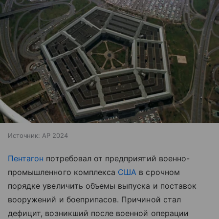
Источник:
AP 2024
Пентагон
потребовал от предприятий военно-
промышленного комплекса
США
в срочном
порядке увеличить объемы выпуска и поставок
вооружений и боеприпасов. Причиной стал
дефицит, возникший после военной операции