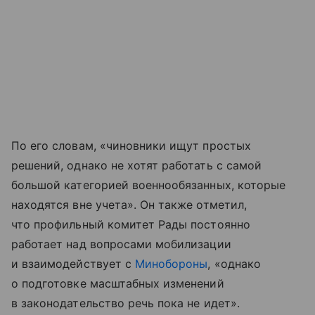
По его словам, «чиновники ищут простых
решений, однако не хотят работать с самой
большой категорией военнообязанных, которые
находятся вне учета». Он также отметил,
что профильный комитет Рады постоянно
работает над вопросами мобилизации
и взаимодействует с
Минобороны
, «однако
о подготовке масштабных изменений
в законодательство речь пока не идет».