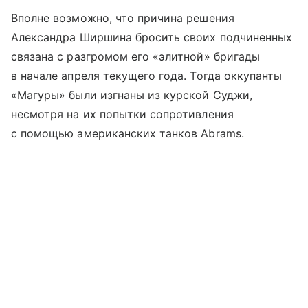
Вполне возможно, что причина решения
Александра Ширшина бросить своих подчиненных
связана с разгромом его «элитной» бригады
в начале апреля текущего года. Тогда оккупанты
«Магуры» были изгнаны из курской Суджи,
несмотря на их попытки сопротивления
с помощью американских танков Abrams.