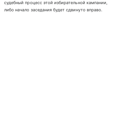
судебный процесс этой избирательной кампании,
либо начало заседания будет сдвинуто вправо.