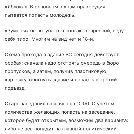
«Яблока». В основном в храм правосудия
пытается попасть молодежь.
«Зумеры» не вступают в контакт с прессой, ведут
себя тихо. Многим на вид нет и 18-и.
Схема прохода в здание ВС сегодня действует
особая: сначала надо отстоять очередь в бюро
пропусков, а затем, получив пластиковую
карточку, обогнуть здание и попасть в третий
подъезд.
Старт заседания назначен на 10:00. С учетом
количества желающих попасть на заседание,
которое будет открытым, возможны два варианта:
либо не все попадут на главный политический