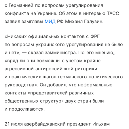
с Германией по вопросам урегулирования
конфликта на Украине. Об этом в интервью ТАСС
заявил замглавы
МИД
РФ Михаил Галузин.
«Никаких официальных контактов с ФРГ
по вопросам украинского урегулирования не было
и нет», — сказал замминистра. По его мнению,,
«вряд ли они возможны с учетом крайне
агрессивной антироссийской риторики
и практических шагов германского политического
руководства». Он добавил, что неформальные
контакты «представителей различных
общественных структур» двух стран были
и продолжаются.
21 июля азербайджанский президент Ильхам