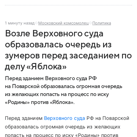
1 минуту назад
Московский комсомолец
Политика
Возле Верховного суда
образовалась очередь из
зумеров перед заседанием по
делу «Яблока»
Перед зданием Верховного суда РФ
на Поварской образовалась огромная очередь
из желающих попасть на процесс по иску
«Родины» против «Яблока».
Перед зданием
Верховного суда
РФ на Поварской
образовалась огромная очередь из желающих
попасть на процесс по иску «Родины» против