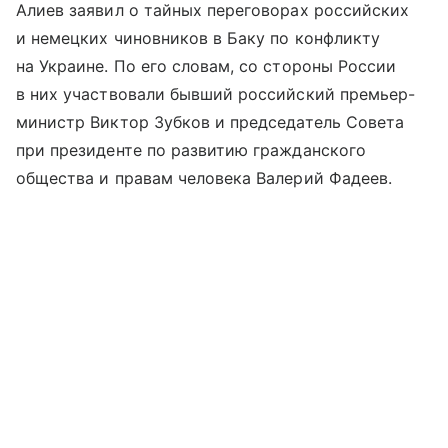
Алиев заявил о тайных переговорах российских
и немецких чиновников в Баку по конфликту
на Украине. По его словам, со стороны России
в них участвовали бывший российский премьер-
министр Виктор Зубков и председатель Совета
при президенте по развитию гражданского
общества и правам человека Валерий Фадеев.