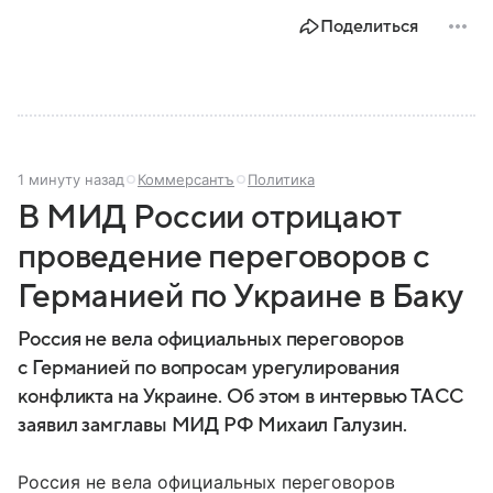
Поделиться
1 минуту назад
Коммерсантъ
Политика
В МИД России отрицают
проведение переговоров с
Германией по Украине в Баку
Россия не вела официальных переговоров
с Германией по вопросам урегулирования
конфликта на Украине. Об этом в интервью ТАСС
заявил замглавы МИД РФ Михаил Галузин.
Россия не вела официальных переговоров