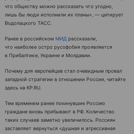
что обществу можно рассказать что угодно,
лишь бы люди исполнили их планы», — цитирует
Водолацкого ТАСС.
Ранее в российском
МИД
рассказали,
что наиболее остро русофобия проявляется
в Прибалтике, Украине и Молдавии.
Почему для европейцев стал очевидным провал
западной стратегии в отношении России, читайте
здесь на KP.RU.
Тем временем ранее покинувшие Россию
граждане вновь прибывают в РФ. Количество
таких случаев заметно увеличилось. Россиян
заставляет вернуться «душная и агрессивная