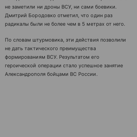
не заметили ни дроны ВСУ, ни сами боевики.
Дмитрий Бородовко отметил, что один раз
радикалы были не более чем в 5 метрах от него.
По словам штурмовика, эти действия позволили
не дать тактического преимущества
формированиям ВСУ. Результатом его
героической операции стало успешное занятие
Александрополя бойцами ВС России.