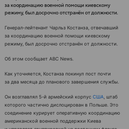
за координацию военной помощи киевскому
режиму, был досрочно отстранён от должности.
Генерал-лейтенант Чарльз Костанза, отвечавший
за координацию военной помощи киевскому
режиму, был досрочно отстранён от должности.
Об этом сообщает ABC News.
Как уточняется, Костанза покинул пост почти
за два месяца до планового завершения службы.
Он возглавлял 5-й армейский корпус
США
, штаб
которого частично дислоцирован в Польше. Это
соединение курирует оперативную координацию
американской военной поддержки Киева