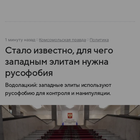
1 минуту назад
Комсомольская правда
Политика
Стало известно, для чего
западным элитам нужна
русофобия
Водолацкий: западные элиты используют
русофобию для контроля и манипуляции.