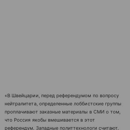
«В Швейцарии, перед референдумом по вопросу
нейтралитета, определенные лоббистские группы
проплачивают заказные материалы в СМИ о том,
что Россия якобы вмешивается в этот
референдум. Западные политтехнологи считают,