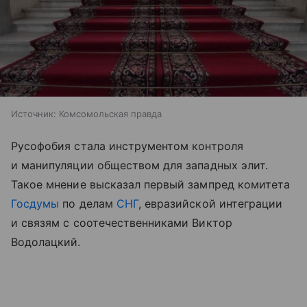
Источник:
Комсомольская правда
Русофобия стала инструментом контроля
и манипуляции обществом для западных элит.
Такое мнение высказал первый зампред комитета
Госдумы
по делам
СНГ
, евразийской интеграции
и связям с соотечественниками Виктор
Водолацкий.