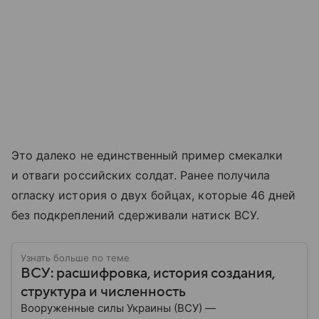
Это далеко не единственный пример смекалки
и отваги российских солдат. Ранее получила
огласку история о двух бойцах, которые 46 дней
без подкреплений сдерживали натиск ВСУ.
Узнать больше по теме
ВСУ: расшифровка, история создания,
структура и численность
Вооруженные силы Украины (ВСУ) —