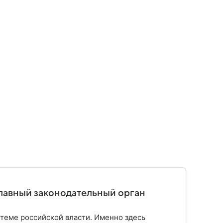
главный законодательный орган
стеме российской власти. Именно здесь