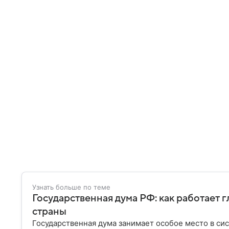
Узнать больше по теме
Государственная дума РФ: как работает 
страны
Государственная дума занимает особое место в си