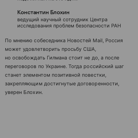
Константин Блохин
ведущий научный сотрудник Центра
исследования проблем безопасности РАН
По мнению собеседника Новостей Mail, Россия
может удовлетворить просьбу США,
но освобождать Гилмана стоит не до, а после
переговоров по Украине. Тогда российский шаг
станет элементом позитивной повестки,
закрепляющим достигнутые договоренности,
уверен Блохин.