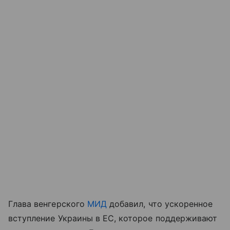
Глава венгерского
МИД
добавил, что ускоренное
вступление Украины в ЕС, которое поддерживают