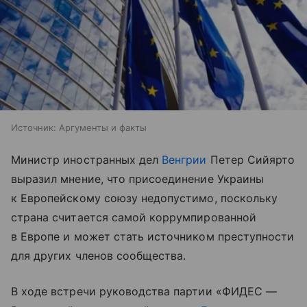
Источник:
Аргументы и факты
Министр иностранных дел
Венгрии
Петер Сийярто
выразил мнение, что присоединение Украины
к Европейскому союзу недопустимо, поскольку
страна считается самой коррумпированной
в Европе и может стать источником преступности
для других членов сообщества.
В ходе встречи руководства партии «ФИДЕС —