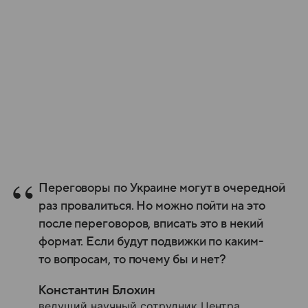
Переговоры по Украине могут в очередной
раз провалиться. Но можно пойти на это
после переговоров, вписать это в некий
формат. Если будут подвижки по каким-
то вопросам, то почему бы и нет?
Константин Блохин
ведущий научный сотрудник Центра