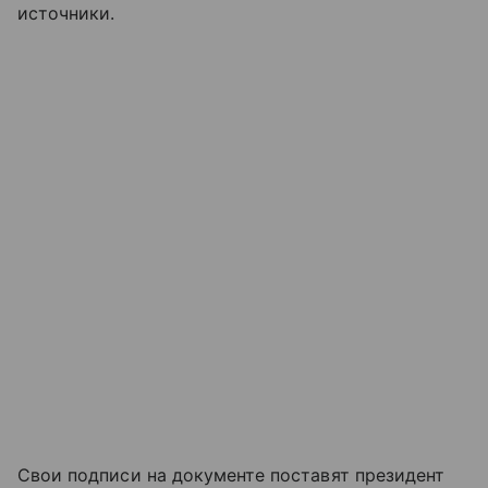
источники.
Свои подписи на документе поставят президент