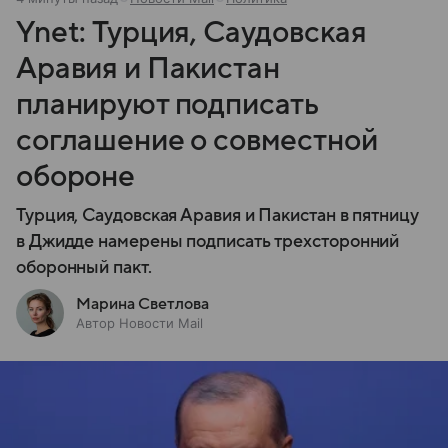
Ynet: Турция, Саудовская
Аравия и Пакистан
планируют подписать
соглашение о совместной
обороне
Турция, Саудовская Аравия и Пакистан в пятницу
в Джидде намерены подписать трехсторонний
оборонный пакт.
Марина Светлова
Автор Новости Mail