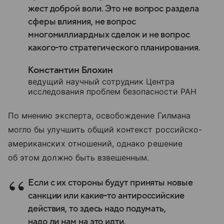
жест доброй воли. Это не вопрос раздела
сферы влияния, не вопрос
многомиллиардных сделок и не вопрос
какого-то стратегического планирования.
Константин Блохин
ведущий научный сотрудник Центра
исследования проблем безопасности РАН
По мнению эксперта, освобождение Гилмана
могло бы улучшить общий контекст российско-
американских отношений, однако решение
об этом должно быть взвешенным.
Если с их стороны будут приняты новые
санкции или какие-то антироссийские
действия, то здесь надо подумать,
надо ли нам на это идти.