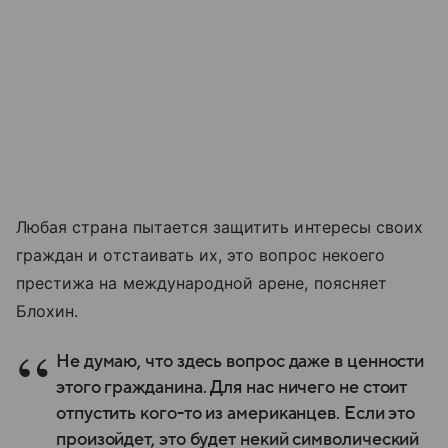
Любая страна пытается защитить интересы своих
граждан и отстаивать их, это вопрос некоего
престижа на международной арене, поясняет
Блохин.
Не думаю, что здесь вопрос даже в ценности
этого гражданина. Для нас ничего не стоит
отпустить кого-то из американцев. Если это
произойдет, это будет некий символический