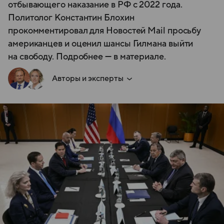
отбывающего наказание в РФ с 2022 года.
Политолог Константин Блохин
прокомментировал для Новостей Mail просьбу
американцев и оценил шансы Гилмана выйти
на свободу. Подробнее — в материале.
Авторы и эксперты