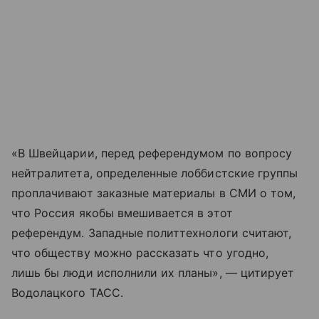
«В Швейцарии, перед референдумом по вопросу
нейтралитета, определенные лоббистские группы
проплачивают заказные материалы в СМИ о том,
что Россия якобы вмешивается в этот
референдум. Западные политтехнологи считают,
что обществу можно рассказать что угодно,
лишь бы люди исполнили их планы», — цитирует
Водолацкого ТАСС.