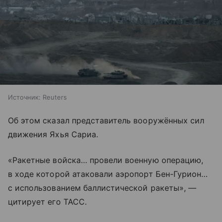
Источник:
Reuters
Об этом сказал представитель вооружённых сил
движения Яхья Сариа.
«Ракетные войска… провели военную операцию,
в ходе которой атаковали аэропорт Бен-Гурион…
с использованием баллистической ракеты», —
цитирует его ТАСС.