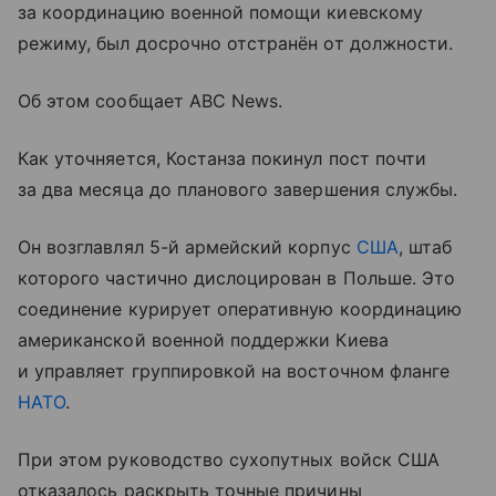
за координацию военной помощи киевскому
режиму, был досрочно отстранён от должности.
Об этом сообщает ABC News.
Как уточняется, Костанза покинул пост почти
за два месяца до планового завершения службы.
Он возглавлял 5-й армейский корпус
США
, штаб
которого частично дислоцирован в Польше. Это
соединение курирует оперативную координацию
американской военной поддержки Киева
и управляет группировкой на восточном фланге
НАТО
.
При этом руководство сухопутных войск США
отказалось раскрыть точные причины