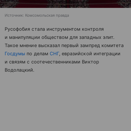
Источник:
Комсомольская правда
Русофобия стала инструментом контроля
и манипуляции обществом для западных элит.
Такое мнение высказал первый зампред комитета
Госдумы
по делам
СНГ
, евразийской интеграции
и связям с соотечественниками Виктор
Водолацкий.