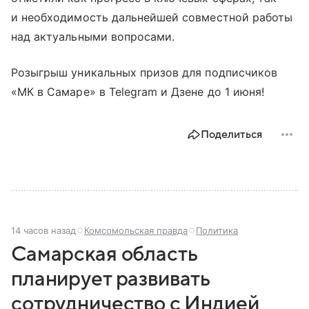
и необходимость дальнейшей совместной работы
над актуальными вопросами.
Розыгрыш уникальных призов для подписчиков
«МК в Самаре» в Telegram и Дзене до 1 июня!
Поделиться
14 часов назад
Комсомольская правда
Политика
Самарская область
планирует развивать
сотрудничество с Индией