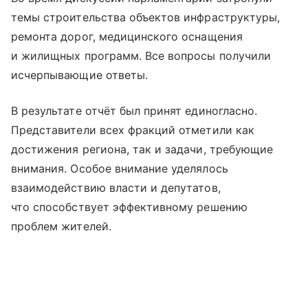
темы строительства объектов инфраструктуры,
ремонта дорог, медицинского оснащения
и жилищных программ. Все вопросы получили
исчерпывающие ответы.
В результате отчёт был принят единогласно.
Представители всех фракций отметили как
достижения региона, так и задачи, требующие
внимания. Особое внимание уделялось
взаимодействию власти и депутатов,
что способствует эффективному решению
проблем жителей.