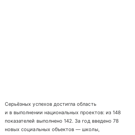
Серьёзных успехов достигла область
и в выполнении национальных проектов: из 148
показателей выполнено 142. За год введено 78
новых социальных объектов — школы,