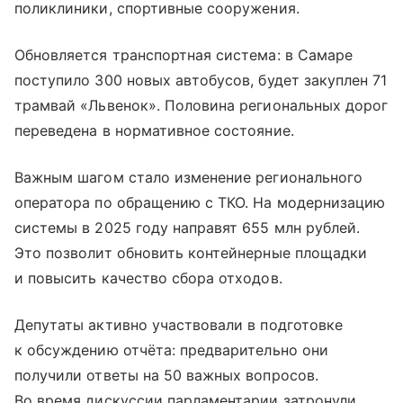
поликлиники, спортивные сооружения.
Обновляется транспортная система: в Самаре
поступило 300 новых автобусов, будет закуплен 71
трамвай «Львенок». Половина региональных дорог
переведена в нормативное состояние.
Важным шагом стало изменение регионального
оператора по обращению с ТКО. На модернизацию
системы в 2025 году направят 655 млн рублей.
Это позволит обновить контейнерные площадки
и повысить качество сбора отходов.
Депутаты активно участвовали в подготовке
к обсуждению отчёта: предварительно они
получили ответы на 50 важных вопросов.
Во время дискуссии парламентарии затронули