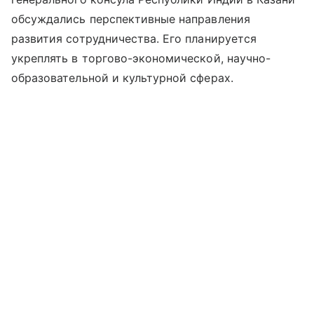
обсуждались перспективные направления
развития сотрудничества. Его планируется
укреплять в торгово-экономической, научно-
образовательной и культурной сферах.