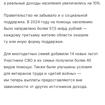
а реальные доходы населения увеличились на 10%.
Правительство не забывало и о социальной
поддержке. В 2024 году на помощь населению
было направлено более 57,5 млрд рублей —
каждому третьему жителю области оказали
ту или иную форму поддержки.
Для многодетных семей добавили 14 новых льгот.
Участники СВО и их семьи получили более 40
видов помощи. Также были улучшены условия
для ветеранов труда и «детей войны» —
им теперь выплаты предоставляются вне
зависимости от других источников дохода.