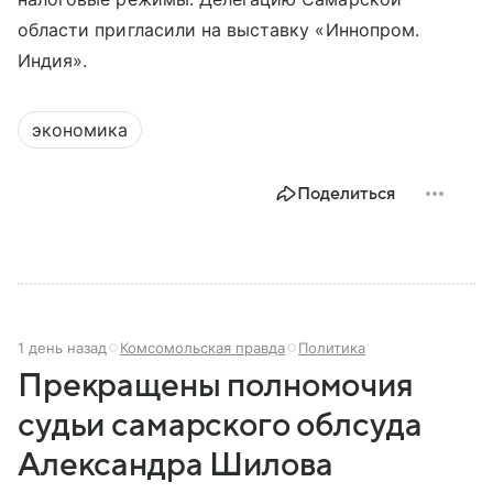
области пригласили на выставку «Иннопром.
Индия».
экономика
Поделиться
1 день назад
Комсомольская правда
Политика
Прекращены полномочия
судьи самарского облсуда
Александра Шилова