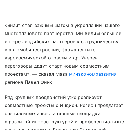
«Визит стал важным шагом в укреплении нашего
многопланового партнерства. Мы видим большой
интерес индийских партнеров к сотрудничеству
в автомобилестроении, фармацевтике,
аэрокосмической отрасли и др. Уверен,
переговоры дадут старт новым совместным
проектам», — сказал глава
минэкономразвития
региона Павел Финк.
Ряд крупных предприятий уже реализует
совместные проекты с Индией. Регион предлагает
специальные инвестиционные площадки
с развитой инфраструктурой и преференциальные
налоговые режимы. Делегацию Самарской