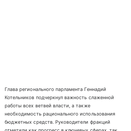
Глава регионального парламента Геннадий
Котельников подчеркнул важность слаженной
работы всех ветвей власти, а также
необходимость рационального использования
бюджетных средств. Руководители фракций
отметили как прогресс в ключевых сферах, так