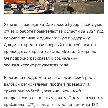
22 мая на заседании Самарской Губернской Думы
отчёт о работе правительства области за 2024 год
получил полную и единогласную поддержку.
Документ представил первый вице-губернатор —
председатель правительства Михаил Смирнов.
Он подробно рассказал о социально-
экономических результатах года.
В регионе продолжается экономический рост:
валовой региональный продукт превысил 3,1
триллиона рублей, увеличившись на 4%
по сравнению с прошлым годом. Промышленность
прибавила 5,7%, зарплаты выросли почти на 12%,