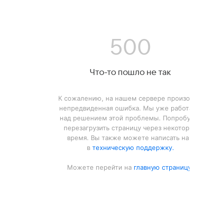
500
Что-то пошло не так
К сожалению, на нашем сервере произошла
непредвиденная ошибка. Мы уже работаем
над решением этой проблемы. Попробуйте
перезагрузить страницу через некоторое
время. Вы также можете написать нам
в
техническую поддержку.
Можете перейти на
главную страницу.