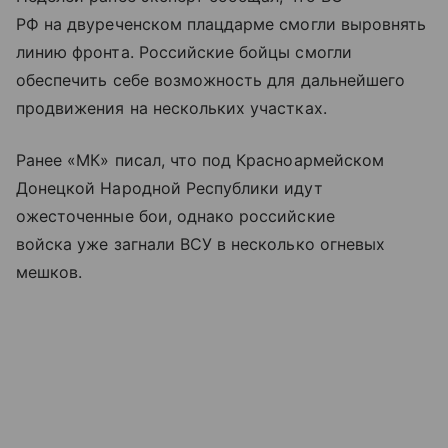
РФ на двуреченском плацдарме смогли выровнять
линию фронта. Российские бойцы смогли
обеспечить себе возможность для дальнейшего
продвижения на нескольких участках.
Ранее «МК» писал, что под Красноармейском
Донецкой Народной Республики идут
ожесточенные бои, однако российские
войска уже загнали ВСУ в несколько огневых
мешков.