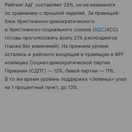
Рейтинг АдГ составляет 28%, он не изменился
по сравнению с прошлой неделей. За правящий
блок Христианско-демократического
и Христианско-социального союзов (
ХДС
/ХСС)
готовы проголосовать всего 21% респондентов
(также без изменений). На прежнем уровне
остались и рейтинги входящей в правящую в ФРГ
коалицию Социал-демократической партии
Германии (СДПГ) — 12%, Левой партии — 11%.
В то же время уровень поддержки «Зеленых» упал
на 1 процентный пункт, до 13%.