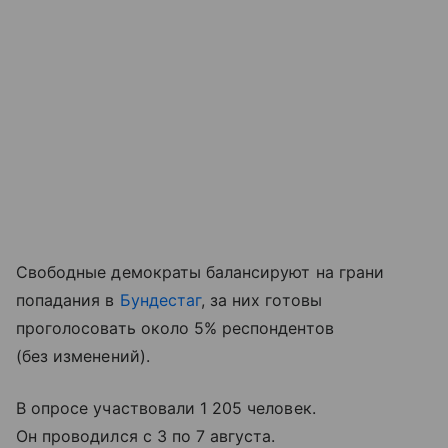
Свободные демократы балансируют на грани
попадания в
Бундестаг
, за них готовы
проголосовать около 5% респондентов
(без изменений).
В опросе участвовали 1 205 человек.
Он проводился с 3 по 7 августа.