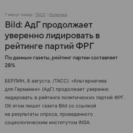
7 минут назад
ТАСС
Политика
Bild: АдГ продолжает
уверенно лидировать в
рейтинге партий ФРГ
По данным газеты, рейтинг партии составляет
28%
БЕРЛИН, 8 августа. /ТАСС/. «Альтернатива
для Германии» (АдГ) продолжает уверенно
лидировать в рейтинге политических партий ФРГ.
Об этом пишет газета Bild со ссылкой
на результаты опроса, проведенного
социологическим институтом INSA.