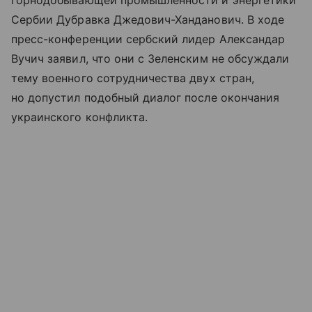
горнодобывающей промышленности и энергетики
Сербии Дубравка Джедович-Ханданович. В ходе
пресс-конференции сербский лидер Александар
Вучич заявил, что они с Зеленским не обсуждали
тему военного сотрудничества двух стран,
но допустил подобный диалог после окончания
украинского конфликта.