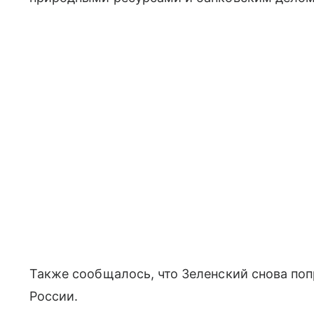
Также сообщалось, что Зеленский снова по
России.