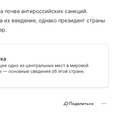
а почве антироссийских санкций.
а их введение, однако президент страны
ер.
ика
ее одно из центральных мест в мировой
 — основные сведения об этой стране.
Поделиться