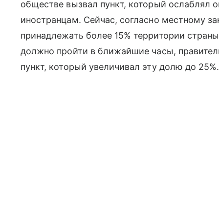
обществе вызвал пункт, который ослаблял 
иностранцам. Сейчас, согласно местному з
принадлежать более 15% территории страны.
должно пройти в ближайшие часы, правител
пункт, который увеличивал эту долю до 25%