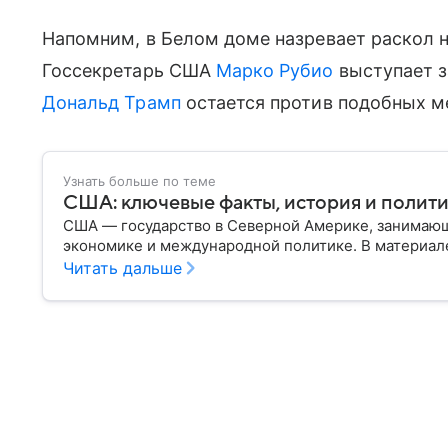
Напомним, в Белом доме назревает раскол н
Госсекретарь США
Марко Рубио
выступает з
Дональд Трамп
остается против подобных м
Узнать больше по теме
США: ключевые факты, история и полит
США — государство в Северной Америке, занимающ
экономике и международной политике. В материале
Читать дальше