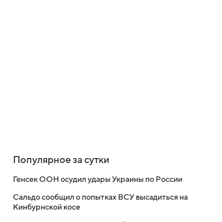
Популярное за сутки
Генсек ООН осудил удары Украины по России
Сальдо сообщил о попытках ВСУ высадиться на
Кинбурнской косе