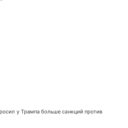
просил у Трампа больше санкций против