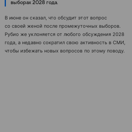
выборах 2028 года.
В июне он сказал, что обсудит этот вопрос
со своей женой после промежуточных выборов.
Рубио
же уклоняется
от
любого
обсуждения
2028
года, а недавно
сократил
свою
активность в
СМИ
,
чтобы
избежать
новых
вопросов
по этому
поводу
.