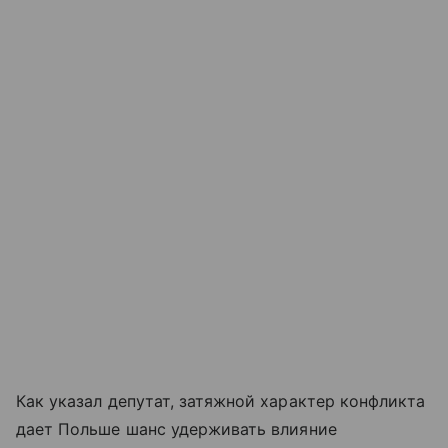
Как указал депутат, затяжной характер конфликта
дает Польше шанс удерживать влияние