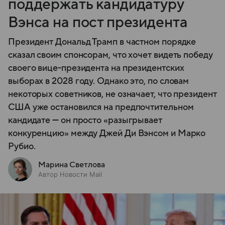
поддержать кандидатуру
Вэнса на пост президента
Президент Дональд Трамп в частном порядке
сказал своим спонсорам, что хочет видеть победу
своего вице-президента на президентских
выборах в 2028 году. Однако это, по словам
некоторых советников, не означает, что президент
США уже остановился на предпочтительном
кандидате — он просто «разыгрывает
конкуренцию» между Джей Ди Вэнсом и Марко
Рубио.
Марина Светлова
Автор Новости Mail