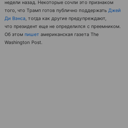
недели назад. Некоторые сочли это признаком
того, что Трамп готов публично поддержать
Джей
Ди Вэнса
, тогда как другие предупреждают,
что президент еще не определился с преемником.
Об этом
пишет
американская газета
The
Washington Post.