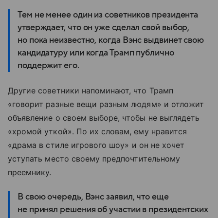
Тем не менее один из советников президента
утверждает, что он уже сделал свой выбор,
но пока неизвестно, когда Вэнс выдвинет свою
кандидатуру или когда Трамп публично
поддержит его.
Другие советники напоминают, что Трамп
«говорит разные вещи разным людям» и отложит
объявление о своем выборе, чтобы не выглядеть
«хромой уткой». По их словам, ему нравится
«драма
в
стиле
игрового
шоу
»
и он не
хочет
уступать
место
своему
предпочтительному
преемнику
.
В свою очередь, Вэнс заявил, что еще
не принял решения об участии в президентских