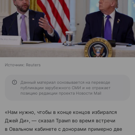
Источник:
Reuters
Данный материал основывается на переводе
публикации зарубежного СМИ и не отражает
позицию редакции проекта Новости Mail
«Нам нужно, чтобы в конце концов избирался
Джей Ди», — сказал Трамп во время встречи
в Овальном кабинете с донорами примерно две