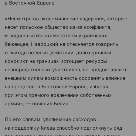
в Восточной Европе.
«Несмотря на экономические издержки, которые
несет польское общество из-за конфликта,
и недовольство количеством украинских
беженцев, Навроцкий не стесняется говорить
о выгоде военных действий: долгосрочный
конфликт на границах истощает ресурсы
непосредственных участников, но предоставляет
внешним силам возможность сохранять влияние
на процессы в Восточной Европе, избегая
при этом прямого вовлечения собственных
армий», — пояснил Белик.
По его словам, увеличение расходов
на поддержку Киева способно подтолкнуть ряд