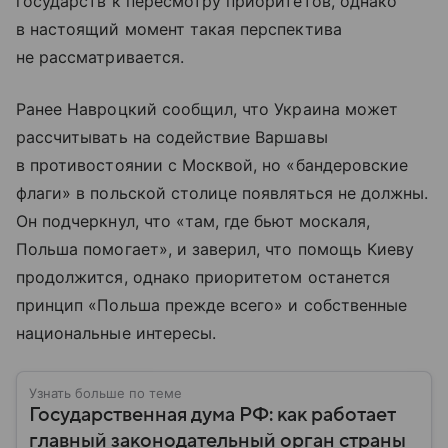
государств к пересмотру приоритетов, однако
в настоящий момент такая перспектива
не рассматривается.
Ранее Навроцкий сообщил, что Украина может
рассчитывать на содействие Варшавы
в противостоянии с Москвой, но «бандеровские
флаги» в польской столице появляться не должны.
Он подчеркнул, что «там, где бьют москаля,
Польша помогает», и заверил, что помощь Киеву
продолжится, однако приоритетом останется
принцип «Польша прежде всего» и собственные
национальные интересы.
Узнать больше по теме
Государственная дума РФ: как работает
главный законодательный орган страны