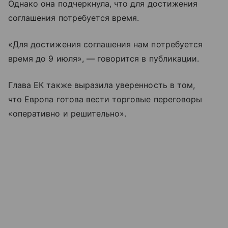
Однако она подчеркнула, что для достижения
соглашения потребуется время.
«Для достижения соглашения нам потребуется
время до 9 июля», — говорится в публикации.
Глава ЕК также выразила уверенность в том,
что Европа готова вести торговые переговоры
«оперативно и решительно».