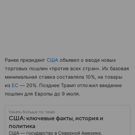
Ранее президент
США
объявил о вводе новых
торговых пошлин «против всех стран». Их базовая
минимальная ставка составляла 10%, на товары
из
ЕС
— 20%. Позднее Трамп отложил введение
пошлин для Европы до 9 июля.
Узнать больше по теме
США: ключевые факты, история и
политика
США — государство в Северной Америке,