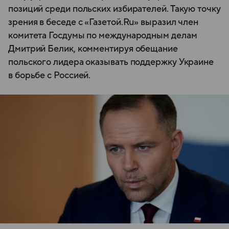
позиций среди польских избирателей. Такую точку
зрения в беседе с «Газетой.Ru» выразил член
комитета Госдумы по международным делам
Дмитрий Белик, комментируя обещание
польского лидера оказывать поддержку Украине
в борьбе с Россией.