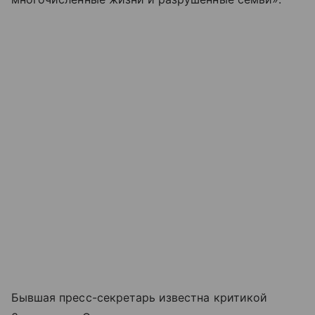
Бывшая пресс-секретарь известна критикой