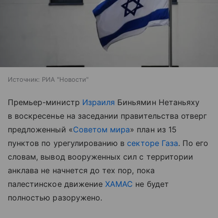
Источник:
РИА "Новости"
Премьер-министр
Израиля
Биньямин Нетаньяху
в воскресенье на заседании правительства отверг
предложенный «
Советом мира
» план из 15
пунктов по урегулированию в
секторе Газа
. По его
словам, вывод вооруженных сил с территории
анклава не начнется до тех пор, пока
палестинское движение
ХАМАС
не будет
полностью разоружено.