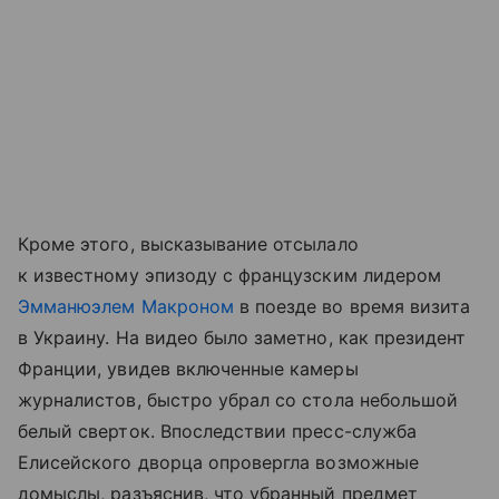
Кроме этого, высказывание отсылало
к известному эпизоду с французским лидером
Эмманюэлем Макроном
в поезде во время визита
в Украину. На видео было заметно, как президент
Франции, увидев включенные камеры
журналистов, быстро убрал со стола небольшой
белый сверток. Впоследствии пресс-служба
Елисейского дворца опровергла возможные
домыслы, разъяснив, что убранный предмет