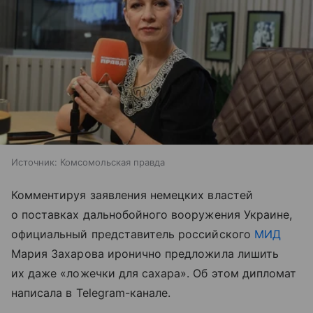
Источник:
Комсомольская правда
Комментируя заявления немецких властей
о поставках дальнобойного вооружения Украине,
официальный представитель российского
МИД
Мария Захарова иронично предложила лишить
их даже «ложечки для сахара». Об этом дипломат
написала в Telegram-канале.