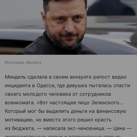
Источник:
Reuters
Мендель сделала в своем аккаунте репост видео
инцидента в Одессе, где девушка пыталась спасти
своего молодого человека от сотрудников
военкомата. «Вот настоящее лицо Зеленского…
Который мог бы выделить деньги на финансовую
мотивацию, но вместо этого решил красть
из бюджета, — написала экс-чиновница. — Цена —
многочисленные жизни и разрушенные семьи».