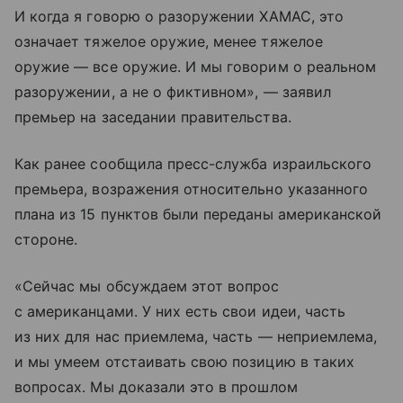
И когда я говорю о разоружении ХАМАС, это
означает тяжелое оружие, менее тяжелое
оружие — все оружие. И мы говорим о реальном
разоружении, а не о фиктивном», — заявил
премьер на заседании правительства.
Как ранее сообщила пресс-служба израильского
премьера, возражения относительно указанного
плана из 15 пунктов были переданы американской
стороне.
«Сейчас мы обсуждаем этот вопрос
с американцами. У них есть свои идеи, часть
из них для нас приемлема, часть — неприемлема,
и мы умеем отстаивать свою позицию в таких
вопросах. Мы доказали это в прошлом