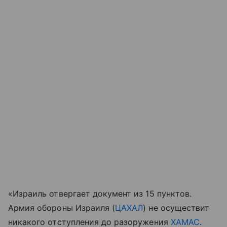
«Израиль отвергает документ из 15 пунктов.
Армия обороны Израиля (
ЦАХАЛ
) не осуществит
никакого отступления до разоружения
ХАМАС
.