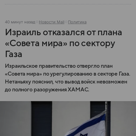
40 минут назад
Новости Mail
Политика
Израиль отказался от плана
«Совета мира» по сектору
Газа
Израильское правительство отвергло план
«Совета мира» по урегулированию в секторе Газа.
Нетаньяху пояснил, что вывод войск невозможен
до полного разоружения ХАМАС.