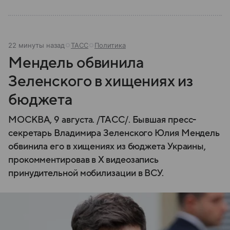
22 минуты назад
ТАСС
Политика
Мендель обвинила
Зеленского в хищениях из
бюджета
МОСКВА, 9 августа. /ТАСС/. Бывшая пресс-
секретарь Владимира Зеленского Юлия Мендель
обвинила его в хищениях из бюджета Украины,
прокомментировав в X видеозапись
принудительной мобилизации в ВСУ.