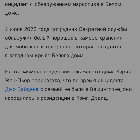
инцидент с обнаружением наркотика в Белом
доме.
2 июля 2023 года сотрудник Секретной службы
обнаружил белый порошок в камере хранения
для мобильных телефонов, которая находится
в западном крыле Белого дома.
На тот момент представитель Белого дома Карин
Жан-Пьер рассказала, что во время инцидента
Джо Байдена
с семьей не было в Вашингтоне, они
находились в резиденции в Кэмп-Дэвид.