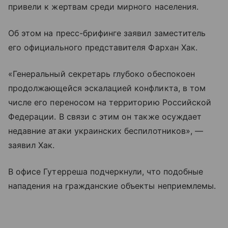
привели к жертвам среди мирного населения.
Об этом на пресс-брифинге заявил заместитель
его официального представителя Фархан Хак.
«Генеральный секретарь глубоко обеспокоен
продолжающейся эскалацией конфликта, в том
числе его переносом на территорию Российской
Федерации. В связи с этим он также осуждает
недавние атаки украинских беспилотников», —
заявил Хак.
В офисе Гутерреша подчеркнули, что подобные
нападения на гражданские объекты неприемлемы.