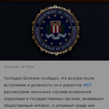
Источник:
AP 2024
Господин Бонгино сообщил, что вскоре после
вступления в должность он и директор
ФБР
рассмотрели несколько случаев возможной
коррупции в государственных органах, вызвавших
общественный интерес, и упомянул среди них