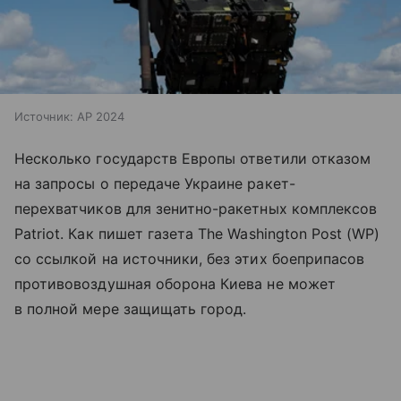
Источник:
AP 2024
Несколько государств Европы ответили отказом
на запросы о передаче Украине ракет-
перехватчиков для зенитно-ракетных комплексов
Patriot. Как пишет газета The Washington Post (WP)
со ссылкой на источники, без этих боеприпасов
противовоздушная оборона Киева не может
в полной мере защищать город.