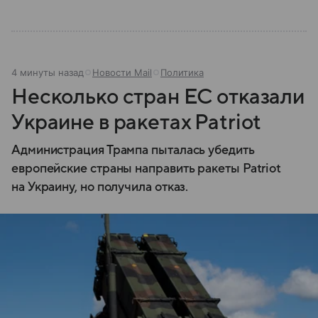
4 минуты назад
Новости Mail
Политика
Несколько стран ЕС отказали
Украине в ракетах Patriot
Администрация Трампа пыталась убедить
европейские страны направить ракеты Patriot
на Украину, но получила отказ.