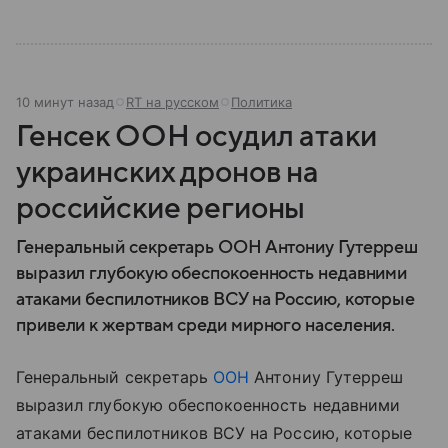
10 минут назад
RT на русском
Политика
Генсек ООН осудил атаки
украинских дронов на
российские регионы
Генеральный секретарь ООН Антониу Гутерреш
выразил глубокую обеспокоенность недавними
атаками беспилотников ВСУ на Россию, которые
привели к жертвам среди мирного населения.
Генеральный секретарь
ООН
Антониу Гутерреш
выразил глубокую обеспокоенность недавними
атаками беспилотников ВСУ на Россию, которые