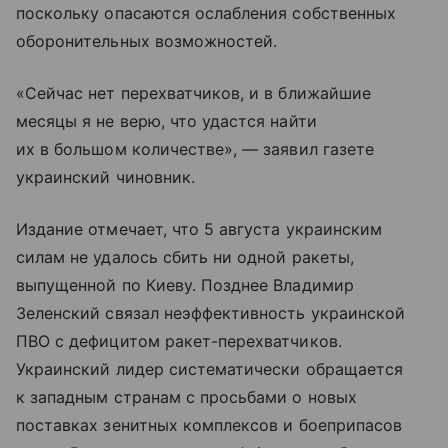
поскольку опасаются ослабления собственных
оборонительных возможностей.
«Сейчас нет перехватчиков, и в ближайшие
месяцы я не верю, что удастся найти
их в большом количестве», — заявил газете
украинский чиновник.
Издание отмечает, что 5 августа украинским
силам не удалось сбить ни одной ракеты,
выпущенной по Киеву. Позднее Владимир
Зеленский связал неэффективность украинской
ПВО с дефицитом ракет-перехватчиков.
Украинский лидер систематически обращается
к западным странам с просьбами о новых
поставках зенитных комплексов и боеприпасов