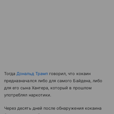
Тогда
Дональд Трамп
говорил, что кокаин
предназначался либо для самого Байдена, либо
для его сына Хантера, который в прошлом
употреблял наркотики.
Через десять дней после обнаружения кокаина