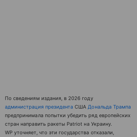
По сведениям издания, в 2026 году
администрация президента
США
Дональда Трампа
предпринимала попытки убедить ряд европейских
стран направить ракеты Patriot на Украину.
WP уточняет, что эти государства отказали,