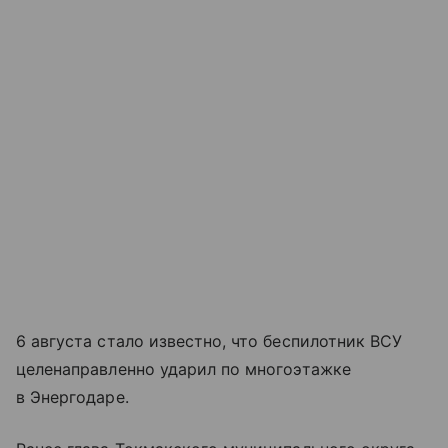
6 августа стало известно, что беспилотник ВСУ
целенаправленно ударил по многоэтажке
в Энергодаре.