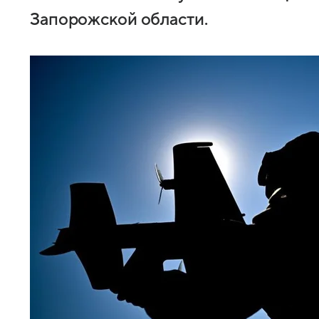
Запорожской области.