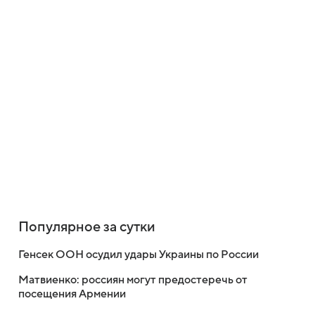
Популярное за сутки
Генсек ООН осудил удары Украины по России
Матвиенко: россиян могут предостеречь от
посещения Армении