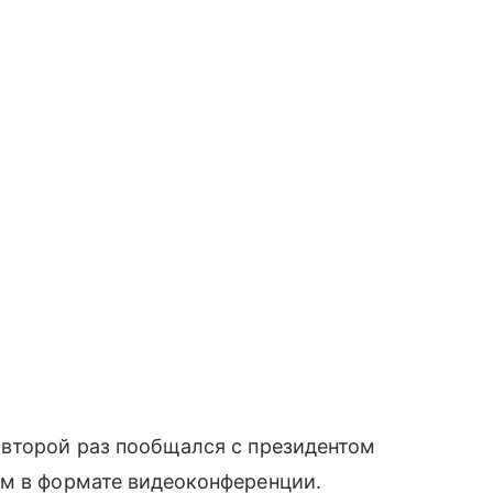
 второй раз пообщался с президентом
ым в формате видеоконференции.