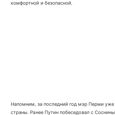
комфортной и безопасной.
Напомним, за последний год мэр Перми уже
страны. Ранее Путин побеседовал с Соснин