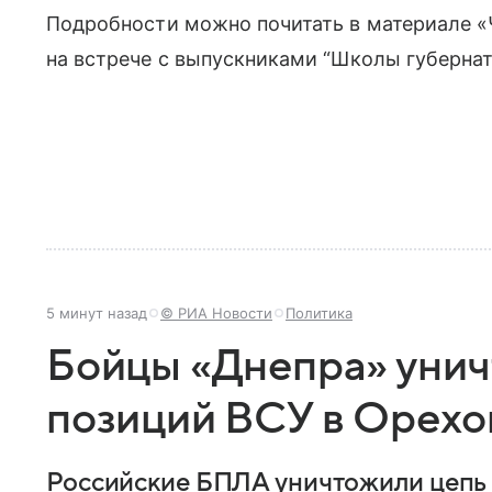
Подробности можно почитать в материале «
на встрече с выпускниками “Школы губернато
5 минут назад
© РИА Новости
Политика
Бойцы «Днепра» унич
позиций ВСУ в Орехо
Российские БПЛА уничтожили цепь 