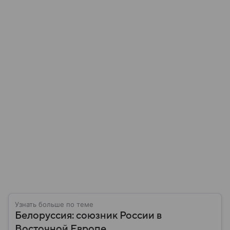
Узнать больше по теме
Белоруссия: союзник России в
Восточной Европе