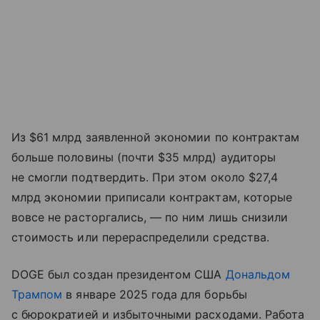
Из $61 млрд заявленной экономии по контрактам
больше половины (почти $35 млрд) аудиторы
не смогли подтвердить. При этом около $27,4
млрд экономии приписали контрактам, которые
вовсе не расторгались, — по ним лишь снизили
стоимость или перераспределили средства.
DOGE был создан президентом США
Дональдом
Трампом
в январе 2025 года для борьбы
с бюрократией и избыточными расходами. Работа