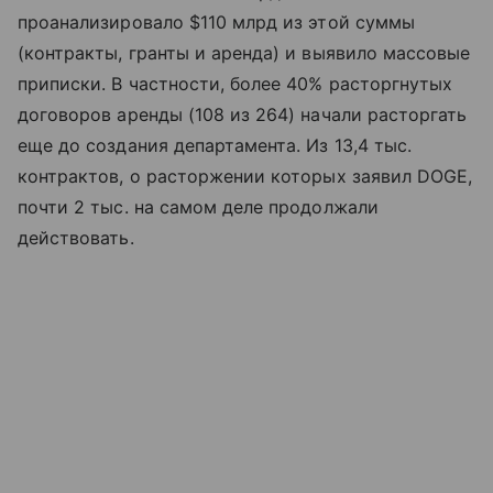
проанализировало $110 млрд из этой суммы
(контракты, гранты и аренда) и выявило массовые
приписки. В частности, более 40% расторгнутых
договоров аренды (108 из 264) начали расторгать
еще до создания департамента. Из 13,4 тыс.
контрактов, о расторжении которых заявил DOGE,
почти 2 тыс. на самом деле продолжали
действовать.