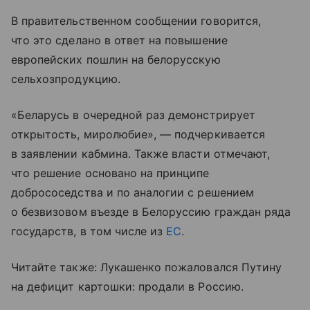
В правительственном сообщении говорится,
что это сделано в ответ на повышение
европейских пошлин на белорусскую
сельхозпродукцию.
«Беларусь в очередной раз демонстрирует
открытость, миролюбие», — подчеркивается
в заявлении кабмина. Также власти отмечают,
что решение основано на принципе
добрососедства и по аналогии с решением
о безвизовом въезде в Белоруссию граждан ряда
государств, в том числе из
ЕС
.
Читайте также: Лукашенко пожаловался Путину
на дефицит картошки: продали в Россию.