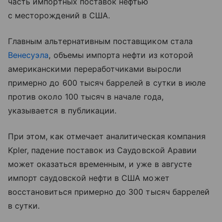
часть импортных поставок нефтью
с месторождений в США.
Главным альтернативным поставщиком стала
Венесуэла
, объемы импорта нефти из которой
американскими переработчиками выросли
примерно до 600 тысяч баррелей в сутки в июле
против около 100 тысяч в начале года,
указывается в публикации.
При этом, как отмечает аналитическая компания
Kpler, падение поставок из Саудовской Аравии
может оказаться временным, и уже в августе
импорт саудовской нефти в США может
восстановиться примерно до 300 тысяч баррелей
в сутки.