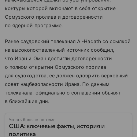
контуры которой включают в себя открытие
Ормузского пролива и договоренности
по ядерной программе.
Ранее саудовский телеканал Al-Hadath со ссылкой
на высокопоставленный источник сообщил,
что Иран и Оман достигли договоренности
о полном открытии Ормузского пролива
для судоходства, ее должен одобрить верховный
совет нацбезопасности Ирана. По данным
телеканала, официально о соглашении объявят
в ближайшие дни.
Узнать больше по теме
США: ключевые факты, история и
политика