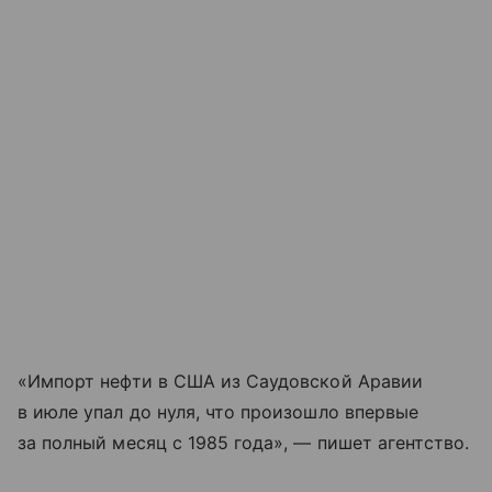
«Импорт нефти в США из Саудовской Аравии
в июле упал до нуля, что произошло впервые
за полный месяц с 1985 года», — пишет агентство.