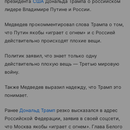
президента
США
Дональда Трампа о российском
лидере Владимире Путине и России.
Медведев прокомментировал слова Трампа о том,
что Путин якобы «играет с огнем» и с Россией
действительно происходят плохие вещи.
Политик заявил, что знает только одну
действительно плохую вещь — Третью мировую
войну.
Также Медведев выразил надежду, что Трамп это
понимает.
Ранее
Дональд Трамп
резко высказался в адрес
Российской Федерации, заявив в своей соцсети,
что Москва якобы «играет с огнем». Глава Белого