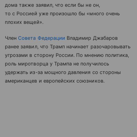
дома также заявил, что если бы не он,
то с Россией уже произошло бы «много очень
плохих вещей».
Член
Совета Федерации
Владимир Джабаров
ранее заявил, что Трамп начинает разочаровывать
угрозами в сторону России. По мнению политика,
роль миротворца у Трампа не получилось
удержать из-за мощного давления со стороны
американцев и европейских союзников.