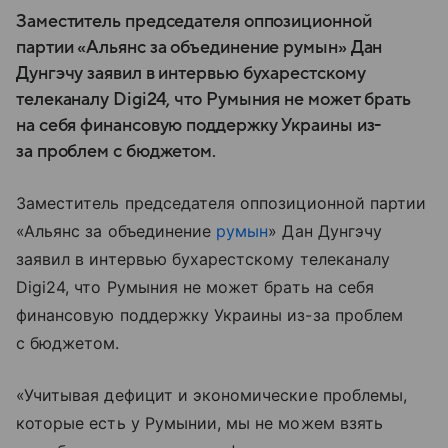
Заместитель председателя оппозиционной
партии «Альянс за объединение румын» Дан
Дунгэчу заявил в интервью бухарестскому
телеканалу Digi24, что Румыния не может брать
на себя финансовую поддержку Украины из-
за проблем с бюджетом.
Заместитель председателя оппозиционной партии
«Альянс за объединение
румын
» Дан Дунгэчу
заявил в интервью бухарестскому телеканалу
Digi24, что Румыния не может брать на себя
финансовую поддержку Украины из-за проблем
с бюджетом.
«Учитывая дефицит и экономические проблемы,
которые есть у Румынии, мы не можем взять