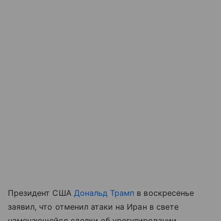
Президент США
Дональд Трамп
в воскресенье
заявил, что отменил атаки на Иран в свете
намечающейся сделки об урегулировании,