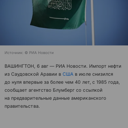
Источник:
© РИА Новости
ВАШИНГТОН, 6 авг — РИА Новости. Импорт нефти
из Саудовской Аравии в
США
в июле снизился
до нуля впервые за более чем 40 лет, с 1985 года,
сообщает агентство Блумберг со ссылкой
на предварительные данные американского
правительства.