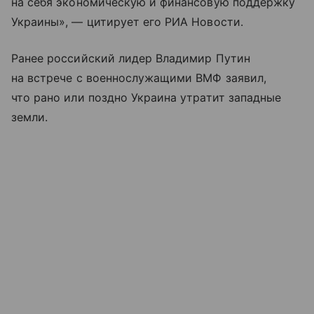
на себя экономическую и финансовую поддержку
Украины», — цитирует его РИА Новости.
Ранее российский лидер Владимир Путин
на встрече с военнослужащими ВМФ заявил,
что рано или поздно Украина утратит западные
земли.