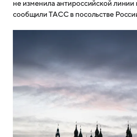
не изменила антироссийской линии 
сообщили ТАСС в посольстве Росси