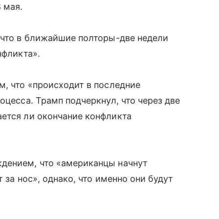
 мая.
 что в ближайшие полторы-две недели
нфликта».
м, что «происходит в последние
оцесса. Трамп подчеркнул, что через две
ается ли окончание конфликта
дением, что «американцы начнут
т за нос», однако, что именно они будут