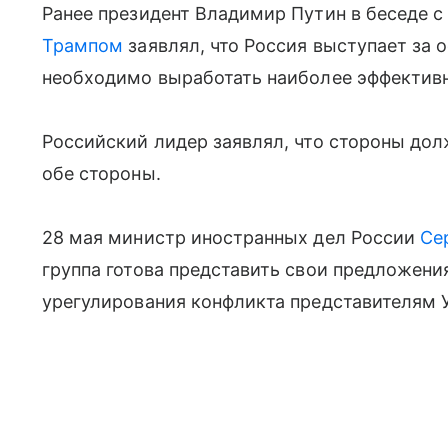
Ранее президент Владимир Путин в беседе 
Трампом
заявлял, что Россия выступает за о
необходимо выработать наиболее эффективн
Российский лидер заявлял, что стороны д
обе стороны.
28 мая министр иностранных дел России
Се
группа готова представить свои предложен
урегулирования конфликта представителям 