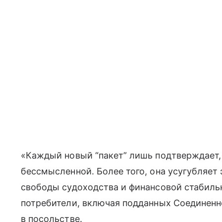
«Каждый новый “пакет” лишь подтверждает,
бессмысленной. Более того, она усугубляет
свободы судоходства и финансовой стабиль
потребители, включая подданных Соединенн
в посольстве.