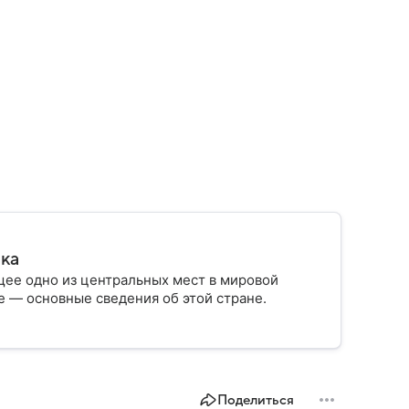
ика
ее одно из центральных мест в мировой
 — основные сведения об этой стране.
Поделиться