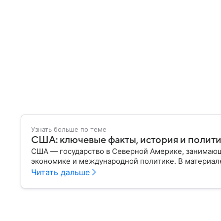
Узнать больше по теме
США: ключевые факты, история и полит
США — государство в Северной Америке, занимающ
экономике и международной политике. В материале
Читать дальше