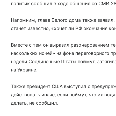
политик сообщил в ходе общения со СМИ 28
Напомним, глава Белого дома также заявил,
станет известно, «хочет ли РФ окончания ко
Вместе с тем он выразил разочарованием те
нескольких ночей» на фоне переговорного пр
недели Соединенные Штаты поймут, затягив
на Украине.
Также президент США выступил с предупреж
действовать иначе, если поймут, что их водя
делать, не сообщил.