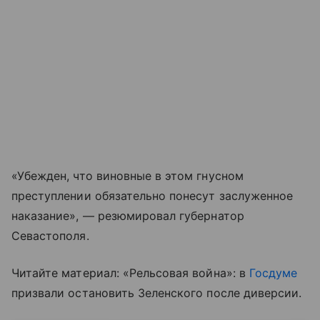
«Убежден, что виновные в этом гнусном
преступлении обязательно понесут заслуженное
наказание», — резюмировал губернатор
Севастополя.
Читайте материал: «Рельсовая война»: в
Госдуме
призвали остановить Зеленского после диверсии.