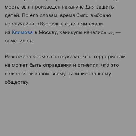
моста был произведен накануне Дня защиты
детей. По его словам, время было выбрано
не случайно. «Взрослые с детьми ехали
из
Климова
в Москву, каникулы начались…», —
отметил он.
Развожаев кроме этого указал, что террористам
не может быть оправдания и отметил, что это
является вызовом всему цивилизованному
обществу.