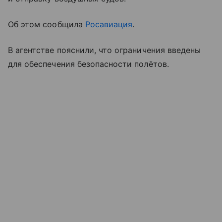
Об этом сообщила
Росавиация
.
В агентстве пояснили, что ограничения введены
для обеспечения безопасности полётов.