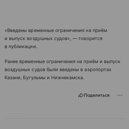
«Введены временные ограничения на приём
и выпуск воздушных судов», — говорится
в публикации.
Ранее временные ограничения на приём и выпуск
воздушных судов были введены в аэропортах
Казани, Бугульмы и Нижнекамска.
Поделиться