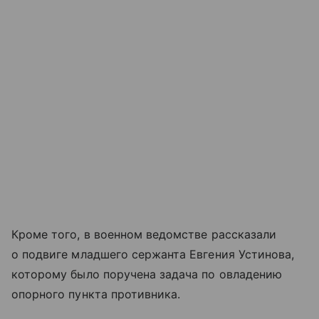
Кроме того, в военном ведомстве рассказали
о подвиге младшего сержанта Евгения Устинова,
которому было поручена задача по овладению
опорного пункта противника.