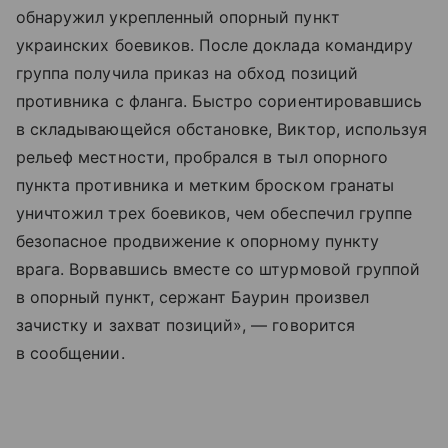
обнаружил укрепленный опорный пункт
украинских боевиков. После доклада командиру
группа получила приказ на обход позиций
противника с фланга. Быстро сориентировавшись
в складывающейся обстановке, Виктор, используя
рельеф местности, пробрался в тыл опорного
пункта противника и метким броском гранаты
уничтожил трех боевиков, чем обеспечил группе
безопасное продвижение к опорному пункту
врага. Ворвавшись вместе со штурмовой группой
в опорный пункт, сержант Баурин произвел
зачистку и захват позиций», — говорится
в сообщении.