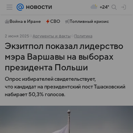
+24°
Война в Иране
СВО
Топливный кризис
2 июня 2025
Аргументы и факты
Политика
Экзитпол показал лидерство
мэра Варшавы на выборах
президента Польши
Опрос избирателей свидетельствует,
что кандидат на президентский пост Тшасковский
набирает 50,3% голосов.