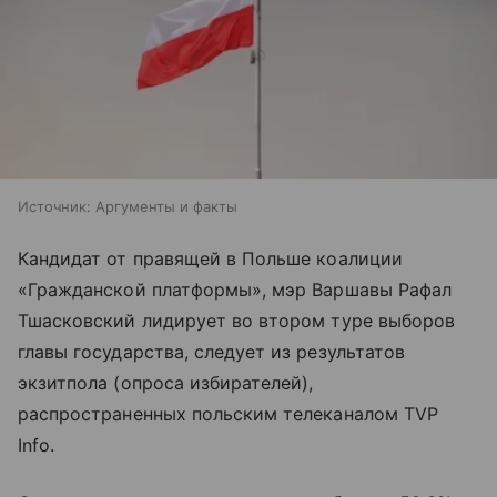
Источник:
Аргументы и факты
Кандидат от правящей в Польше коалиции
«Гражданской платформы», мэр Варшавы Рафал
Тшасковский лидирует во втором туре выборов
главы государства, следует из результатов
экзитпола (опроса избирателей),
распространенных польским телеканалом TVP
Info.