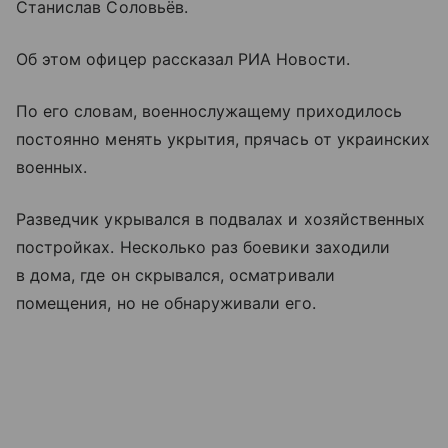
Станислав Соловьёв.
Об этом офицер рассказал РИА Новости.
По его словам, военнослужащему приходилось
постоянно менять укрытия, прячась от украинских
военных.
Разведчик укрывался в подвалах и хозяйственных
постройках. Несколько раз боевики заходили
в дома, где он скрывался, осматривали
помещения, но не обнаруживали его.