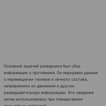
Основной задачей разведчика был сбор
информации о противнике. Он передавал данные
о перемещении техники и личного состава,
направлениях их движения и другую
разведывательную информацию. Эти сведения
затем использовались при планировании
дальнейших действий.