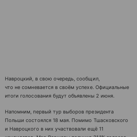
Навроцкий, в свою очередь, сообщил,
что не сомневается в своём успехе. Официальные
итоги голосования будут объявлены 2 июня.
Напомним, первый тур выборов президента
Польши состоялся 18 мая. Помимо Тшасковского
и Навроцкого в них участвовали ещё 11