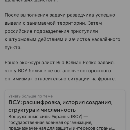
После выполнения задачи разведчика успешно
вывели с занимаемой территории. Затем
российские подразделения приступили
к штурмовым действиям и зачистке населённого
пункта.
Ранее экс-журналист Bild Юлиан Рёпке заявил,
что у ВСУ больше не осталось «осторожного
оптимизма» относительно ситуации на фронте.
Узнать больше по теме
ВСУ: расшифровка, история создания,
структура и численность
Вооруженные силы Украины (ВСУ) —
государственная военная организация,
предназначенная для защиты интересов страны