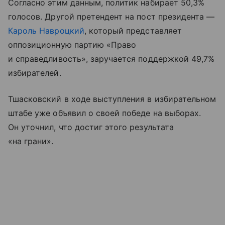
Согласно этим данным, политик набирает 50,3%
голосов. Другой претендент на пост президента —
Кароль Навроцкий
, который представляет
оппозиционную партию «Право
и справедливость», заручается поддержкой 49,7%
избирателей.
Тшасковский в ходе выступления в избирательном
штабе уже объявил о своей победе на выборах.
Он уточнил, что достиг этого результата
«на грани».