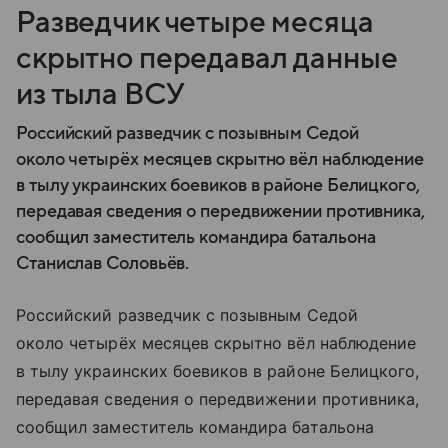
Разведчик четыре месяца
скрытно передавал данные
из тыла ВСУ
Российский разведчик с позывным Седой
около четырёх месяцев скрытно вёл наблюдение
в тылу украинских боевиков в районе Белицкого,
передавая сведения о передвижении противника,
сообщил заместитель командира батальона
Станислав Соловьёв.
Российский разведчик с позывным Седой
около четырёх месяцев скрытно вёл наблюдение
в тылу украинских боевиков в районе Белицкого,
передавая сведения о передвижении противника,
сообщил заместитель командира батальона