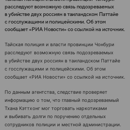
расследуют возможную связь подозреваемых
в убийстве двух россиян в таиландском Паттайе
с госслужащими и полицейскими. Об этом
сообщает «РИА Новости» со ссылкой на источник.
Тайская полиция и власти провинции Чонбури
расследуют возможную связь подозреваемых
в убийстве двух россиян в таиландском Паттайе
с госслужащими и полицейскими. Об этом
сообщает «РИА Новости» со ссылкой на источник.
По данным агентства, следствие проверяет
информацию о том, что главный подозреваемый
Тхана Кэттхонг мог торговать наркотиками
и выбивать долги по поручению отдельных
сотрудников полиции и местной администрации.