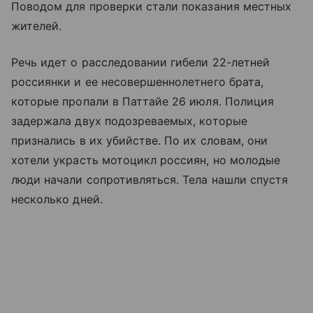
Поводом для проверки стали показания местных
жителей.
Речь идет о расследовании гибели 22-летней
россиянки и ее несовершеннолетнего брата,
которые пропали в Паттайе 26 июля. Полиция
задержала двух подозреваемых, которые
признались в их убийстве. По их словам, они
хотели украсть мотоцикл россиян, но молодые
люди начали сопротивляться. Тела нашли спустя
несколько дней.