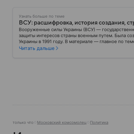
Узнать больше по теме
ВСУ: расшифровка, история создания, ст
Вооруженные силы Украины (ВСУ) — государственн
защиты интересов страны военным путем. Была со
Украины в 1991 году. В материале — главное по тем
Читать дальше
только что
Московский комсомолец
Политика