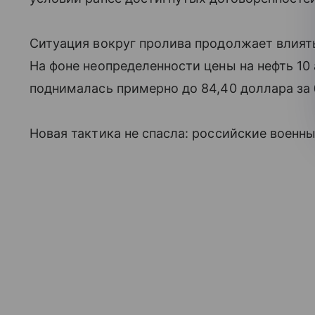
Ситуация вокруг пролива продолжает влият
На фоне неопределенности цены на нефть 10 
поднималась примерно до 84,40 доллара за 
Новая тактика не спасла: российские военны