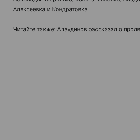
Алексеевка и Кондратовка.
Читайте также: Алаудинов рассказал о прод