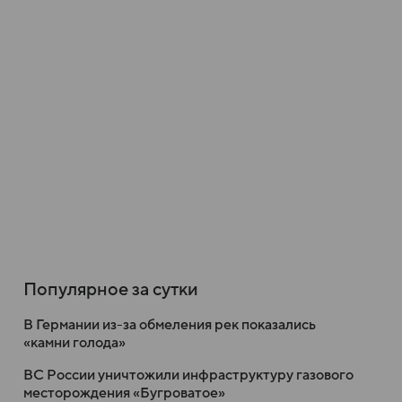
Популярное за сутки
В Германии из-за обмеления рек показались
«камни голода»
ВС России уничтожили инфраструктуру газового
месторождения «Бугроватое»