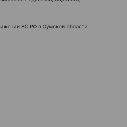
вижении ВС РФ в Сумской области.