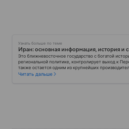
Узнать больше по теме
Иран: основная информация, история и с
Это ближневосточное государство с богатой истор
региональной политике, контролирует выход к Пер
также остается одним из крупнейших производителе
Иране.
Читать дальше