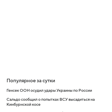
Популярное за сутки
Генсек ООН осудил удары Украины по России
Сальдо сообщил о попытках ВСУ высадиться на
Кинбурнской косе