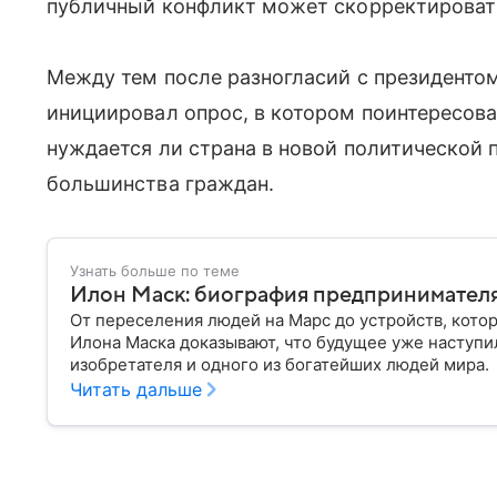
публичный конфликт может скорректировать
Между тем после разногласий с президент
инициировал опрос, в котором поинтересова
нуждается ли страна в новой политической
большинства граждан.
Узнать больше по теме
Илон Маск: биография предпринимателя
От переселения людей на Марс до устройств, кото
Илона Маска доказывают, что будущее уже наступи
изобретателя и одного из богатейших людей мира.
Читать дальше