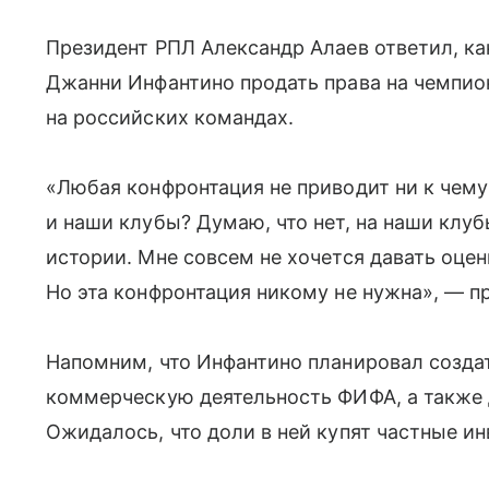
Президент РПЛ Александр Алаев ответил, к
Джанни Инфантино продать права на чемпио
на российских командах.
«Любая конфронтация не приводит ни к чему
и наши клубы? Думаю, что нет, на наши клуб
истории. Мне совсем не хочется давать оц
Но эта конфронтация никому не нужна», — пр
Напомним, что Инфантино планировал созда
коммерческую деятельность ФИФА, а также 
Ожидалось, что доли в ней купят частные и