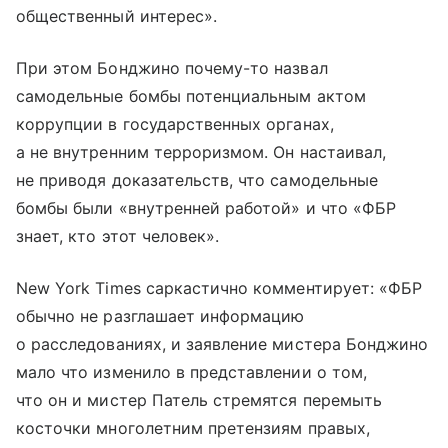
общественный интерес».
При этом Бонджино почему-то назвал
самодельные бомбы потенциальным актом
коррупции в государственных органах,
а не внутренним терроризмом. Он настаивал,
не приводя доказательств, что самодельные
бомбы были «внутренней работой» и что «ФБР
знает, кто этот человек».
New York Times саркастично комментирует: «ФБР
обычно не разглашает информацию
о расследованиях, и заявление мистера Бонджино
мало что изменило в представлении о том,
что он и мистер Патель стремятся перемыть
косточки многолетним претензиям правых,