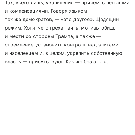
Так, всего лишь, увольнения — причем, с пенсиями
и компенсациями. Говоря языком
тех же демократов, — «это другое». Щадящий
режим. Хотя, чего греха таить, мотивы обиды
и мести со стороны Трампа, а также —
стремление установить контроль над элитами
и населением и, в целом, укрепить собственную
власть — присутствуют. Как же без этого.