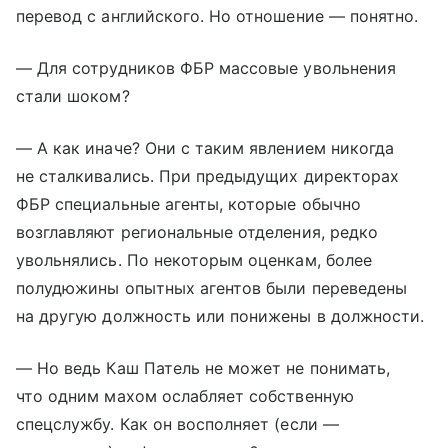
перевод с английского. Но отношение — понятно.
— Для сотрудников ФБР массовые увольнения
стали шоком?
— А как иначе? Они с таким явлением никогда
не сталкивались. При предыдущих директорах
ФБР специальные агенты, которые обычно
возглавляют региональные отделения, редко
увольнялись. По некоторым оценкам, более
полудюжины опытных агентов были переведены
на другую должность или понижены в должности.
— Но ведь Каш Патель не может не понимать,
что одним махом ослабляет собственную
спецслужбу. Как он восполняет (если —