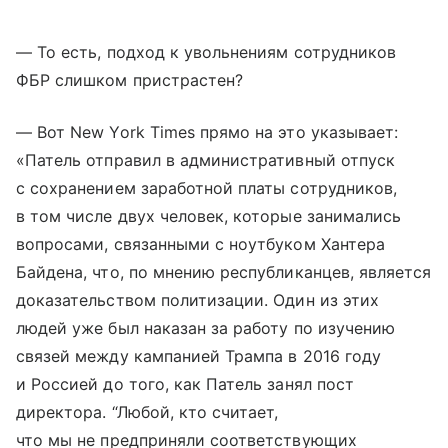
— То есть, подход к увольнениям сотрудников
ФБР слишком пристрастен?
— Вот New York Times прямо на это указывает:
«Патель отправил в административный отпуск
с сохранением заработной платы сотрудников,
в том числе двух человек, которые занимались
вопросами, связанными с ноутбуком Хантера
Байдена, что, по мнению республиканцев, является
доказательством политизации. Один из этих
людей уже был наказан за работу по изучению
связей между кампанией Трампа в 2016 году
и Россией до того, как Патель занял пост
директора. “Любой, кто считает,
что мы не предприняли соответствующих