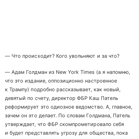
— Что происходит? Кого увольняют и за что?
— Адам Голдман из New York Times (а я напомню,
что это издание, оппозиционно настроенное
к Трампу) подробно рассказывает, как новый,
девятый по счету, директор ФБР Каш Патель
реформирует это одиозное ведомство. А, главное,
зачем он это делает. По словам Голдмана, Патель
утверждает, что ФБР скомпрометировало себя
и будет представлять угрозу для общества, пока