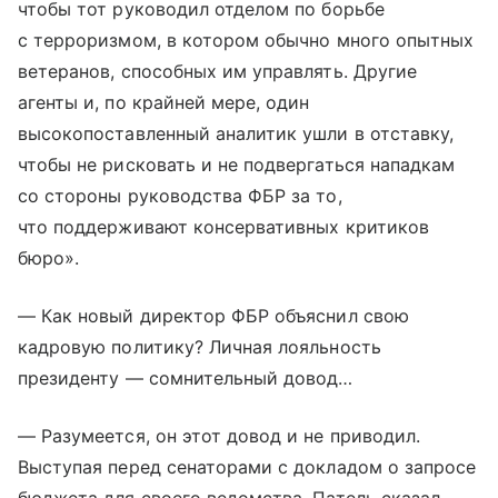
чтобы тот руководил отделом по борьбе
с терроризмом, в котором обычно много опытных
ветеранов, способных им управлять. Другие
агенты и, по крайней мере, один
высокопоставленный аналитик ушли в отставку,
чтобы не рисковать и не подвергаться нападкам
со стороны руководства ФБР за то,
что поддерживают консервативных критиков
бюро».
— Как новый директор ФБР объяснил свою
кадровую политику? Личная лояльность
президенту — сомнительный довод…
— Разумеется, он этот довод и не приводил.
Выступая перед сенаторами с докладом о запросе