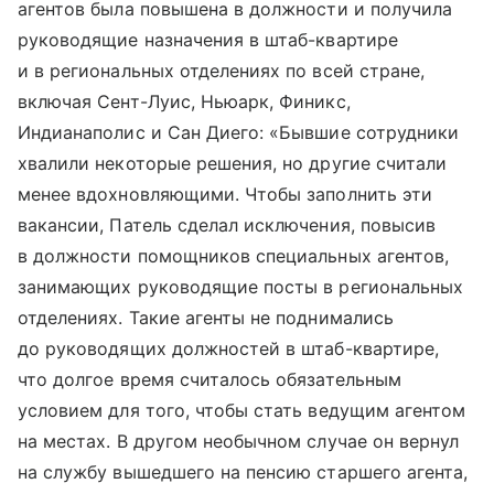
агентов была повышена в должности и получила
руководящие назначения в штаб-квартире
и в региональных отделениях по всей стране,
включая Сент-Луис, Ньюарк, Финикс,
Индианаполис и Сан Диего: «Бывшие сотрудники
хвалили некоторые решения, но другие считали
менее вдохновляющими. Чтобы заполнить эти
вакансии, Патель сделал исключения, повысив
в должности помощников специальных агентов,
занимающих руководящие посты в региональных
отделениях. Такие агенты не поднимались
до руководящих должностей в штаб-квартире,
что долгое время считалось обязательным
условием для того, чтобы стать ведущим агентом
на местах. В другом необычном случае он вернул
на службу вышедшего на пенсию старшего агента,