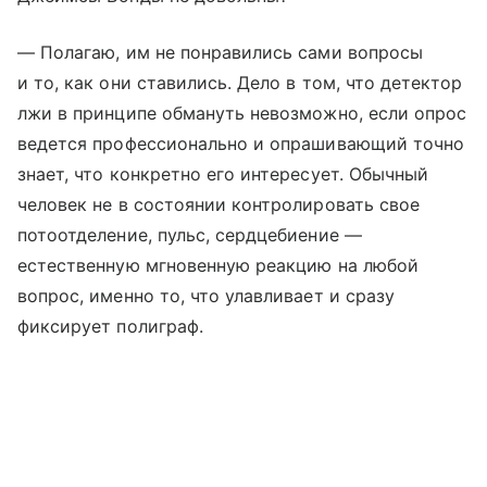
— Полагаю, им не понравились сами вопросы
и то, как они ставились. Дело в том, что детектор
лжи в принципе обмануть невозможно, если опрос
ведется профессионально и опрашивающий точно
знает, что конкретно его интересует. Обычный
человек не в состоянии контролировать свое
потоотделение, пульс, сердцебиение —
естественную мгновенную реакцию на любой
вопрос, именно то, что улавливает и сразу
фиксирует полиграф.