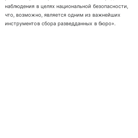
наблюдения в целях национальной безопасности,
что, возможно, является одним из важнейших
инструментов сбора разведданных в бюро».