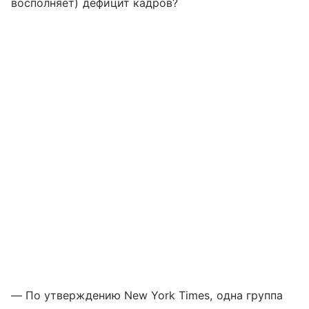
восполняет) дефицит кадров?
— По утверждению New York Times, одна группа