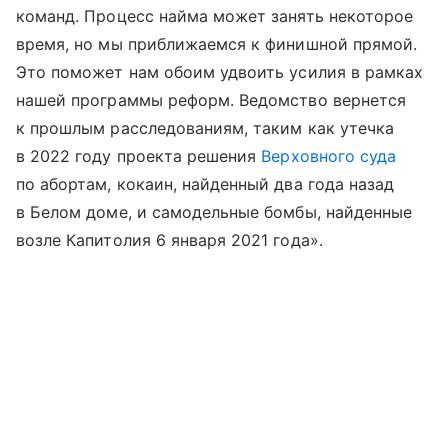
команд. Процесс найма может занять некоторое
время, но мы приближаемся к финишной прямой.
Это поможет нам обоим удвоить усилия в рамках
нашей программы реформ. Ведомство вернется
к прошлым расследованиям, таким как утечка
в 2022 году проекта решения
Верховного суда
по абортам, кокаин, найденный два года назад
в Белом доме, и самодельные бомбы, найденные
возле Капитолия 6 января 2021 года».