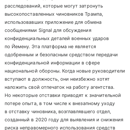
расследований, которые могут затронуть
высокопоставленных чиновников Трампа,
использовавших приложение для обмена
сообщениями Signal для обсуждения
конфиденциальных деталей военных ударов
по Йемену. Эта платформа не является
одобренным и безопасным средством передачи
конфиденциальной информации в сфере
национальной обороны. Когда новые руководители
вступают в должность, они неизбежно хотят
наложить свой отпечаток на работу агентства.
Но некоторые отставки приводят к значительной
потере опыта, в том числе к внезапному уходу
в отставку чиновника, возглавлявшего отдел,
созданный в 2020 году для выявления и снижения
риска неправомерного использования средств