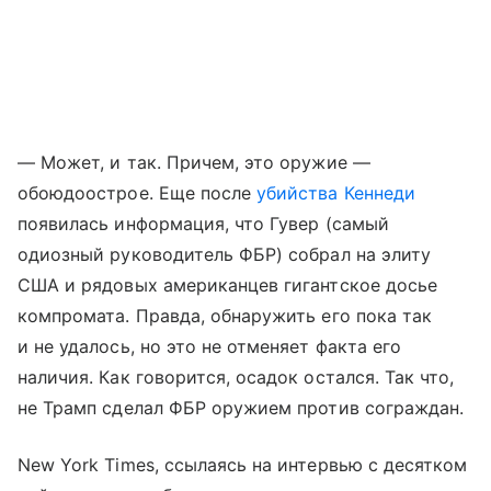
— Может, и так. Причем, это оружие —
обоюдоострое. Еще после
убийства Кеннеди
появилась информация, что Гувер (самый
одиозный руководитель ФБР) собрал на элиту
США и рядовых американцев гигантское досье
компромата. Правда, обнаружить его пока так
и не удалось, но это не отменяет факта его
наличия. Как говорится, осадок остался. Так что,
не Трамп сделал ФБР оружием против сограждан.
New York Times, ссылаясь на интервью с десятком