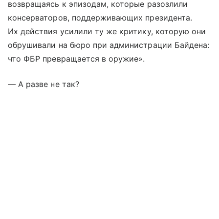
возвращаясь к эпизодам, которые разозлили
консерваторов, поддерживающих президента.
Их действия усилили ту же критику, которую они
обрушивали на бюро при администрации Байдена:
что ФБР превращается в оружие».
— А разве не так?