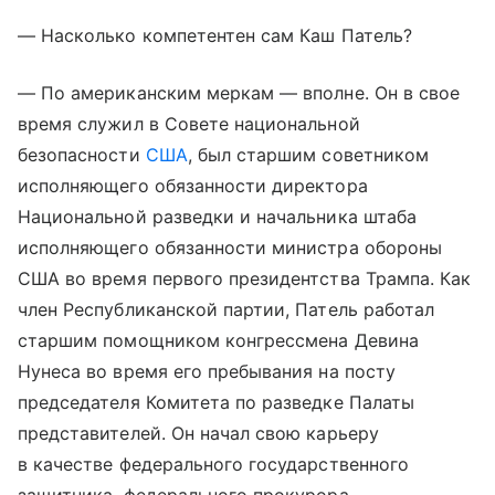
— Насколько компетентен сам Каш Патель?
— По американским меркам — вполне. Он в свое
время служил в Совете национальной
безопасности
США
, был старшим советником
исполняющего обязанности директора
Национальной разведки и начальника штаба
исполняющего обязанности министра обороны
США во время первого президентства Трампа. Как
член Республиканской партии, Патель работал
старшим помощником конгрессмена Девина
Нунеса во время его пребывания на посту
председателя Комитета по разведке Палаты
представителей. Он начал свою карьеру
в качестве федерального государственного