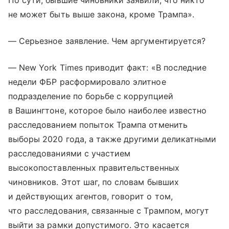
По сути, бывшие чиновники заявили, что никто
не может быть выше закона, кроме Трампа».
— Серьезное заявление. Чем аргументируется?
— New York Times приводит факт: «В последние
недели ФБР расформировало элитное
подразделение по борьбе с коррупцией
в Вашингтоне, которое было наиболее известно
расследованием попыток Трампа отменить
выборы 2020 года, а также другими деликатными
расследованиями с участием
высокопоставленных правительственных
чиновников. Этот шаг, по словам бывших
и действующих агентов, говорит о том,
что расследования, связанные с Трампом, могут
выйти за рамки допустимого. Это касается