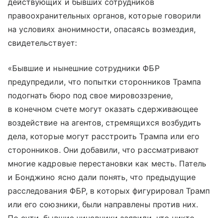
действующих и бывших сотрудников
правоохранительных органов, которые говорили
на условиях анонимности, опасаясь возмездия,
свидетельствует:
«Бывшие и нынешние сотрудники ФБР
предупредили, что попытки сторонников Трампа
подогнать бюро под свое мировоззрение,
в конечном счете могут оказать сдерживающее
воздействие на агентов, стремящихся возбудить
дела, которые могут расстроить Трампа или его
сторонников. Они добавили, что рассматривают
многие кадровые перестановки как месть. Патель
и Бонджино ясно дали понять, что предыдущие
расследования ФБР, в которых фигурировал Трамп
или его союзники, были направлены против них.