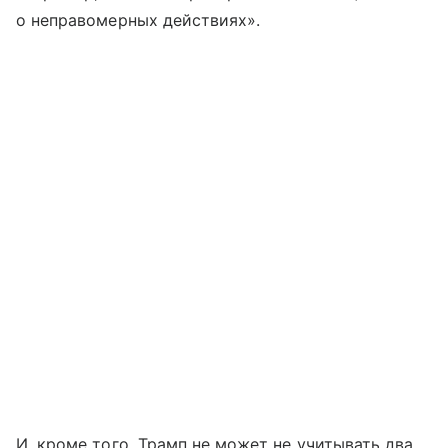
о неправомерных действиях».
И, кроме того, Трамп не может не учитывать два