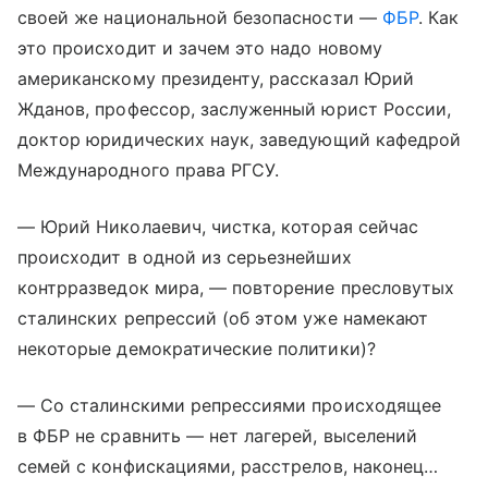
своей же национальной безопасности —
ФБР
. Как
это происходит и зачем это надо новому
американскому президенту, рассказал Юрий
Жданов, профессор, заслуженный юрист России,
доктор юридических наук, заведующий кафедрой
Международного права РГСУ.
— Юрий Николаевич, чистка, которая сейчас
происходит в одной из серьезнейших
контрразведок мира, — повторение пресловутых
сталинских репрессий (об этом уже намекают
некоторые демократические политики)?
— Со сталинскими репрессиями происходящее
в ФБР не сравнить — нет лагерей, выселений
семей с конфискациями, расстрелов, наконец…