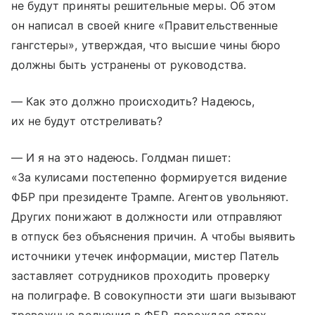
не будут приняты решительные меры. Об этом
он написал в своей книге «Правительственные
гангстеры», утверждая, что высшие чины бюро
должны быть устранены от руководства.
— Как это должно происходить? Надеюсь,
их не будут отстреливать?
— И я на это надеюсь. Голдман пишет:
«За кулисами постепенно формируется видение
ФБР при президенте Трампе. Агентов увольняют.
Других понижают в должности или отправляют
в отпуск без объяснения причин. А чтобы выявить
источники утечек информации, мистер Патель
заставляет сотрудников проходить проверку
на полиграфе. В совокупности эти шаги вызывают