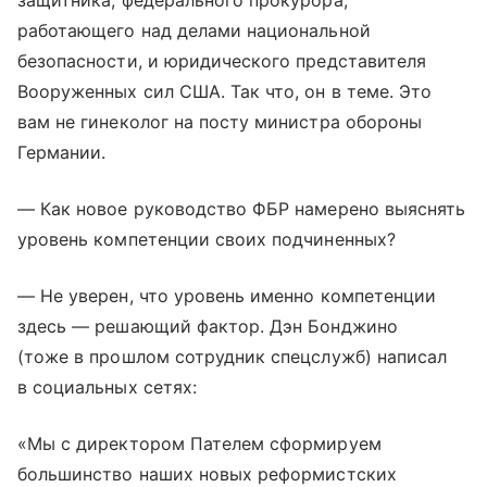
защитника, федерального прокурора,
работающего над делами национальной
безопасности, и юридического представителя
Вооруженных сил США. Так что, он в теме. Это
вам не гинеколог на посту министра обороны
Германии.
— Как новое руководство ФБР намерено выяснять
уровень компетенции своих подчиненных?
— Не уверен, что уровень именно компетенции
здесь — решающий фактор. Дэн Бонджино
(тоже в прошлом сотрудник спецслужб) написал
в социальных сетях:
«Мы с директором Пателем сформируем
большинство наших новых реформистских