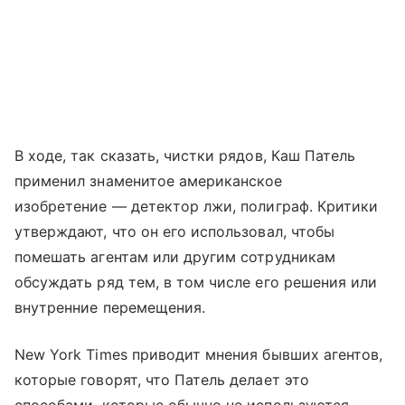
В ходе, так сказать, чистки рядов, Каш Патель
применил знаменитое американское
изобретение — детектор лжи, полиграф. Критики
утверждают, что он его использовал, чтобы
помешать агентам или другим сотрудникам
обсуждать ряд тем, в том числе его решения или
внутренние перемещения.
New York Times приводит мнения бывших агентов,
которые говорят, что Патель делает это