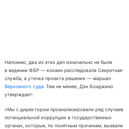
Напомню, два из этих дел изначально не были
в ведении ФБР — кокаин расследовала Секретная
служба, а утечка проекта решения — маршал
Верховного суда
. Тем не менее, Дэн Бонджино
утверждает:
«Мы с директором проанализировали ряд случаев
потенциальной коррупции в государственных
органах, которые, по понятным причинам, вызвали