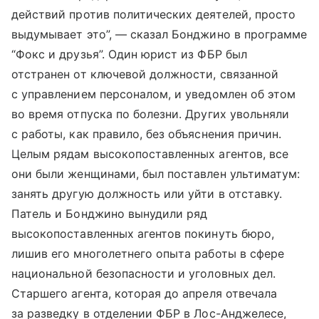
действий против политических деятелей, просто
выдумывает это”, — сказал Бонджино в программе
“Фокс и друзья”. Один юрист из ФБР был
отстранен от ключевой должности, связанной
с управлением персоналом, и уведомлен об этом
во время отпуска по болезни. Других увольняли
с работы, как правило, без объяснения причин.
Целым рядам высокопоставленных агентов, все
они были женщинами, был поставлен ультиматум:
занять другую должность или уйти в отставку.
Патель и Бонджино вынудили ряд
высокопоставленных агентов покинуть бюро,
лишив его многолетнего опыта работы в сфере
национальной безопасности и уголовных дел.
Старшего агента, которая до апреля отвечала
за разведку в отделении ФБР в Лос-Анджелесе,