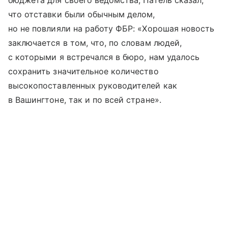
бюджета для своего ведомства, Патель сказал,
что отставки были обычным делом,
но не повлияли на работу ФБР: «Хорошая новость
заключается в том, что, по словам людей,
с которыми я встречался в бюро, нам удалось
сохранить значительное количество
высокопоставленных руководителей как
в Вашингтоне, так и по всей стране».