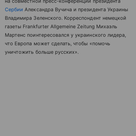
на совместной пресс-конференции президента
Сербии
Александра Вучича и президента Украины
Владимира Зеленского. Корреспондент немецкой
газеты Frankfurter Allgemeine Zeitung Михаэль
Мартенс поинтересовался у украинского лидера,
что Европа может сделать, чтобы «помочь
уничтожить больше русских».