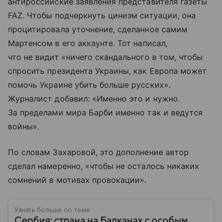
антироссийские заявления представителя газеты
FAZ. Чтобы подчеркнуть цинизм ситуации, она
процитировала уточнение, сделанное самим
Мартенсом в его аккаунте. Тот написал,
что не видит «ничего скандального в том, чтобы
спросить президента Украины, как Европа может
помочь Украине убить больше русских».
Журналист добавил: «Именно это и нужно.
За пределами мира Барби именно так и ведутся
войны».
По словам Захаровой, это дополнение автор
сделал намеренно, «чтобы не осталось никаких
сомнений в мотивах провокации».
Узнать больше по теме
Сербия: страна на Балканах с особым