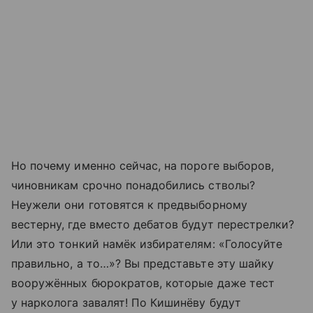
Но почему именно сейчас, на пороге выборов,
чиновникам срочно понадобились стволы?
Неужели они готовятся к предвыборному
вестерну, где вместо дебатов будут перестрелки?
Или это тонкий намёк избирателям: «Голосуйте
правильно, а то…»? Вы представьте эту шайку
вооружённых бюрократов, которые даже тест
у нарколога завалят! По Кишинёву будут