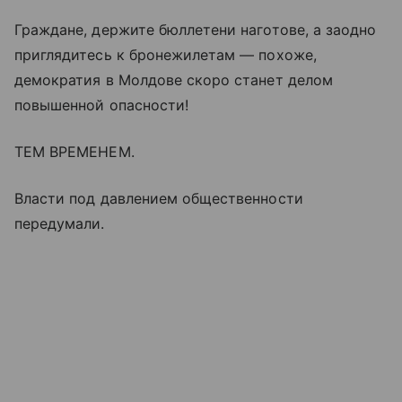
Граждане, держите бюллетени наготове, а заодно
приглядитесь к бронежилетам — похоже,
демократия в Молдове скоро станет делом
повышенной опасности!
ТЕМ ВРЕМЕНЕМ.
Власти под давлением общественности
передумали.