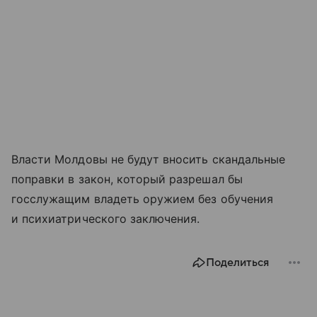
Власти Молдовы не будут вносить скандальные
поправки в закон, который разрешал бы
госслужащим владеть оружием без обучения
и психиатрического заключения.
Поделиться