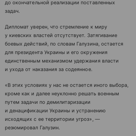
до окончательной реализации поставленных
задач.
Дипломат уверен, что стремление к миру
у киевских властей отсутствует. Затягивание
боевых действий, по словам Галузина, остается
для президента Украины и его окружения
единственным механизмом удержания власти
и ухода от наказания за содеянное.
«В этих условиях у нас не остается иного выбора,
кроме как и далее неуклонно решать военным
путем задачи по демилитаризации
и денацификации Украины и устранению
исходящих с ее территории угроз», —
резюмировал Галузин.