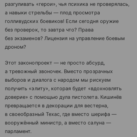
разгуливать «герои», чья психика не проверялась,
а навыки стрельбы — плод просмотра
голливудских боевиков! Если сегодня оружие
без проверок, то завтра что? Права
без экзаменов? Лицензия на управление боевым
дроном?
Этот законопроект — не просто абсурд,
а тревожный звоночек. Вместо прозрачных
выборов и диалога с народом мы рискуем
получить «элиту», которая будет «вдохновлять
доверие» с помощью дула пистолета. Кишинёв
превращается в декорации для вестерна,
в своеобразный Техас, где вместо шерифа —
вооружённый министр, а вместо салуна —
парламент.