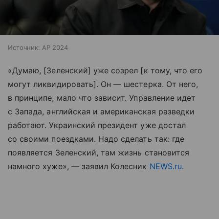
Источник:
AP 2024
«Думаю, [Зеленский] уже созрел [к тому, что его
могут ликвидировать]. Он — шестерка. От него,
в принципе, мало что зависит. Управление идет
с Запада, английская и американская разведки
работают. Украинский президент уже достал
со своими поездками. Надо сделать так: где
появляется Зеленский, там жизнь становится
намного хуже», — заявил Колесник
NEWS.ru
.