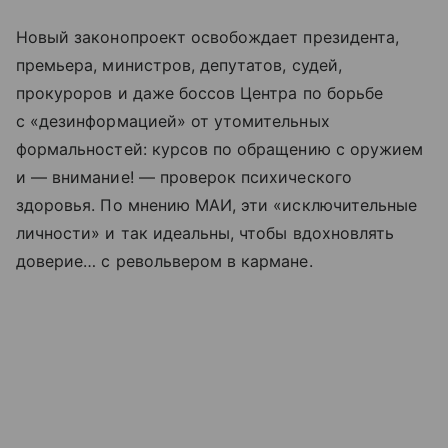
Новый законопроект освобождает президента,
премьера, министров, депутатов, судей,
прокуроров и даже боссов Центра по борьбе
с «дезинформацией» от утомительных
формальностей: курсов по обращению с оружием
и — внимание! — проверок психического
здоровья. По мнению МАИ, эти «исключительные
личности» и так идеальны, чтобы вдохновлять
доверие… с револьвером в кармане.