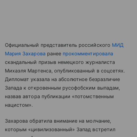
Официальный представитель российского
МИД
Мария Захарова
ранее
прокомментировала
скандальный призыв немецкого журналиста
Михаэля Мартенса, опубликованный в соцсетях.
Дипломат указала на абсолютное безразличие
Запада к откровенным русофобским выпадам,
назвав автора публикации «потомственным
нацистом».
Захарова обратила внимание на молчание,
которым «цивилизованный» Запад встретил