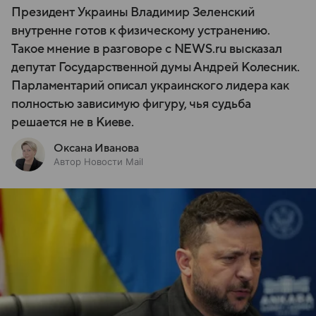
Президент Украины Владимир Зеленский
внутренне готов к физическому устранению.
Такое мнение в разговоре с NEWS.ru высказал
депутат Государственной думы Андрей Колесник.
Парламентарий описал украинского лидера как
полностью зависимую фигуру, чья судьба
решается не в Киеве.
Оксана Иванова
Автор Новости Mail