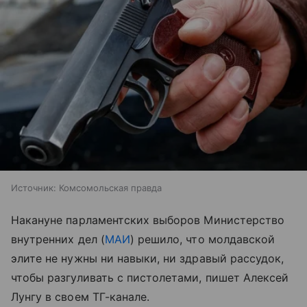
Источник:
Комсомольская правда
Накануне парламентских выборов Министерство
внутренних дел (
МАИ
) решило, что молдавской
элите не нужны ни навыки, ни здравый рассудок,
чтобы разгуливать с пистолетами, пишет Алексей
Лунгу в своем ТГ-канале.