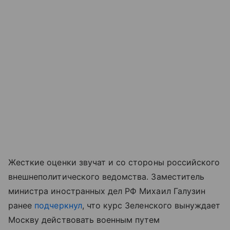
Жесткие оценки звучат и со стороны российского
внешнеполитического ведомства. Заместитель
министра иностранных дел РФ Михаил Галузин
ранее
подчеркнул
, что курс Зеленского вынуждает
Москву действовать военным путем