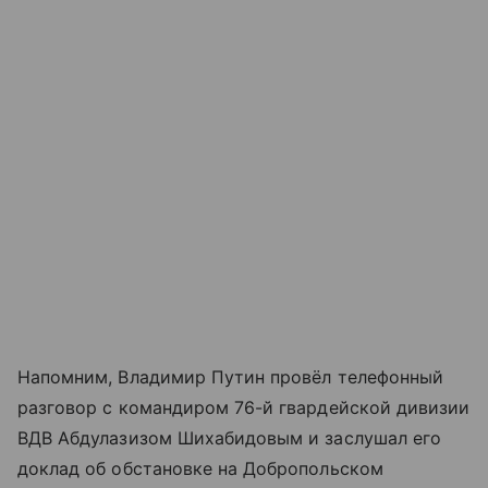
Напомним, Владимир Путин провёл телефонный
разговор с командиром 76-й гвардейской дивизии
ВДВ Абдулазизом Шихабидовым и заслушал его
доклад об обстановке на Добропольском