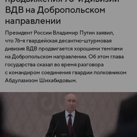
ВДВ на Добропольском
направлении
Президент России Владимир Путин заявил,
что 76-я гвардейская десантно-штурмовая
дивизия ВДВ продвигается хорошими темпами
на Добропольском направлении. Об этом глава
государства сказал во время разговора
с командиром соединения гвардии полковником
Абдулазизом Шихабидовым.