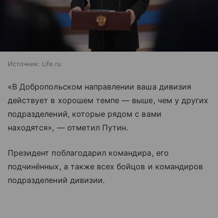
Источник:
Life.ru
«В Добропольском направлении ваша дивизия
действует в хорошем темпе — выше, чем у других
подразделений, которые рядом с вами
находятся», — отметил Путин.
Президент поблагодарил командира, его
подчинённых, а также всех бойцов и командиров
подразделений дивизии.