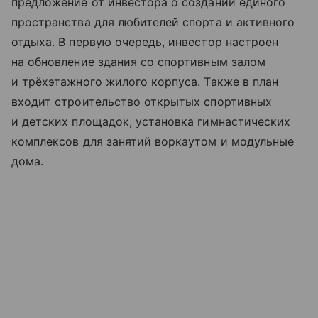
предложение от инвестора о создании единого
пространства для любителей спорта и активного
отдыха. В первую очередь, инвестор настроен
на обновление здания со спортивным залом
и трёхэтажного жилого корпуса. Также в план
входит строительство открытых спортивных
и детских площадок, установка гимнастических
комплексов для занятий воркаутом и модульные
дома.