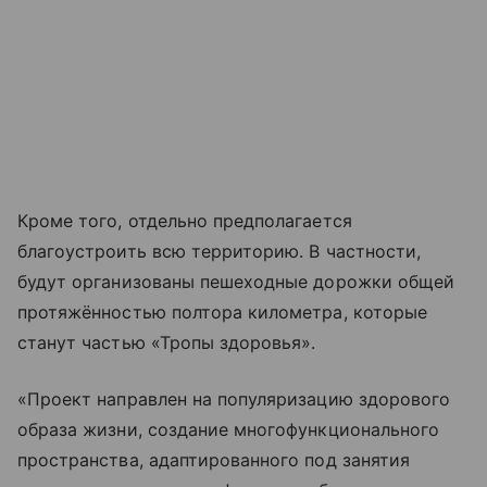
Кроме того, отдельно предполагается
благоустроить всю территорию. В частности,
будут организованы пешеходные дорожки общей
протяжённостью полтора километра, которые
станут частью «Тропы здоровья».
«Проект направлен на популяризацию здорового
образа жизни, создание многофункционального
пространства, адаптированного под занятия