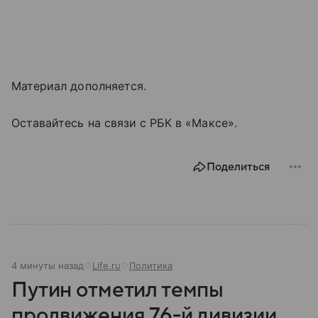
Материал дополняется.
Оставайтесь на связи с РБК в «Максе».
Поделиться
4 минуты назад
Life.ru
Политика
Путин отметил темпы
продвижения 76-й дивизии