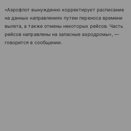
«Аэрофлот вынужденно корректирует расписание
на данных направлениях путем переноса времени
вылета, а также отмены некоторых рейсов. Часть
рейсов направлены на запасные аэродромы», —
говорится в сообщении.