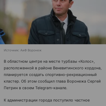
Источник:
АиФ Воронеж
В областном центре на месте турбазы «Колос»,
расположенной в районе Веневитинского кордона,
планируется создать спортивно-рекреационный
кластер. Об этом сообщил глава Воронежа Сергей
Петрин в своем Telegram-канале.
К администрации города поступило частное