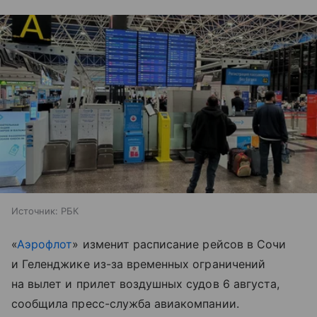
Источник:
РБК
«
Аэрофлот
» изменит расписание рейсов в Сочи
и Геленджике из-за временных ограничений
на вылет и прилет воздушных судов 6 августа,
сообщила пресс-служба авиакомпании.