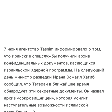
7 июня агентство Tasnim информировало о том,
что иранские спецслужбы получили архив
конфиденциальных документов, касающихся
израильской ядерной программы. На следующий
день министр разведки Ирана Эсмаил Хатиб
сообщил, что Тегеран в ближайшее время
обнародует эти секретные документы. Он назвал
архив «сокровищницей», которая усилит
наступательные возможности исламской