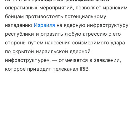
оперативных мероприятий, позволяет иранским
бойцам противостоять потенциальному
нападению
Израиля
на ядерную инфраструктуру
республики и отразить любую агрессию с его
стороны путем нанесения соизмеримого удара
по скрытой израильской ядерной
инфраструктуре», — отмечается в заявлении,
которое приводит телеканал IRIB.