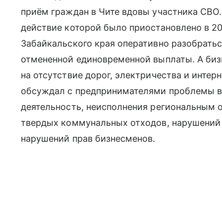
приём граждан в Чите вдовы участника СВО.
действие которой было приостановлено в 20
Забайкальского края оперативно разобратьс
отмененной единовременной выплаты. А би
на отсутствие дорог, электричества и интерн
обсуждал с предпринимателями проблемы в
деятельность, неисполнения региональным 
твердых коммунальных отходов, нарушений
нарушений прав бизнесменов.