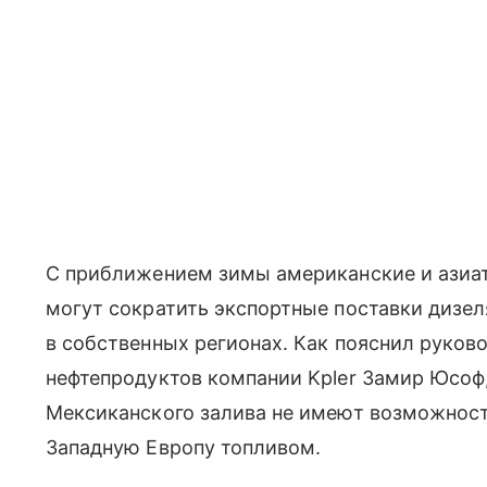
С приближением зимы американские и азиа
могут сократить экспортные поставки дизел
в собственных регионах. Как пояснил руков
нефтепродуктов компании Kpler Замир Юсоф
Мексиканского залива не имеют возможност
Западную Европу топливом.