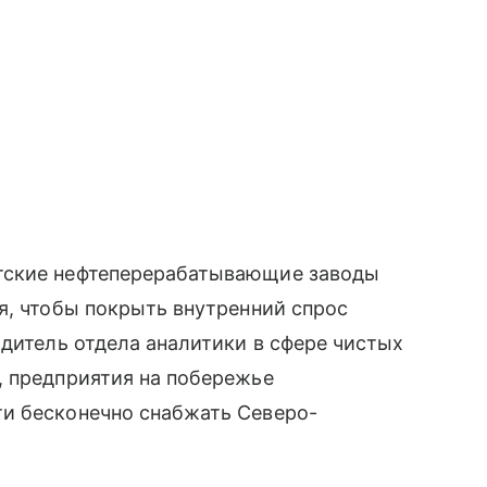
тские нефтеперерабатывающие заводы
я, чтобы покрыть внутренний спрос
одитель отдела аналитики в сфере чистых
, предприятия на побережье
и бесконечно снабжать Северо-