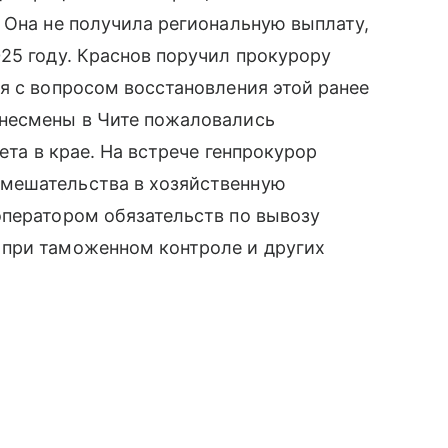
 Она не получила региональную выплату,
25 году. Краснов поручил прокурору
я с вопросом восстановления этой ранее
знесмены в Чите пожаловались
ета в крае. На встрече генпрокурор
мешательства в хозяйственную
оператором обязательств по вывозу
 при таможенном контроле и других