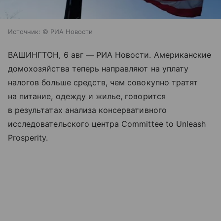
Источник:
© РИА Новости
ВАШИНГТОН, 6 авг — РИА Новости. Американские
домохозяйства теперь направляют на уплату
налогов больше средств, чем совокупно тратят
на питание, одежду и жилье, говорится
в результатах анализа консервативного
исследовательского центра Committee to Unleash
Prosperity.