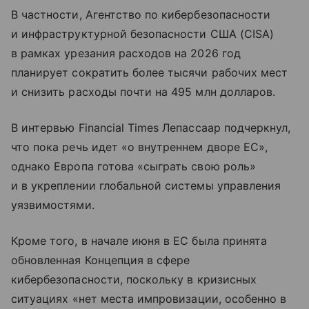
В частности, Агентство по кибербезопасности
и инфраструктурной безопасности США (CISA)
в рамках урезания расходов на 2026 год
планирует сократить более тысячи рабочих мест
и снизить расходы почти на 495 млн долларов.
В интервью Financial Times Лепассаар подчеркнул,
что пока речь идет «о внутреннем дворе ЕС»,
однако Европа готова «сыграть свою роль»
и в укреплении глобальной системы управления
уязвимостями.
Кроме того, в начале июня в ЕС была принята
обновленная Концепция в сфере
кибербезопасности, поскольку в
кризисных
ситуациях
«нет
места
импровизации
,
особенно
в