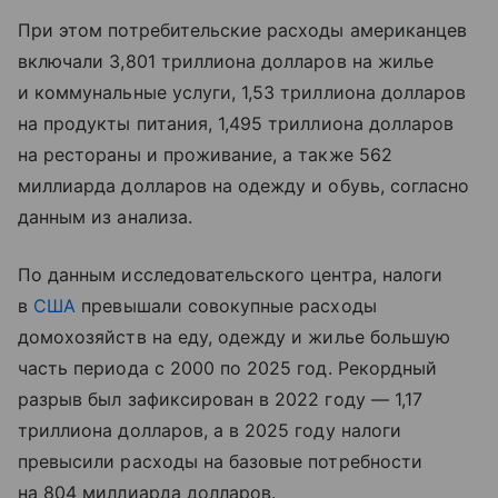
При этом потребительские расходы американцев
включали 3,801 триллиона долларов на жилье
и коммунальные услуги, 1,53 триллиона долларов
на продукты питания, 1,495 триллиона долларов
на рестораны и проживание, а также 562
миллиарда долларов на одежду и обувь, согласно
данным из анализа.
По данным исследовательского центра, налоги
в
США
превышали совокупные расходы
домохозяйств на еду, одежду и жилье большую
часть периода с 2000 по 2025 год. Рекордный
разрыв был зафиксирован в 2022 году — 1,17
триллиона долларов, а в 2025 году налоги
превысили расходы на базовые потребности
на 804 миллиарда долларов.