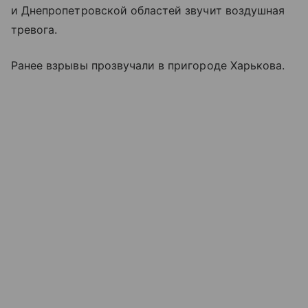
и Днепропетровской областей звучит воздушная
тревога.
Ранее взрывы прозвучали в пригороде Харькова.