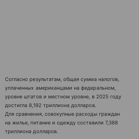
Согласно результатам, общая сумма налогов,
уплаченных американцами на федеральном,
уровне штатов и местном уровне, в 2025 году
достигла 8,192 триллиона долларов.
Для сравнения, совокупные расходы граждан
на жилье, питание и одежду составили 7,388
триллиона долларов.