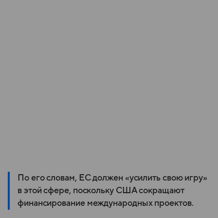
По его словам, ЕС должен «усилить свою игру»
в этой сфере, поскольку США сокращают
финансирование международных проектов.