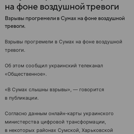
на фоне воздушной тревоги
Взрывы прогремели в Сумах на фоне воздушной
тревоги.
Взрывы прогремели в Сумах на фоне воздушной
тревоги.
Об этом сообщил украинский телеканал
«Общественное».
«В Сумах слышны взрывы», — говорится
в публикации.
Согласно данным онлайн-карты украинского
министерства цифровой трансформации,
в некоторых районах Сумской, Харьковской