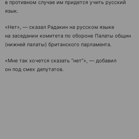
в противном случае им придется учить русский
язык.
«Нет», — сказал Радакин на русском языке
на заседании комитета по обороне Палаты общин
(нижней палаты) британского парламента.
«Мне так хочется сказать “нет”», — добавил
он под смех депутатов.