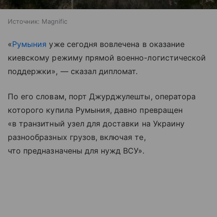
Источник:
Magnific
«
Румыния
уже сегодня вовлечена в оказание
киевскому режиму прямой военно-логистической
поддержки», — сказал дипломат.
По его словам, порт Джурджулешты, оператора
которого купила Румыния, давно превращен
«в транзитный узел для доставки на Украину
разнообразных грузов, включая те,
что предназначены для нужд ВСУ».