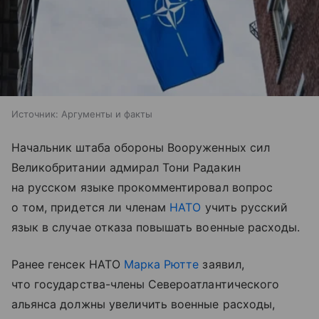
Источник:
Аргументы и факты
Начальник штаба обороны Вооруженных сил
Великобритании адмирал Тони Радакин
на русском языке прокомментировал вопрос
о том, придется ли членам
НАТО
учить русский
язык в случае отказа повышать военные расходы.
Ранее генсек НАТО
Марка Рютте
заявил,
что государства-члены Североатлантического
альянса должны увеличить военные расходы,