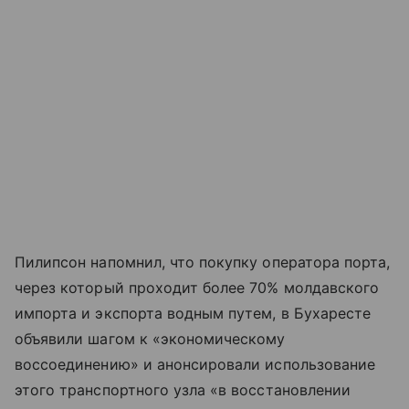
Пилипсон напомнил, что покупку оператора порта,
через который проходит более 70% молдавского
импорта и экспорта водным путем, в Бухаресте
объявили шагом к «экономическому
воссоединению» и анонсировали использование
этого транспортного узла «в восстановлении