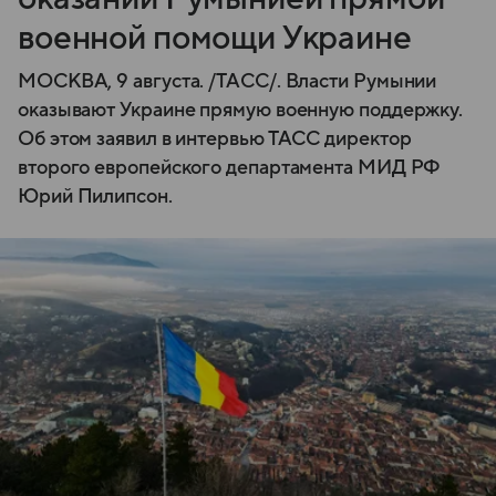
военной помощи Украине
МОСКВА, 9 августа. /ТАСС/. Власти Румынии
оказывают Украине прямую военную поддержку.
Об этом заявил в интервью ТАСС директор
второго европейского департамента МИД РФ
Юрий Пилипсон.