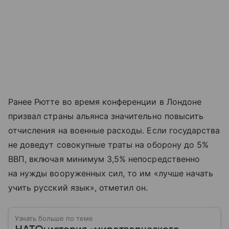
Ранее Рютте во время конференции в Лондоне
призвал страны альянса значительно повысить
отчисления на военные расходы. Если государства
не доведут совокупные траты на оборону до 5%
ВВП, включая минимум 3,5% непосредственно
на нужды вооруженных сил, то им «лучше начать
учить русский язык», отметил он.
Узнать больше по теме