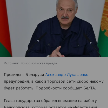
Источник:
Комсомольская правда
Президент Беларуси
Александр Лукашенко
предупредил, в какой торговой сети скоро некому
будет работать. Подробности сообщает БелТА.
Глава государства обратил внимание на работу
Белкоопсюза, которая остается неэффективной.