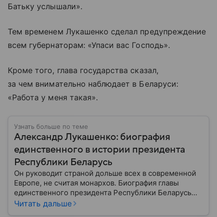
Батьку услышали».
Тем временем Лукашенко сделал предупреждение
всем губернаторам: «Упаси вас Господь».
Кроме того, глава государства сказал,
за чем внимательно наблюдает в Беларуси:
«Работа у меня такая».
Узнать больше по теме
Александр Лукашенко: биография
единственного в истории президента
Республики Беларусь
Он руководит страной дольше всех в современной
Европе, не считая монархов. Биография главы
единственного президента Республики Беларусь
Александра Лукашенко — в материале.
Читать дальше