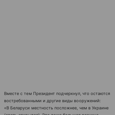
Вместе с тем Президент подчеркнул, что остаются
востребованными и другие виды вооружений:
«В Беларуси местность посложнее, чем в Украине