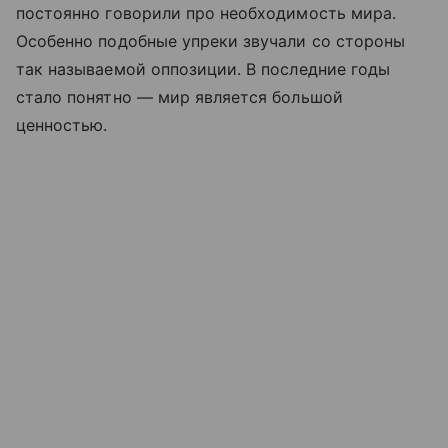
постоянно говорили про необходимость мира.
Особенно подобные упреки звучали со стороны
так называемой оппозиции. В последние годы
стало понятно — мир является большой
ценностью.