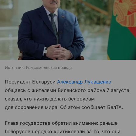
Источник:
Комсомольская правда
Президент Беларуси
Александр Лукашенко
,
общаясь с жителями Вилейского района 7 августа,
сказал, что нужно делать белорусам
для сохранения мира. Об этом сообщает БелТА.
Глава государства обратил внимание: раньше
белорусов нередко критиковали за то, что они