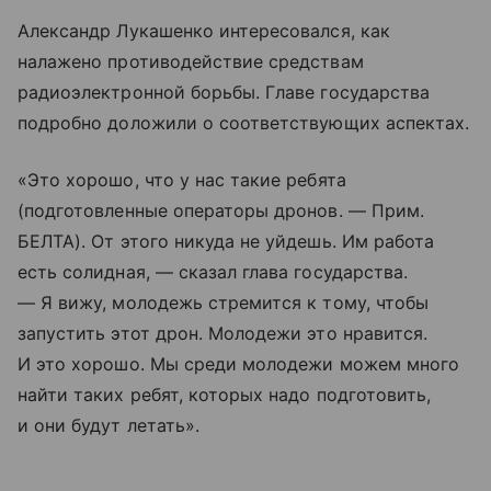
Александр Лукашенко интересовался, как
налажено противодействие средствам
радиоэлектронной борьбы. Главе государства
подробно доложили о соответствующих аспектах.
«Это хорошо, что у нас такие ребята
(подготовленные операторы дронов. — Прим.
БЕЛТА). От этого никуда не уйдешь. Им работа
есть солидная, — сказал глава государства.
— Я вижу, молодежь стремится к тому, чтобы
запустить этот дрон. Молодежи это нравится.
И это хорошо. Мы среди молодежи можем много
найти таких ребят, которых надо подготовить,
и они будут летать».