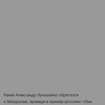
Ранее Александр Лукашенко обратился
к белорусам, приведя в пример россиян: «Они