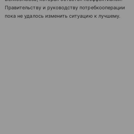
Правительству и руководству потребкооперации
пока не удалось изменить ситуацию к лучшему.