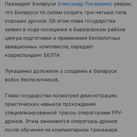
Президент Беларуси
Александр Лукашенко
уверен,
что Беларуси по силам создать три-четыре типа
хороших дронов. Об этом глава государства
заявил в ходе посещения в Березовском районе
центра подготовки и применения беспилотных
авиационных комплексов, передает
корреспондент БЕЛТА.
Лукашенко доложили о создании в Беларуси
войск беспилотников.
Глава государства посмотрел демонстрацию
практических навыков прохождения
специализированной трассы операторами FPV-
дронов. Этим занимаются операторы дронов
после обучения на компьютерном тренажере.