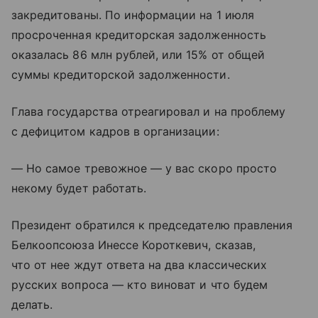
закредитованы. По информации на 1 июля
просроченная кредиторская задолженность
оказалась 86 млн рублей, или 15% от общей
суммы кредиторской задолженности.
Глава государства отреагировал и на проблему
с дефицитом кадров в организации:
— Но самое тревожное — у вас скоро просто
некому будет работать.
Президент обратился к председателю правления
Белкоопсоюза Инессе Короткевич, сказав,
что от нее ждут ответа на два классических
русских вопроса — кто виноват и что будем
делать.