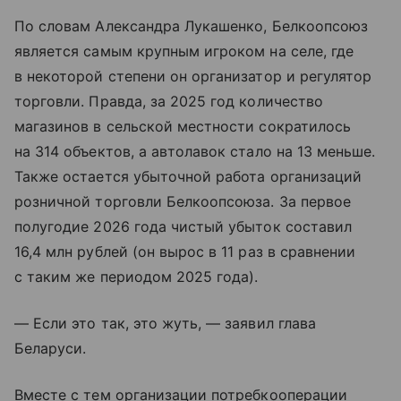
По словам Александра Лукашенко, Белкоопсоюз
является самым крупным игроком на селе, где
в некоторой степени он организатор и регулятор
торговли. Правда, за 2025 год количество
магазинов в сельской местности сократилось
на 314 объектов, а автолавок стало на 13 меньше.
Также остается убыточной работа организаций
розничной торговли Белкоопсоюза. За первое
полугодие 2026 года чистый убыток составил
16,4 млн рублей (он вырос в 11 раз в сравнении
с таким же периодом 2025 года).
— Если это так, это жуть, — заявил глава
Беларуси.
Вместе с тем организации потребкооперации