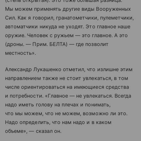
(степь открытая). Это тоже большая разница.
Мы можем применять другие виды Вооруженных
Сил. Как я говорил, гранатометчики, пулеметчики,
автоматчики никуда не уходят. Это главное наше
оружие. Человек с ружьем — это главное. А это
(дроны. — Прим. БЕЛТА) — где позволит
местность».
Александр Лукашенко отметил, что излишне этим
направлением также не стоит увлекаться, в том
числе ориентироваться на имеющиеся средства
и потребности. «Главное — не увлекаться. Всегда
надо иметь голову на плечах и понимать,
что мы можем, что не можем, возможно ли это.
Надо определить, что нам надо и в каком
объеме», — сказал он.