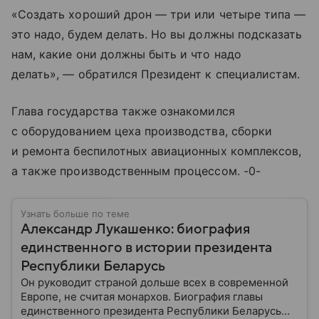
«Создать хороший дрон — три или четыре типа —
это надо, будем делать. Но вы должны подсказать
нам, какие они должны быть и что надо
делать», — обратился Президент к специалистам.
Глава государства также ознакомился
с оборудованием цеха производства, сборки
и ремонта беспилотных авиационных комплексов,
а также производственным процессом. -0-
Узнать больше по теме
Александр Лукашенко: биография
единственного в истории президента
Республики Беларусь
Он руководит страной дольше всех в современной
Европе, не считая монархов. Биография главы
единственного президента Республики Беларусь