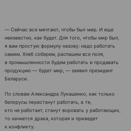
— Сейчас все мечтают, чтобы был мир. И еще
неизвестно, как будет. Для того, чтобы мир был,
я вам простую формулу назову: надо работать
самим. Хлеб соберем, распашем все поля,
в промышленности будем работать и продавать
продукцию — будет мир, — заявил президент
Беларуси.
По словам Александра Лукашенко, как только
белорусы перестанут работать, а те,
кто не работает, станут воровать у работающих,
то начнется драка, которая и приведет
к конфликту.